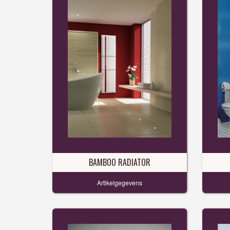
BAMBOO RADIATOR
Artikelgegevens