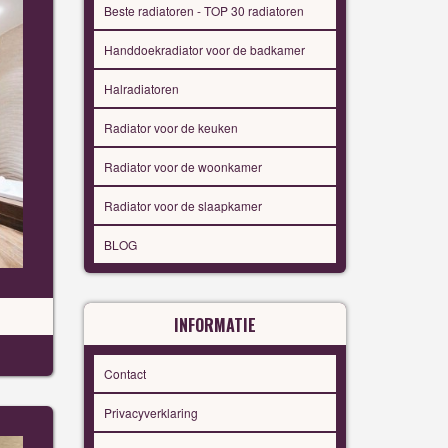
Beste radiatoren - TOP 30 radiatoren
Handdoekradiator voor de badkamer
Halradiatoren
Radiator voor de keuken
Radiator voor de woonkamer
Radiator voor de slaapkamer
BLOG
INFORMATIE
Contact
Privacyverklaring