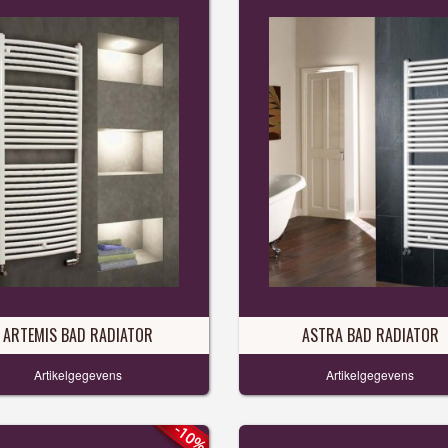
ARTEMIS BAD RADIATOR
ASTRA BAD RADIATOR
Artikelgegevens
Artikelgegevens