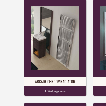
ARCADE CHROOMRADIATOR
Artikelgegevens