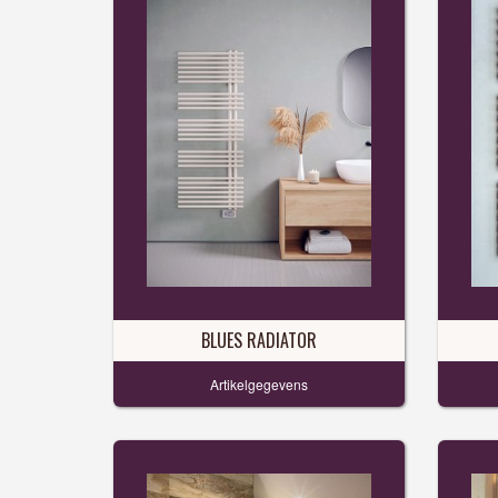
BLUES RADIATOR
Artikelgegevens