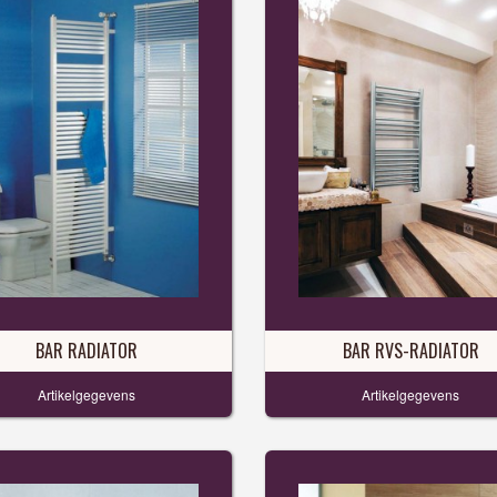
BAR RADIATOR
BAR RVS-RADIATOR
Artikelgegevens
Artikelgegevens