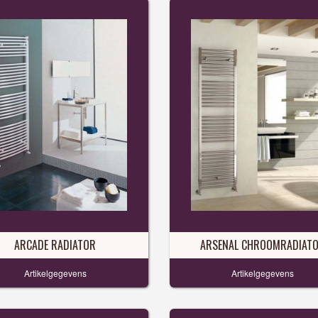
ARCADE RADIATOR
ARSENAL CHROOMRADIAT
Artikelgegevens
Artikelgegevens