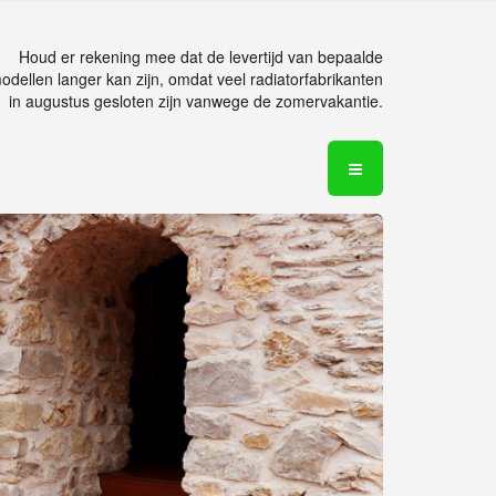
Houd er rekening mee dat de levertijd van bepaalde
odellen langer kan zijn, omdat veel radiatorfabrikanten
in augustus gesloten zijn vanwege de zomervakantie.