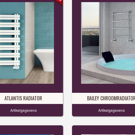
ATLANTIS RADIATOR
BAILEY CHROOMRADIATO
Artikelgegevens
Artikelgegevens