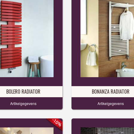
BOLERO RADIATOR
BONANZA RADIATOR
Artikelgegevens
Artikelgegevens