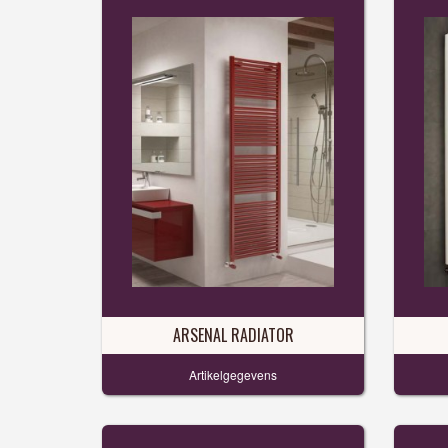
ARSENAL RADIATOR
Artikelgegevens