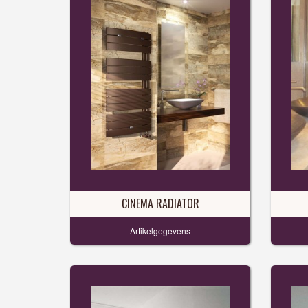
CINEMA RADIATOR
Artikelgegevens