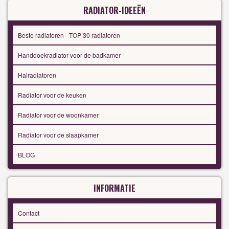
RADIATOR-IDEEËN
Beste radiatoren - TOP 30 radiatoren
Handdoekradiator voor de badkamer
Halradiatoren
Radiator voor de keuken
Radiator voor de woonkamer
Radiator voor de slaapkamer
BLOG
INFORMATIE
Contact