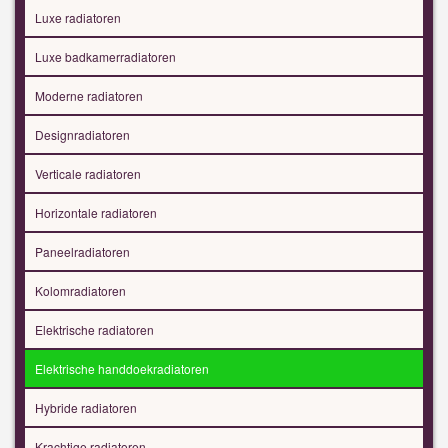
Luxe radiatoren
Luxe badkamerradiatoren
Moderne radiatoren
Designradiatoren
Verticale radiatoren
Horizontale radiatoren
Paneelradiatoren
Kolomradiatoren
Elektrische radiatoren
Elektrische handdoekradiatoren
Hybride radiatoren
Krachtige radiatoren