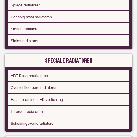
Spiegelradiatoren
Roestvrij staal radiatoren
Stenen radiatoren
Stalen radiatoren
SPECIALE RADIATOREN
ART Designradiatoren
Overschilderbare radiatoren
Radiatoren met LED-verlichting
Infraroodradiatoren
Scheidingswandradiatoren