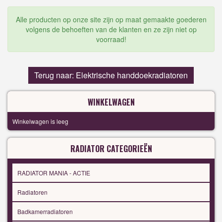
Alle producten op onze site zijn op maat gemaakte goederen
volgens de behoeften van de klanten en ze zijn niet op
voorraad!
Terug naar: Elektrische handdoekradiatoren
WINKELWAGEN
Winkelwagen is leeg
RADIATOR CATEGORIEËN
RADIATOR MANIA - ACTIE
Radiatoren
Badkamerradiatoren