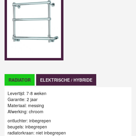
RADIATOR
ELEKTRISCHE / HYBRIDE
Levertijd: 7-8 weken
Garantie: 2 jaar
Materiaal: messing
Afwerking: chroom
ontluchter: inbegrepen
beugels: inbegrepen
radiatorkraan: niet inbegrepen