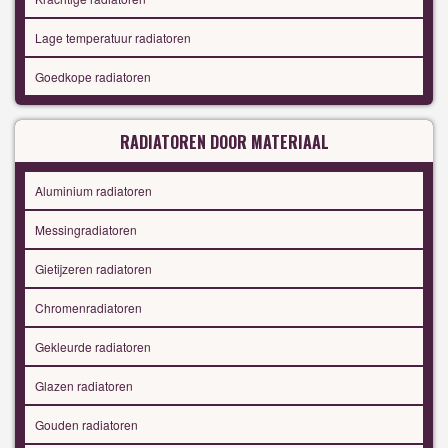
Lage temperatuur radiatoren
Goedkope radiatoren
RADIATOREN DOOR MATERIAAL
Aluminium radiatoren
Messingradiatoren
Gietijzeren radiatoren
Chromenradiatoren
Gekleurde radiatoren
Glazen radiatoren
Gouden radiatoren