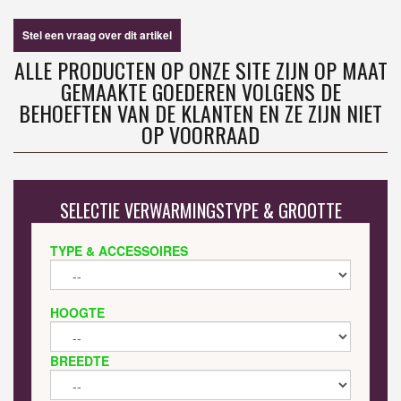
Stel een vraag over dit artikel
ALLE PRODUCTEN OP ONZE SITE ZIJN OP MAAT
GEMAAKTE GOEDEREN VOLGENS DE
BEHOEFTEN VAN DE KLANTEN EN ZE ZIJN NIET
OP VOORRAAD
SELECTIE VERWARMINGSTYPE & GROOTTE
TYPE & ACCESSOIRES
HOOGTE
BREEDTE