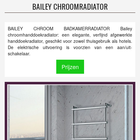
BAILEY CHROOMRADIATOR
BAILEY CHROOM BADKAMERRADIATOR Bailey
chroomhanddoekradiator: een elegante, verfijnd afgewerkte
handdoekradiator, geschikt voor zowel thuisgebruik als hotels.
De elektrische uitvoering is voorzien van een aan/uit-
schakelaar.
Prijzen