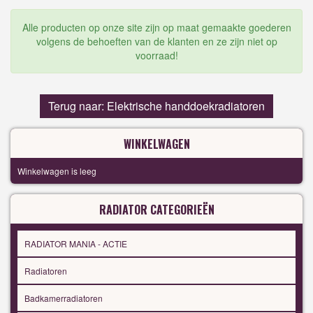
Alle producten op onze site zijn op maat gemaakte goederen
volgens de behoeften van de klanten en ze zijn niet op
voorraad!
Terug naar: Elektrische handdoekradiatoren
WINKELWAGEN
Winkelwagen is leeg
RADIATOR CATEGORIEËN
RADIATOR MANIA - ACTIE
Radiatoren
Badkamerradiatoren