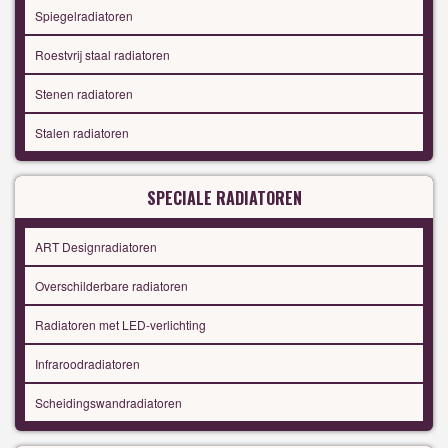
Spiegelradiatoren
Roestvrij staal radiatoren
Stenen radiatoren
Stalen radiatoren
SPECIALE RADIATOREN
ART Designradiatoren
Overschilderbare radiatoren
Radiatoren met LED-verlichting
Infraroodradiatoren
Scheidingswandradiatoren