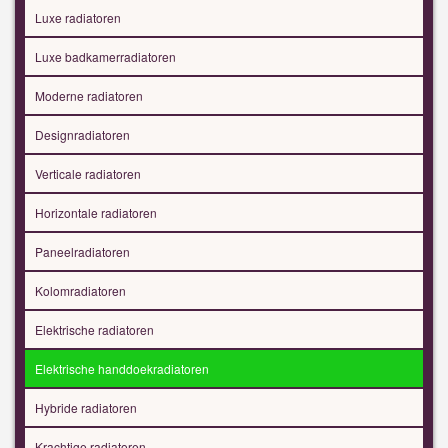
Luxe radiatoren
Luxe badkamerradiatoren
Moderne radiatoren
Designradiatoren
Verticale radiatoren
Horizontale radiatoren
Paneelradiatoren
Kolomradiatoren
Elektrische radiatoren
Elektrische handdoekradiatoren
Hybride radiatoren
Krachtige radiatoren