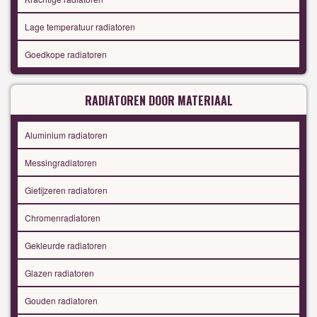
Lage temperatuur radiatoren
Goedkope radiatoren
RADIATOREN DOOR MATERIAAL
Aluminium radiatoren
Messingradiatoren
Gietijzeren radiatoren
Chromenradiatoren
Gekleurde radiatoren
Glazen radiatoren
Gouden radiatoren