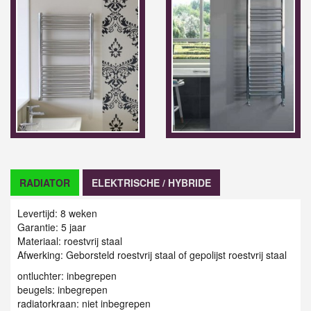
RADIATOR
ELEKTRISCHE / HYBRIDE
Levertijd: 8 weken
Garantie: 5 jaar
Materiaal: roestvrij staal
Afwerking:
Geborsteld roestvrij staal of gepolijst roestvrij staal
ontluchter: inbegrepen
beugels: inbegrepen
radiatorkraan: niet inbegrepen