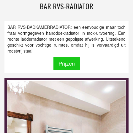
BAR RVS-RADIATOR
BAR RVS-BADKAMERRADIATOR: een eenvoudige maar toch
fraai vormgegeven handdoekradiator in inox-uitvoering. Een
rechte ladderradiator met een gepolijste afwerking. Uitstekend
geschikt voor vochtige ruimtes, omdat hij is vervaardigd uit
roestvrij staal.
Prijzen