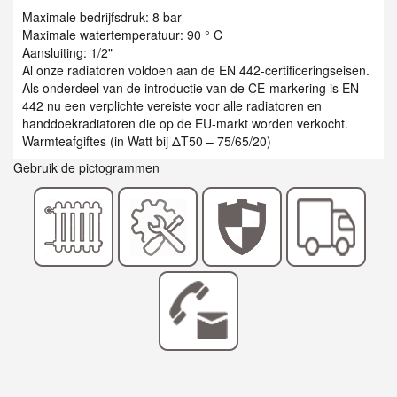
Maximale bedrijfsdruk: 8 bar
Maximale watertemperatuur: 90 ° C
Aansluiting: 1/2"
Al onze radiatoren voldoen aan de EN 442-certificeringseisen.
Als onderdeel van de introductie van de CE-markering is EN
442 nu een verplichte vereiste voor alle radiatoren en
handdoekradiatoren die op de EU-markt worden verkocht.
Warmteafgiftes (in Watt bij ΔT50 – 75/65/20)
Gebruik de pictogrammen