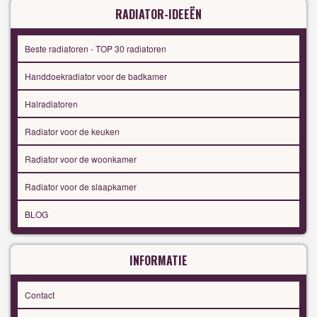
RADIATOR-IDEEËN
Beste radiatoren - TOP 30 radiatoren
Handdoekradiator voor de badkamer
Halradiatoren
Radiator voor de keuken
Radiator voor de woonkamer
Radiator voor de slaapkamer
BLOG
INFORMATIE
Contact