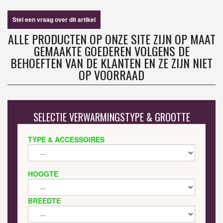
Stel een vraag over dit artikel
ALLE PRODUCTEN OP ONZE SITE ZIJN OP MAAT
GEMAAKTE GOEDEREN VOLGENS DE
BEHOEFTEN VAN DE KLANTEN EN ZE ZIJN NIET
OP VOORRAAD
SELECTIE VERWARMINGSTYPE & GROOTTE
TYPE & ACCESSOIRES
HOOGTE
BREEDTE