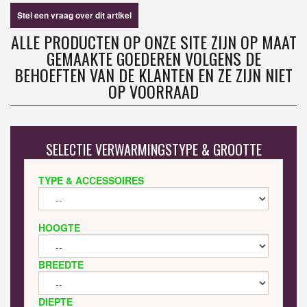
Stel een vraag over dit artikel
ALLE PRODUCTEN OP ONZE SITE ZIJN OP MAAT
GEMAAKTE GOEDEREN VOLGENS DE
BEHOEFTEN VAN DE KLANTEN EN ZE ZIJN NIET
OP VOORRAAD
SELECTIE VERWARMINGSTYPE & GROOTTE
TYPE & ACCESSOIRES
HOOGTE
BREEDTE
DIEPTE