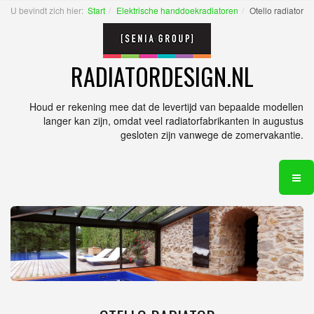
U bevindt zich hier:
Start
Elektrische handdoekradiatoren
Otello radiator
RADIATORDESIGN.NL
Houd er rekening mee dat de levertijd van bepaalde modellen
langer kan zijn, omdat veel radiatorfabrikanten in augustus
gesloten zijn vanwege de zomervakantie.