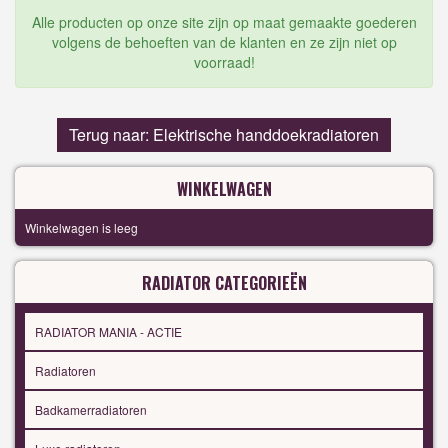
Alle producten op onze site zijn op maat gemaakte goederen
volgens de behoeften van de klanten en ze zijn niet op
voorraad!
Terug naar: Elektrische handdoekradiatoren
WINKELWAGEN
Winkelwagen is leeg
RADIATOR CATEGORIEËN
RADIATOR MANIA - ACTIE
Radiatoren
Badkamerradiatoren