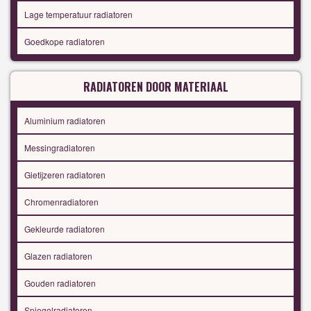
Lage temperatuur radiatoren
Goedkope radiatoren
RADIATOREN DOOR MATERIAAL
Aluminium radiatoren
Messingradiatoren
Gietijzeren radiatoren
Chromenradiatoren
Gekleurde radiatoren
Glazen radiatoren
Gouden radiatoren
Spiegelradiatoren