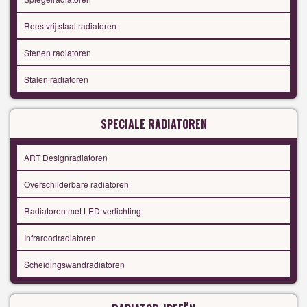
Roestvrij staal radiatoren
Stenen radiatoren
Stalen radiatoren
SPECIALE RADIATOREN
ART Designradiatoren
Overschilderbare radiatoren
Radiatoren met LED-verlichting
Infraroodradiatoren
Scheidingswandradiatoren