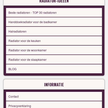
RADIATOR-IDEEËN
Beste radiatoren - TOP 30 radiatoren
Handdoekradiator voor de badkamer
Halradiatoren
Radiator voor de keuken
Radiator voor de woonkamer
Radiator voor de slaapkamer
BLOG
INFORMATIE
Contact
Privacyverklaring