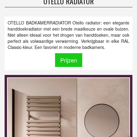
OTELLO RADIATOR
OTELLO BADKAMERRADIATOR Otello radiator: een elegante
handdoekradiator met een brede maatkeuze en ovale buizen.
Niet alleen ideaal voor het drogen van handdoeken, maar ook
perfect als volwaardige verwarming. Verkrijgbaar in elke RAL
Classic-kleur. Een favoriet in moderne badkamers.
Prijzen