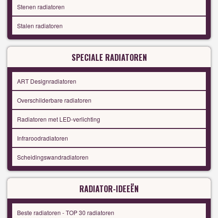
Stenen radiatoren
Stalen radiatoren
SPECIALE RADIATOREN
ART Designradiatoren
Overschilderbare radiatoren
Radiatoren met LED-verlichting
Infraroodradiatoren
Scheidingswandradiatoren
RADIATOR-IDEEËN
Beste radiatoren - TOP 30 radiatoren