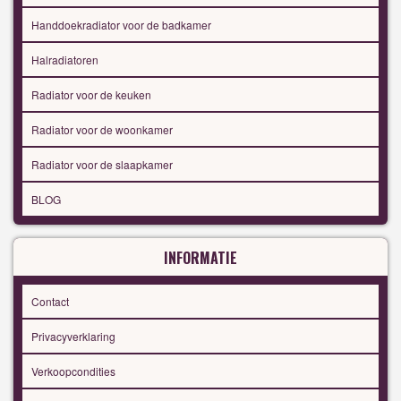
Handdoekradiator voor de badkamer
Halradiatoren
Radiator voor de keuken
Radiator voor de woonkamer
Radiator voor de slaapkamer
BLOG
INFORMATIE
Contact
Privacyverklaring
Verkoopcondities