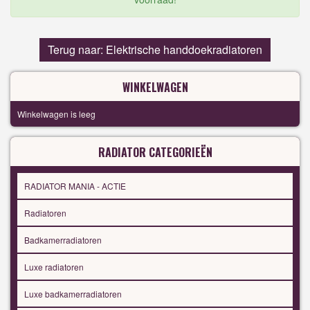
Terug naar: Elektrische handdoekradiatoren
WINKELWAGEN
Winkelwagen is leeg
RADIATOR CATEGORIEËN
RADIATOR MANIA - ACTIE
Radiatoren
Badkamerradiatoren
Luxe radiatoren
Luxe badkamerradiatoren