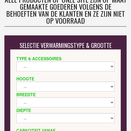
GEMAAKTE GOEDEREN VOLGENS DE
BEHOEFTEN VAN DE KLANTEN EN ZE ZIJN NIET
OP VOORRAAD
SELECTIE VERWARMINGSTYPE & GROOTTE
TYPE & ACCESSOIRES
HOOGTE
BREEDTE
DIEPTE
CAPACITEIT VANAF