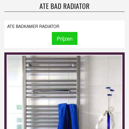
ATE BAD RADIATOR
ATE BADKAMER RADIATOR
Prijzen