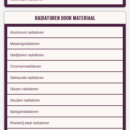
RADIATOREN DOOR MATERIAAL
Aluminium radiatoren
Messingradiatoren
Gietijzeren radiatoren
Chromenradiatoren
Gekleurde radiatoren
Glazen radiatoren
Gouden radiatoren
Spiegelradiatoren
Roestvrij staal radiatoren