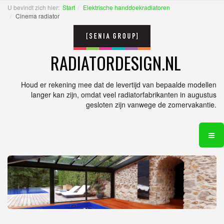
U bevindt zich hier:
Start
Elektrische handdoekradiatoren
Cinema radiator
RADIATORDESIGN.NL
Houd er rekening mee dat de levertijd van bepaalde modellen
langer kan zijn, omdat veel radiatorfabrikanten in augustus
gesloten zijn vanwege de zomervakantie.