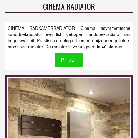
CINEMA RADIATOR
CINEMA BADKAMERRADIATOR Cinema asymmetrische
handdoekradiator: een licht gebogen handdoekradiator van
hoge kwaliteit. Praktisch en elegant, en een bijzonder geliefde,
modieuze radiator. De radiator is verkrijgbaar in 40 kleuren.
Prijzen