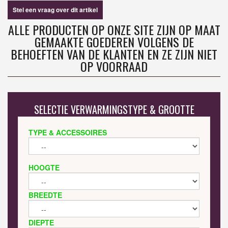
Stel een vraag over dit artikel
ALLE PRODUCTEN OP ONZE SITE ZIJN OP MAAT
GEMAAKTE GOEDEREN VOLGENS DE
BEHOEFTEN VAN DE KLANTEN EN ZE ZIJN NIET
OP VOORRAAD
SELECTIE VERWARMINGSTYPE & GROOTTE
TYPE & ACCESSOIRES
HOOGTE
BREEDTE
DIEPTE