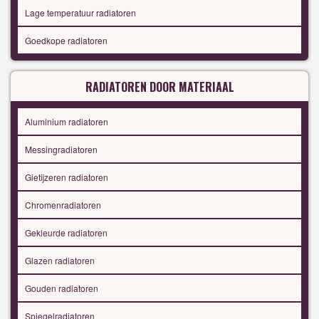
Lage temperatuur radiatoren
Goedkope radiatoren
RADIATOREN DOOR MATERIAAL
Aluminium radiatoren
Messingradiatoren
Gietijzeren radiatoren
Chromenradiatoren
Gekleurde radiatoren
Glazen radiatoren
Gouden radiatoren
Spiegelradiatoren