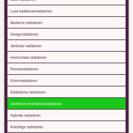
Luxe badkamerradiatoren
Moderne radiatoren
Designradiatoren
Verticale radiatoren
Horizontale radiatoren
Paneelradiatoren
Kolomradiatoren
Elektrische radiatoren
Elektrische handdoekradiatoren
Hybride radiatoren
Krachtige radiatoren