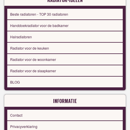
Beste radiatoren - TOP 30 radiatoren
Handdoekradiator voor de badkamer
Halradiatoren
Radiator voor de keuken
Radiator voor de woonkamer
Radiator voor de slaapkamer
BLOG
INFORMATIE
Contact
Privacyverklaring