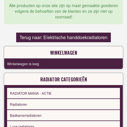
Alle producten op onze site zijn op maat gemaakte goederen
volgens de behoeften van de klanten en ze zijn niet op
voorraad!
Terug naar: Elektrische handdoekradiatoren
WINKELWAGEN
Winkelwagen is leeg
RADIATOR CATEGORIEËN
RADIATOR MANIA - ACTIE
Radiatoren
Badkamerradiatoren
Luxe radiatoren