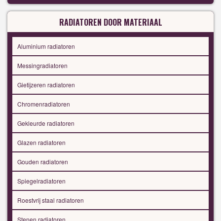
RADIATOREN DOOR MATERIAAL
Aluminium radiatoren
Messingradiatoren
Gietijzeren radiatoren
Chromenradiatoren
Gekleurde radiatoren
Glazen radiatoren
Gouden radiatoren
Spiegelradiatoren
Roestvrij staal radiatoren
Stenen radiatoren