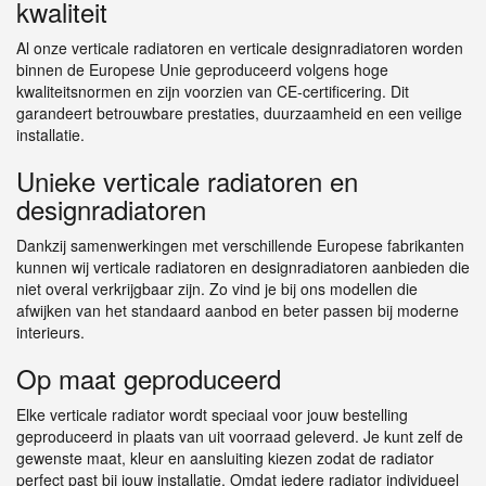
kwaliteit
Al onze verticale radiatoren en verticale designradiatoren worden
binnen de Europese Unie geproduceerd volgens hoge
kwaliteitsnormen en zijn voorzien van CE-certificering. Dit
garandeert betrouwbare prestaties, duurzaamheid en een veilige
installatie.
Unieke verticale radiatoren en
designradiatoren
Dankzij samenwerkingen met verschillende Europese fabrikanten
kunnen wij verticale radiatoren en designradiatoren aanbieden die
niet overal verkrijgbaar zijn. Zo vind je bij ons modellen die
afwijken van het standaard aanbod en beter passen bij moderne
interieurs.
Op maat geproduceerd
Elke verticale radiator wordt speciaal voor jouw bestelling
geproduceerd in plaats van uit voorraad geleverd. Je kunt zelf de
gewenste maat, kleur en aansluiting kiezen zodat de radiator
perfect past bij jouw installatie. Omdat iedere radiator individueel