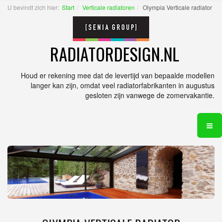
U bevindt zich hier:
Start
Verticale radiatoren
Olympia Verticale radiator
RADIATORDESIGN.NL
Houd er rekening mee dat de levertijd van bepaalde modellen
langer kan zijn, omdat veel radiatorfabrikanten in augustus
gesloten zijn vanwege de zomervakantie.