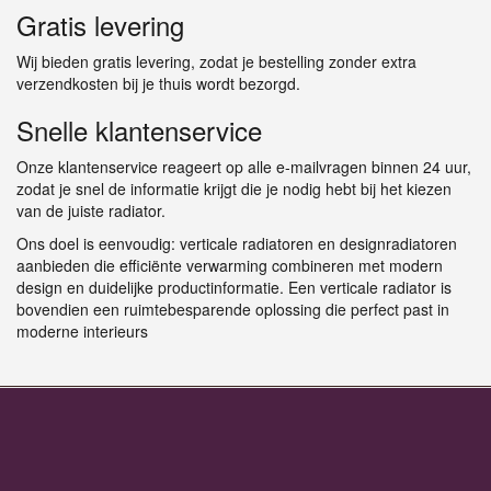
Gratis levering
Wij bieden gratis levering, zodat je bestelling zonder extra
verzendkosten bij je thuis wordt bezorgd.
Snelle klantenservice
Onze klantenservice reageert op alle e-mailvragen binnen 24 uur,
zodat je snel de informatie krijgt die je nodig hebt bij het kiezen
van de juiste radiator.
Ons doel is eenvoudig: verticale radiatoren en designradiatoren
aanbieden die efficiënte verwarming combineren met modern
design en duidelijke productinformatie. Een verticale radiator is
bovendien een ruimtebesparende oplossing die perfect past in
moderne interieurs