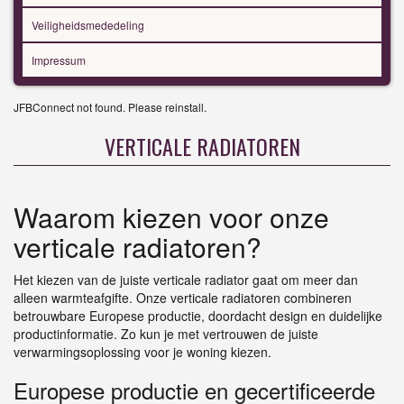
Veiligheidsmededeling
Impressum
JFBConnect not found. Please reinstall.
VERTICALE RADIATOREN
Waarom kiezen voor onze
verticale radiatoren?
Het kiezen van de juiste verticale radiator gaat om meer dan
alleen warmteafgifte. Onze verticale radiatoren combineren
betrouwbare Europese productie, doordacht design en duidelijke
productinformatie. Zo kun je met vertrouwen de juiste
verwarmingsoplossing voor je woning kiezen.
Europese productie en gecertificeerde