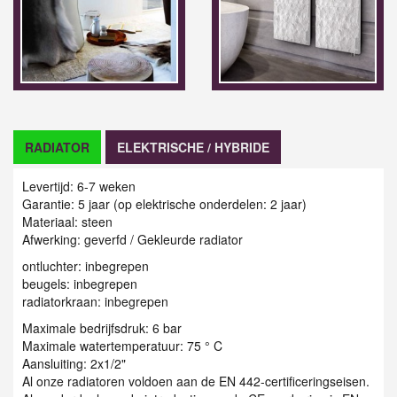
RADIATOR
ELEKTRISCHE / HYBRIDE
Levertijd: 6-7 weken
Garantie: 5 jaar (op elektrische onderdelen: 2 jaar)
Materiaal: steen
Afwerking: geverfd / Gekleurde radiator
ontluchter: inbegrepen
beugels: inbegrepen
radiatorkraan: inbegrepen
Maximale bedrijfsdruk: 6 bar
Maximale watertemperatuur: 75 ° C
Aansluiting: 2x1/2"
Al onze radiatoren voldoen aan de EN 442-certificeringseisen.