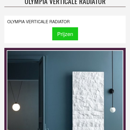
OLYMPIA VERTICALE RADIATOR
OLYMPIA VERTICALE RADIATOR
Prijzen