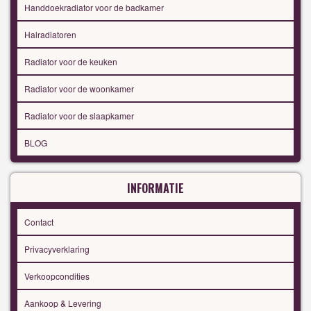
Handdoekradiator voor de badkamer
Halradiatoren
Radiator voor de keuken
Radiator voor de woonkamer
Radiator voor de slaapkamer
BLOG
INFORMATIE
Contact
Privacyverklaring
Verkoopcondities
Aankoop & Levering