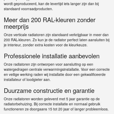
wordt geproduceerd, kan de levertijd iets langer zijn dan bij
standaard voorraadproducten.
Meer dan 200 RAL-kleuren zonder
meerprijs
Onze verticale radiatoren zijn standaard verkrijgbaar in meer dan
200 RAL-kleuren. Zo kun je de radiator perfect laten aansluiten bij
je interieur, zonder extra kosten voor de kleurkeuze.
Professionele installatie aanbevolen
Onze radiatoren zijn ontworpen voor aansluiting op een
watergedragen centrale verwarmingsinstallatie. Voor een correcte
en veilige werking raden wij installatie door een gekwalificeerde
installateur of loodgieter aan.
Duurzame constructie en garantie
Onze radiatoren worden geleverd met 5 jaar garantie op de
radiatorbehuizing. Bij correcte installatie en normaal gebruik
functioneren ze doorgaans 15 tot 20 jaar of langer probleemloos.