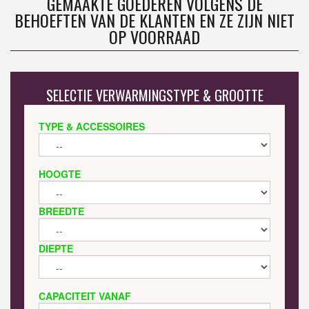
GEMAAKTE GOEDEREN VOLGENS DE
BEHOEFTEN VAN DE KLANTEN EN ZE ZIJN NIET
OP VOORRAAD
SELECTIE VERWARMINGSTYPE & GROOTTE
TYPE & ACCESSOIRES
HOOGTE
BREEDTE
DIEPTE
CAPACITEIT VANAF