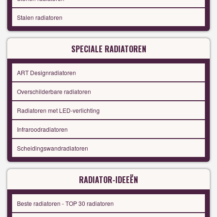
Stalen radiatoren
SPECIALE RADIATOREN
ART Designradiatoren
Overschilderbare radiatoren
Radiatoren met LED-verlichting
Infraroodradiatoren
Scheidingswandradiatoren
RADIATOR-IDEEËN
Beste radiatoren - TOP 30 radiatoren