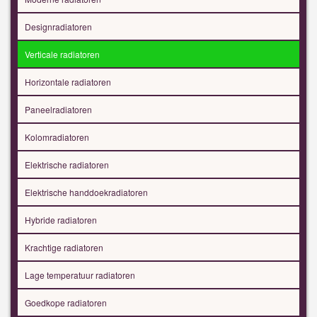
Designradiatoren
Verticale radiatoren
Horizontale radiatoren
Paneelradiatoren
Kolomradiatoren
Elektrische radiatoren
Elektrische handdoekradiatoren
Hybride radiatoren
Krachtige radiatoren
Lage temperatuur radiatoren
Goedkope radiatoren