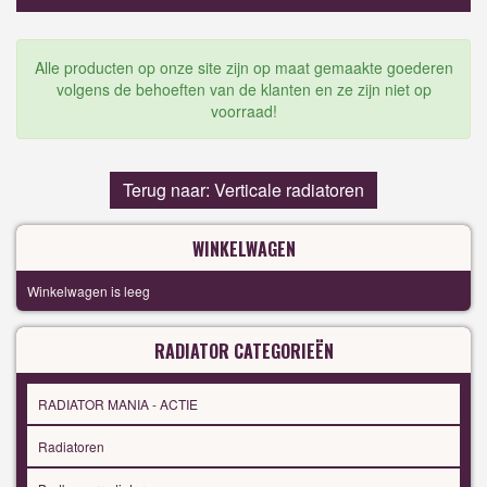
Alle producten op onze site zijn op maat gemaakte goederen
volgens de behoeften van de klanten en ze zijn niet op
voorraad!
Terug naar: Verticale radiatoren
WINKELWAGEN
Winkelwagen is leeg
RADIATOR CATEGORIEËN
RADIATOR MANIA - ACTIE
Radiatoren