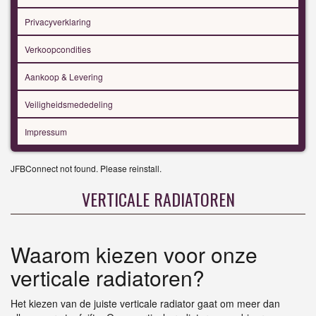
Privacyverklaring
Verkoopcondities
Aankoop & Levering
Veiligheidsmededeling
Impressum
JFBConnect not found. Please reinstall.
VERTICALE RADIATOREN
Waarom kiezen voor onze
verticale radiatoren?
Het kiezen van de juiste verticale radiator gaat om meer dan