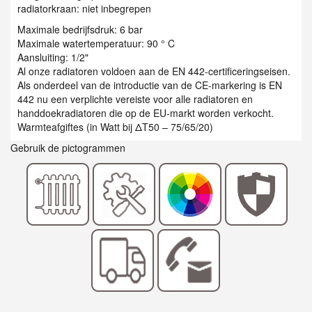
radiatorkraan: niet inbegrepen
Maximale bedrijfsdruk: 6 bar
Maximale watertemperatuur: 90 ° C
Aansluiting: 1/2"
Al onze radiatoren voldoen aan de EN 442-certificeringseisen.
Als onderdeel van de introductie van de CE-markering is EN
442 nu een verplichte vereiste voor alle radiatoren en
handdoekradiatoren die op de EU-markt worden verkocht.
Warmteafgiftes (in Watt bij ΔT50 – 75/65/20)
Gebruik de pictogrammen