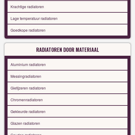
Krachtige radiatoren
Lage temperatuur radiatoren
Goedkope radiatoren
RADIATOREN DOOR MATERIAAL
Aluminium radiatoren
Messingradiatoren
Gietijzeren radiatoren
Chromenradiatoren
Gekleurde radiatoren
Glazen radiatoren
Gouden radiatoren