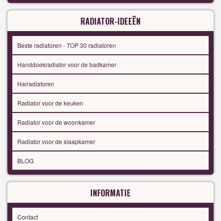
RADIATOR-IDEEËN
Beste radiatoren - TOP 30 radiatoren
Handdoekradiator voor de badkamer
Halradiatoren
Radiator voor de keuken
Radiator voor de woonkamer
Radiator voor de slaapkamer
BLOG
INFORMATIE
Contact