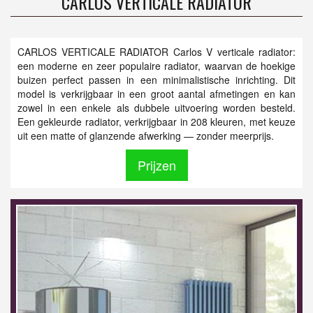
CARLOS VERTICALE RADIATOR
CARLOS VERTICALE RADIATOR Carlos V verticale radiator:
een moderne en zeer populaire radiator, waarvan de hoekige
buizen perfect passen in een minimalistische inrichting. Dit
model is verkrijgbaar in een groot aantal afmetingen en kan
zowel in een enkele als dubbele uitvoering worden besteld.
Een gekleurde radiator, verkrijgbaar in 208 kleuren, met keuze
uit een matte of glanzende afwerking — zonder meerprijs.
Prijzen