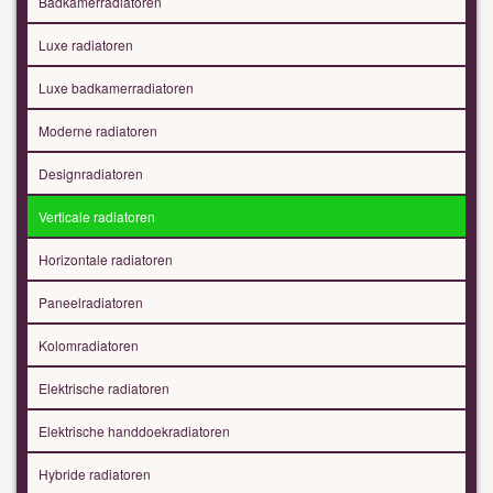
Badkamerradiatoren
Luxe radiatoren
Luxe badkamerradiatoren
Moderne radiatoren
Designradiatoren
Verticale radiatoren
Horizontale radiatoren
Paneelradiatoren
Kolomradiatoren
Elektrische radiatoren
Elektrische handdoekradiatoren
Hybride radiatoren