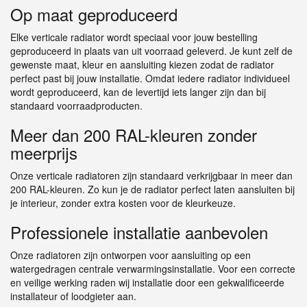
Op maat geproduceerd
Elke verticale radiator wordt speciaal voor jouw bestelling
geproduceerd in plaats van uit voorraad geleverd. Je kunt zelf de
gewenste maat, kleur en aansluiting kiezen zodat de radiator
perfect past bij jouw installatie. Omdat iedere radiator individueel
wordt geproduceerd, kan de levertijd iets langer zijn dan bij
standaard voorraadproducten.
Meer dan 200 RAL-kleuren zonder
meerprijs
Onze verticale radiatoren zijn standaard verkrijgbaar in meer dan
200 RAL-kleuren. Zo kun je de radiator perfect laten aansluiten bij
je interieur, zonder extra kosten voor de kleurkeuze.
Professionele installatie aanbevolen
Onze radiatoren zijn ontworpen voor aansluiting op een
watergedragen centrale verwarmingsinstallatie. Voor een correcte
en veilige werking raden wij installatie door een gekwalificeerde
installateur of loodgieter aan.