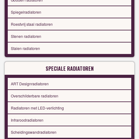
Spiegelradiatoren
Roestvrij staal radiatoren
Stenen radiatoren
Stalen radiatoren
SPECIALE RADIATOREN
ART Designradiatoren
Overschilderbare radiatoren
Radiatoren met LED-verlichting
Infraroodradiatoren
Scheidingswandradiatoren