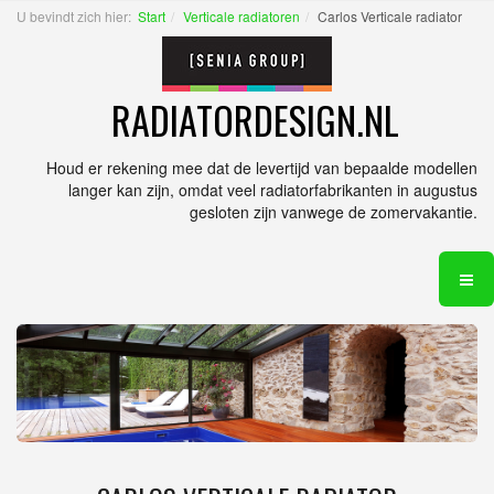
U bevindt zich hier:
Start
Verticale radiatoren
Carlos Verticale radiator
RADIATORDESIGN.NL
Houd er rekening mee dat de levertijd van bepaalde modellen
langer kan zijn, omdat veel radiatorfabrikanten in augustus
gesloten zijn vanwege de zomervakantie.