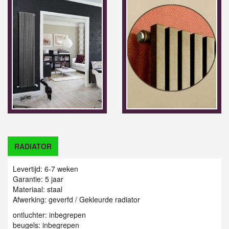
RADIATOR
Levertijd: 6-7 weken
Garantie: 5 jaar
Materiaal: staal
Afwerking: geverfd / Gekleurde radiator
ontluchter: inbegrepen
beugels: inbegrepen