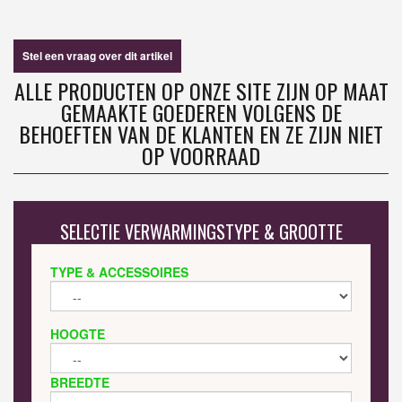
Stel een vraag over dit artikel
ALLE PRODUCTEN OP ONZE SITE ZIJN OP MAAT
GEMAAKTE GOEDEREN VOLGENS DE
BEHOEFTEN VAN DE KLANTEN EN ZE ZIJN NIET
OP VOORRAAD
SELECTIE VERWARMINGSTYPE & GROOTTE
TYPE & ACCESSOIRES
HOOGTE
BREEDTE