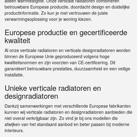
alleen warmteafgifte. Onze verticale radiatoren combineren
betrouwbare Europese productie, doordacht design en duidelijke
productinformatie. Zo kun je met vertrouwen de juiste
verwarmingsoplossing voor je woning kiezen.
Europese productie en gecertificeerde
kwaliteit
Al onze verticale radiatoren en verticale designradiatoren worden
binnen de Europese Unie geproduceerd volgens hoge
kwaliteitsnormen en zijn voorzien van CE-certificering. Dit
garandeert betrouwbare prestaties, duurzaamheid en een veilige
installatie.
Unieke verticale radiatoren en
designradiatoren
Dankzij samenwerkingen met verschillende Europese fabrikanten
kunnen wij verticale radiatoren en designradiatoren aanbieden die
niet overal verkrijgbaar zijn. Zo vind je bij ons modellen die
afwijken van het standaard aanbod en beter passen bij moderne
interieurs.