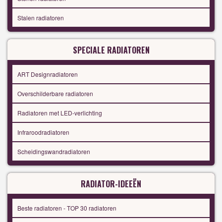
Stalen radiatoren
SPECIALE RADIATOREN
ART Designradiatoren
Overschilderbare radiatoren
Radiatoren met LED-verlichting
Infraroodradiatoren
Scheidingswandradiatoren
RADIATOR-IDEEËN
Beste radiatoren - TOP 30 radiatoren