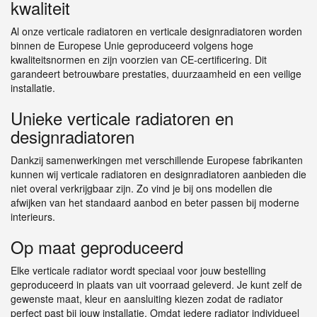
kwaliteit
Al onze verticale radiatoren en verticale designradiatoren worden
binnen de Europese Unie geproduceerd volgens hoge
kwaliteitsnormen en zijn voorzien van CE-certificering. Dit
garandeert betrouwbare prestaties, duurzaamheid en een veilige
installatie.
Unieke verticale radiatoren en
designradiatoren
Dankzij samenwerkingen met verschillende Europese fabrikanten
kunnen wij verticale radiatoren en designradiatoren aanbieden die
niet overal verkrijgbaar zijn. Zo vind je bij ons modellen die
afwijken van het standaard aanbod en beter passen bij moderne
interieurs.
Op maat geproduceerd
Elke verticale radiator wordt speciaal voor jouw bestelling
geproduceerd in plaats van uit voorraad geleverd. Je kunt zelf de
gewenste maat, kleur en aansluiting kiezen zodat de radiator
perfect past bij jouw installatie. Omdat iedere radiator individueel