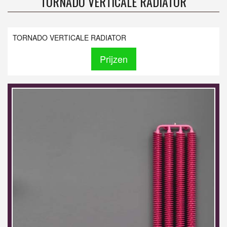
TORNADO VERTICALE RADIATOR
TORNADO VERTICALE RADIATOR
Prijzen