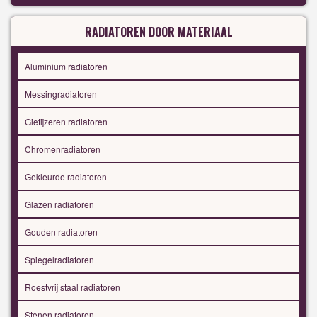
RADIATOREN DOOR MATERIAAL
Aluminium radiatoren
Messingradiatoren
Gietijzeren radiatoren
Chromenradiatoren
Gekleurde radiatoren
Glazen radiatoren
Gouden radiatoren
Spiegelradiatoren
Roestvrij staal radiatoren
Stenen radiatoren