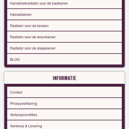
Handdoekradiator voor de badkamer
Halradiatoren
Radiator voor de keuken
Radiator voor de woonkamer
Radiator voor de slaapkamer
BLOG
INFORMATIE
Contact
Privacyverklaring
Verkoopcondities
Aankoop & Levering