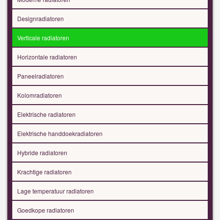
Designradiatoren
Verticale radiatoren
Horizontale radiatoren
Paneelradiatoren
Kolomradiatoren
Elektrische radiatoren
Elektrische handdoekradiatoren
Hybride radiatoren
Krachtige radiatoren
Lage temperatuur radiatoren
Goedkope radiatoren