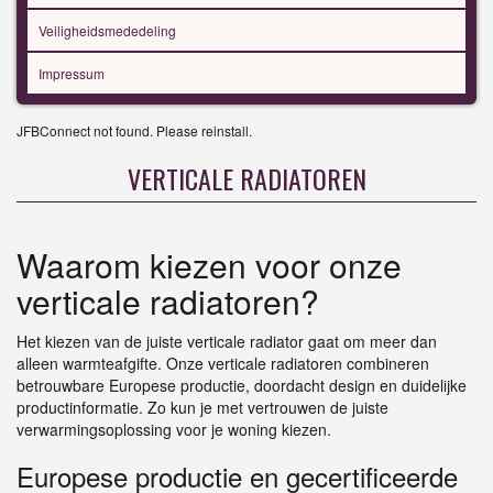
Veiligheidsmededeling
Impressum
JFBConnect not found. Please reinstall.
VERTICALE RADIATOREN
Waarom kiezen voor onze
verticale radiatoren?
Het kiezen van de juiste verticale radiator gaat om meer dan
alleen warmteafgifte. Onze verticale radiatoren combineren
betrouwbare Europese productie, doordacht design en duidelijke
productinformatie. Zo kun je met vertrouwen de juiste
verwarmingsoplossing voor je woning kiezen.
Europese productie en gecertificeerde