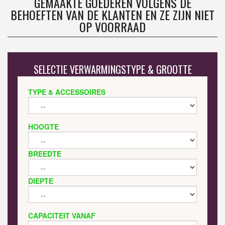
GEMAAKTE GOEDEREN VOLGENS DE
BEHOEFTEN VAN DE KLANTEN EN ZE ZIJN NIET
OP VOORRAAD
SELECTIE VERWARMINGSTYPE & GROOTTE
TYPE & ACCESSOIRES
HOOGTE
BREEDTE
DIEPTE
CAPACITEIT VANAF