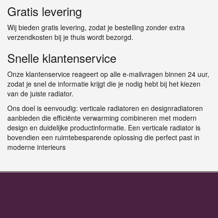
Gratis levering
Wij bieden gratis levering, zodat je bestelling zonder extra
verzendkosten bij je thuis wordt bezorgd.
Snelle klantenservice
Onze klantenservice reageert op alle e-mailvragen binnen 24 uur,
zodat je snel de informatie krijgt die je nodig hebt bij het kiezen
van de juiste radiator.
Ons doel is eenvoudig: verticale radiatoren en designradiatoren
aanbieden die efficiënte verwarming combineren met modern
design en duidelijke productinformatie. Een verticale radiator is
bovendien een ruimtebesparende oplossing die perfect past in
moderne interieurs