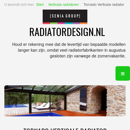
U bevindt zich hier:
Start
Verticale radiatoren
Tornado Verticale radiator
RADIATORDESIGN.NL
Houd er rekening mee dat de levertijd van bepaalde modellen
langer kan zijn, omdat veel radiatorfabrikanten in augustus
gesloten zijn vanwege de zomervakantie.