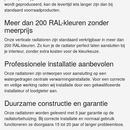
wordt geproduceerd, kan de levertijd iets langer zijn dan bij
standaard voorraadproducten.
Meer dan 200 RAL-kleuren zonder
meerprijs
Onze verticale radiatoren zijn standaard verkrijgbaar in meer dan
200 RAL-kleuren. Zo kun je de radiator perfect laten aansluiten bij
je interieur, zonder extra kosten voor de kleurkeuze.
Professionele installatie aanbevolen
Onze radiatoren zijn ontworpen voor aansluiting op een
watergedragen centrale verwarmingsinstallatie. Voor een correcte
en veilige werking raden wij installatie door een gekwalificeerde
installateur of loodgieter aan.
Duurzame constructie en garantie
Onze radiatoren worden geleverd met 5 jaar garantie op de
radiatorbehuizing. Bij correcte installatie en normaal gebruik
functioneren ze doorgaans 15 tot 20 jaar of langer probleemloos.