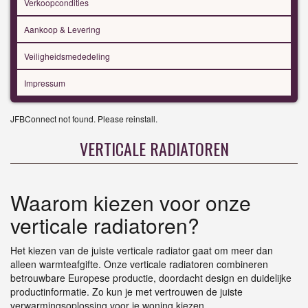
Verkoopcondities
Aankoop & Levering
Veiligheidsmededeling
Impressum
JFBConnect not found. Please reinstall.
VERTICALE RADIATOREN
Waarom kiezen voor onze
verticale radiatoren?
Het kiezen van de juiste verticale radiator gaat om meer dan
alleen warmteafgifte. Onze verticale radiatoren combineren
betrouwbare Europese productie, doordacht design en duidelijke
productinformatie. Zo kun je met vertrouwen de juiste
verwarmingsoplossing voor je woning kiezen.