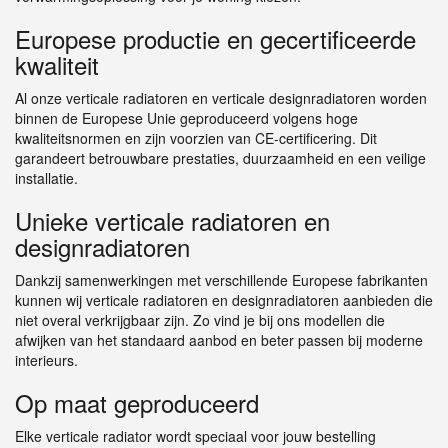
Europese productie en gecertificeerde
kwaliteit
Al onze verticale radiatoren en verticale designradiatoren worden
binnen de Europese Unie geproduceerd volgens hoge
kwaliteitsnormen en zijn voorzien van CE-certificering. Dit
garandeert betrouwbare prestaties, duurzaamheid en een veilige
installatie.
Unieke verticale radiatoren en
designradiatoren
Dankzij samenwerkingen met verschillende Europese fabrikanten
kunnen wij verticale radiatoren en designradiatoren aanbieden die
niet overal verkrijgbaar zijn. Zo vind je bij ons modellen die
afwijken van het standaard aanbod en beter passen bij moderne
interieurs.
Op maat geproduceerd
Elke verticale radiator wordt speciaal voor jouw bestelling