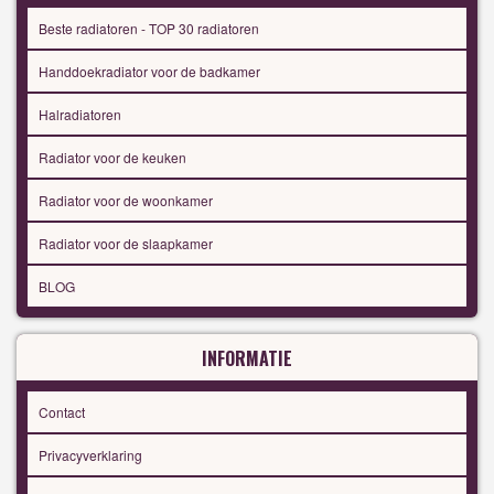
Beste radiatoren - TOP 30 radiatoren
Handdoekradiator voor de badkamer
Halradiatoren
Radiator voor de keuken
Radiator voor de woonkamer
Radiator voor de slaapkamer
BLOG
INFORMATIE
Contact
Privacyverklaring