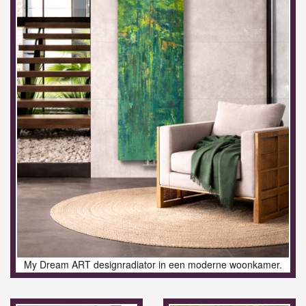
My Dream ART designradiator in een moderne woonkamer.