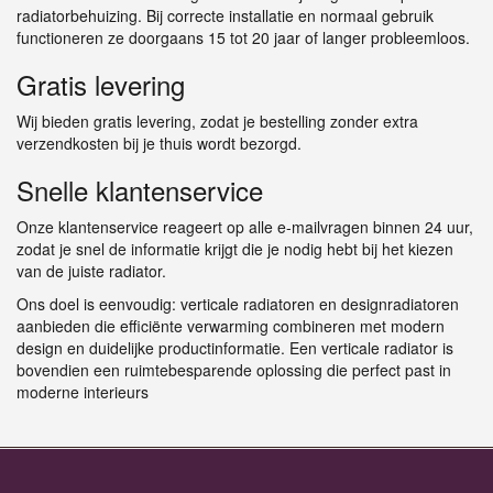
radiatorbehuizing. Bij correcte installatie en normaal gebruik
functioneren ze doorgaans 15 tot 20 jaar of langer probleemloos.
Gratis levering
Wij bieden gratis levering, zodat je bestelling zonder extra
verzendkosten bij je thuis wordt bezorgd.
Snelle klantenservice
Onze klantenservice reageert op alle e-mailvragen binnen 24 uur,
zodat je snel de informatie krijgt die je nodig hebt bij het kiezen
van de juiste radiator.
Ons doel is eenvoudig: verticale radiatoren en designradiatoren
aanbieden die efficiënte verwarming combineren met modern
design en duidelijke productinformatie. Een verticale radiator is
bovendien een ruimtebesparende oplossing die perfect past in
moderne interieurs