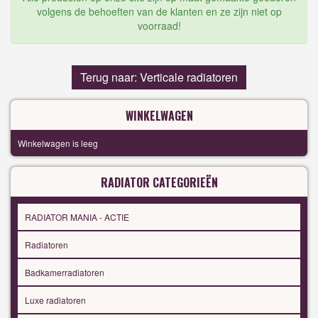
volgens de behoeften van de klanten en ze zijn niet op
voorraad!
Terug naar: Verticale radiatoren
WINKELWAGEN
Winkelwagen is leeg
RADIATOR CATEGORIEËN
RADIATOR MANIA - ACTIE
Radiatoren
Badkamerradiatoren
Luxe radiatoren