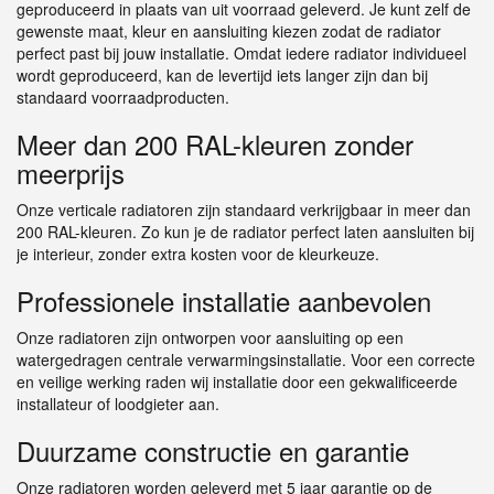
geproduceerd in plaats van uit voorraad geleverd. Je kunt zelf de
gewenste maat, kleur en aansluiting kiezen zodat de radiator
perfect past bij jouw installatie. Omdat iedere radiator individueel
wordt geproduceerd, kan de levertijd iets langer zijn dan bij
standaard voorraadproducten.
Meer dan 200 RAL-kleuren zonder
meerprijs
Onze verticale radiatoren zijn standaard verkrijgbaar in meer dan
200 RAL-kleuren. Zo kun je de radiator perfect laten aansluiten bij
je interieur, zonder extra kosten voor de kleurkeuze.
Professionele installatie aanbevolen
Onze radiatoren zijn ontworpen voor aansluiting op een
watergedragen centrale verwarmingsinstallatie. Voor een correcte
en veilige werking raden wij installatie door een gekwalificeerde
installateur of loodgieter aan.
Duurzame constructie en garantie
Onze radiatoren worden geleverd met 5 jaar garantie op de