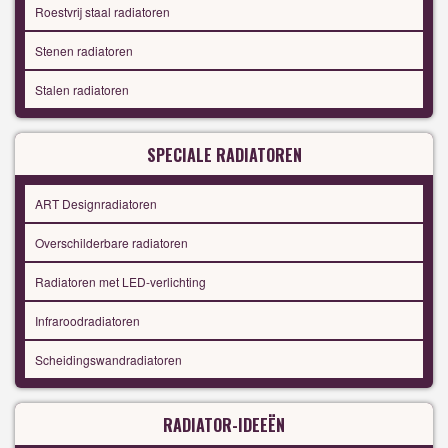
Roestvrij staal radiatoren
Stenen radiatoren
Stalen radiatoren
SPECIALE RADIATOREN
ART Designradiatoren
Overschilderbare radiatoren
Radiatoren met LED-verlichting
Infraroodradiatoren
Scheidingswandradiatoren
RADIATOR-IDEEËN