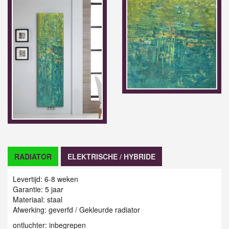
RADIATOR
ELEKTRISCHE / HYBRIDE
Levertijd: 6-8 weken
Garantie: 5 jaar
Materiaal: staal
Afwerking: geverfd / Gekleurde radiator
ontluchter: inbegrepen