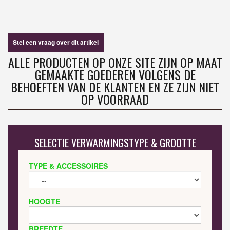
Stel een vraag over dit artikel
ALLE PRODUCTEN OP ONZE SITE ZIJN OP MAAT
GEMAAKTE GOEDEREN VOLGENS DE
BEHOEFTEN VAN DE KLANTEN EN ZE ZIJN NIET
OP VOORRAAD
SELECTIE VERWARMINGSTYPE & GROOTTE
TYPE & ACCESSOIRES
HOOGTE
BREEDTE