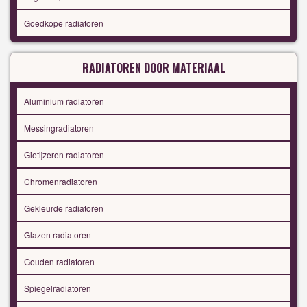
Goedkope radiatoren
RADIATOREN DOOR MATERIAAL
Aluminium radiatoren
Messingradiatoren
Gietijzeren radiatoren
Chromenradiatoren
Gekleurde radiatoren
Glazen radiatoren
Gouden radiatoren
Spiegelradiatoren