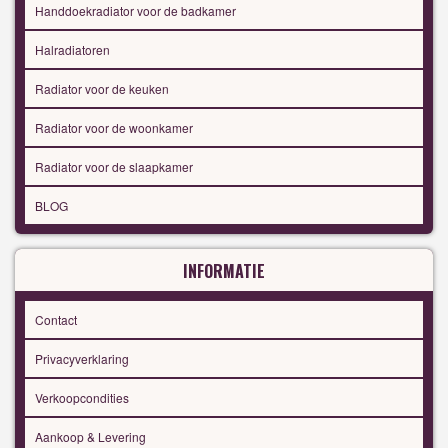
Handdoekradiator voor de badkamer
Halradiatoren
Radiator voor de keuken
Radiator voor de woonkamer
Radiator voor de slaapkamer
BLOG
INFORMATIE
Contact
Privacyverklaring
Verkoopcondities
Aankoop & Levering