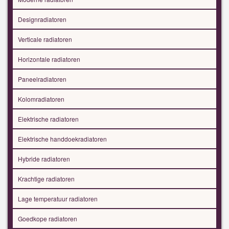
Designradiatoren
Verticale radiatoren
Horizontale radiatoren
Paneelradiatoren
Kolomradiatoren
Elektrische radiatoren
Elektrische handdoekradiatoren
Hybride radiatoren
Krachtige radiatoren
Lage temperatuur radiatoren
Goedkope radiatoren