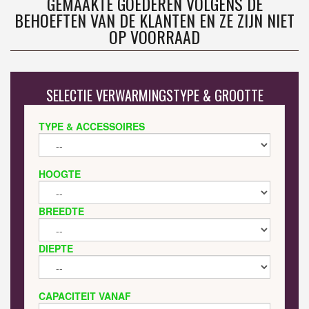
GEMAAKTE GOEDEREN VOLGENS DE
BEHOEFTEN VAN DE KLANTEN EN ZE ZIJN NIET
OP VOORRAAD
SELECTIE VERWARMINGSTYPE & GROOTTE
TYPE & ACCESSOIRES
HOOGTE
BREEDTE
DIEPTE
CAPACITEIT VANAF