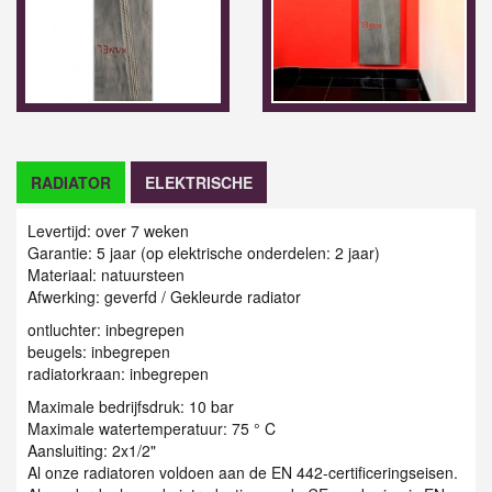
RADIATOR
ELEKTRISCHE
Levertijd: over 7 weken
Garantie: 5 jaar (op elektrische onderdelen: 2 jaar)
Materiaal: natuursteen
Afwerking: geverfd / Gekleurde radiator
ontluchter: inbegrepen
beugels: inbegrepen
radiatorkraan: inbegrepen
Maximale bedrijfsdruk: 10 bar
Maximale watertemperatuur: 75 ° C
Aansluiting: 2x1/2"
Al onze radiatoren voldoen aan de EN 442-certificeringseisen.