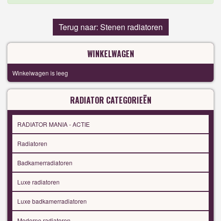
Terug naar: Stenen radiatoren
WINKELWAGEN
Winkelwagen is leeg
RADIATOR CATEGORIEËN
RADIATOR MANIA - ACTIE
Radiatoren
Badkamerradiatoren
Luxe radiatoren
Luxe badkamerradiatoren
Moderne radiatoren