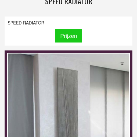
SPEED RADIATOR
SPEED RADIATOR
Prijzen