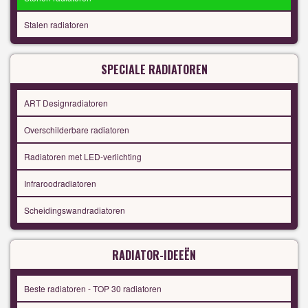
Stalen radiatoren
SPECIALE RADIATOREN
ART Designradiatoren
Overschilderbare radiatoren
Radiatoren met LED-verlichting
Infraroodradiatoren
Scheidingswandradiatoren
RADIATOR-IDEEËN
Beste radiatoren - TOP 30 radiatoren