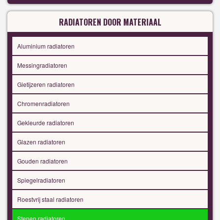
RADIATOREN DOOR MATERIAAL
Aluminium radiatoren
Messingradiatoren
Gietijzeren radiatoren
Chromenradiatoren
Gekleurde radiatoren
Glazen radiatoren
Gouden radiatoren
Spiegelradiatoren
Roestvrij staal radiatoren
Stenen radiatoren