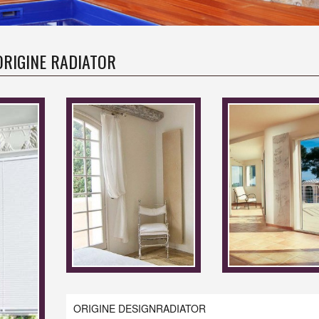
ORIGINE RADIATOR
ORIGINE DESIGNRADIATOR