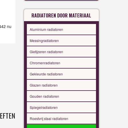
RADIATOREN DOOR MATERIAAL
 442 nu
Aluminium radiatoren
Messingradiatoren
Gietijzeren radiatoren
Chromenradiatoren
Gekleurde radiatoren
Glazen radiatoren
Gouden radiatoren
Spiegelradiatoren
EFTEN
Roestvrij staal radiatoren