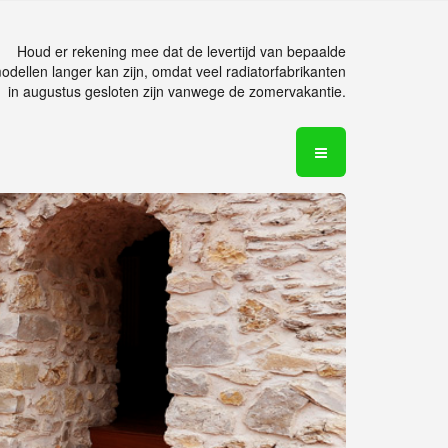
Houd er rekening mee dat de levertijd van bepaalde
odellen langer kan zijn, omdat veel radiatorfabrikanten
in augustus gesloten zijn vanwege de zomervakantie.