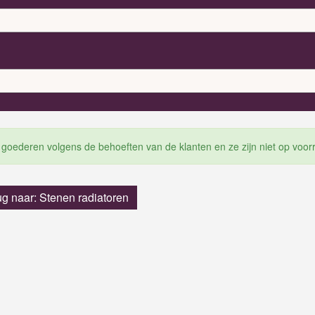
 goederen volgens de behoeften van de klanten en ze zijn niet op voor
ug naar: Stenen radiatoren