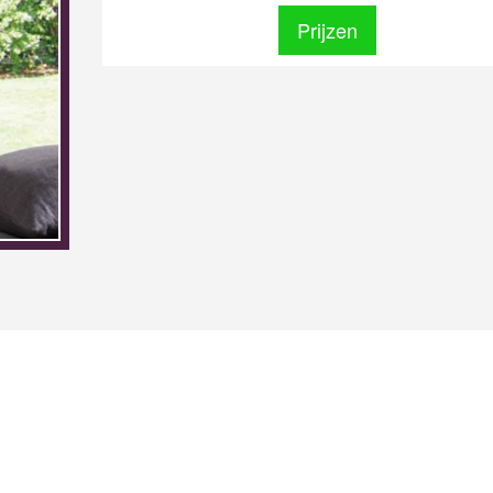
Prijzen