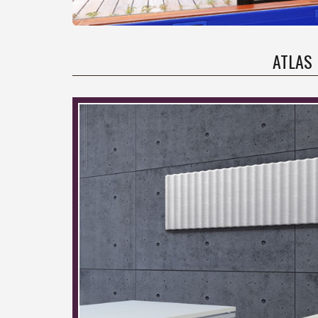
ATLAS