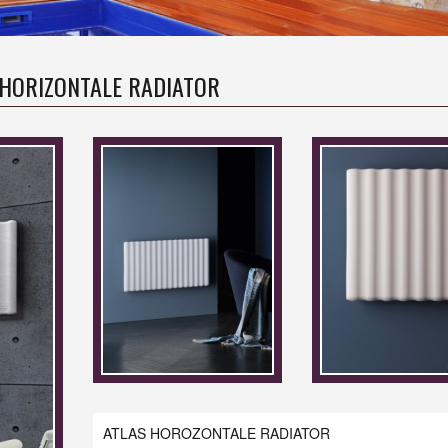
 HORIZONTALE RADIATOR
ATLAS HOROZONTALE RADIATOR