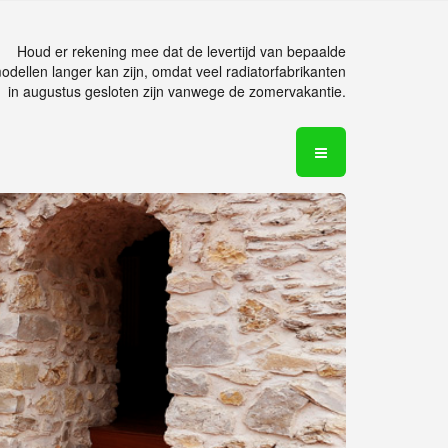
Houd er rekening mee dat de levertijd van bepaalde
odellen langer kan zijn, omdat veel radiatorfabrikanten
in augustus gesloten zijn vanwege de zomervakantie.