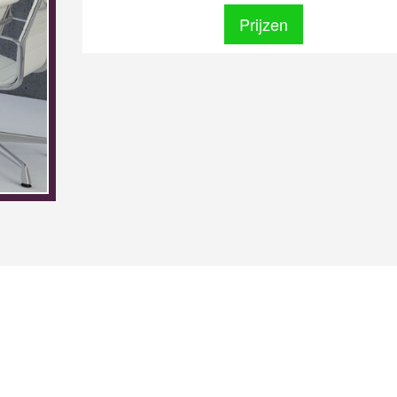
Prijzen