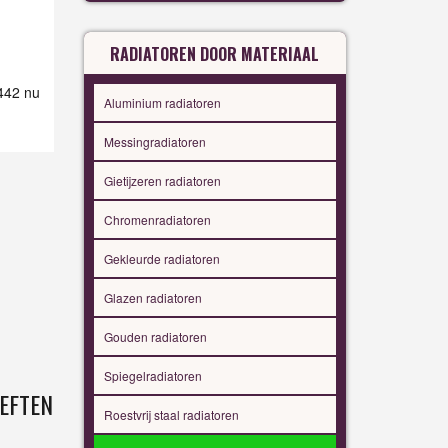
RADIATOREN DOOR MATERIAAL
 442 nu
Aluminium radiatoren
Messingradiatoren
Gietijzeren radiatoren
Chromenradiatoren
Gekleurde radiatoren
Glazen radiatoren
Gouden radiatoren
Spiegelradiatoren
EFTEN
Roestvrij staal radiatoren