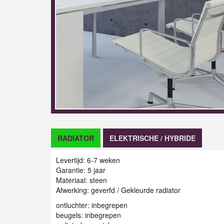
RADIATOR
ELEKTRISCHE / HYBRIDE
Levertijd: 6-7 weken
Garantie: 5 jaar
Materiaal: steen
Afwerking: geverfd / Gekleurde radiator
ontluchter: inbegrepen
beugels: inbegrepen