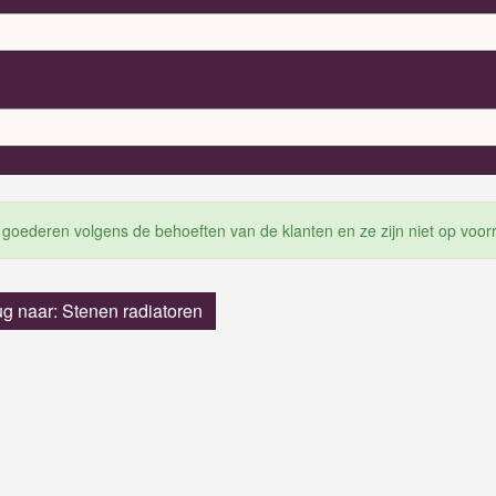
 goederen volgens de behoeften van de klanten en ze zijn niet op voor
ug naar: Stenen radiatoren