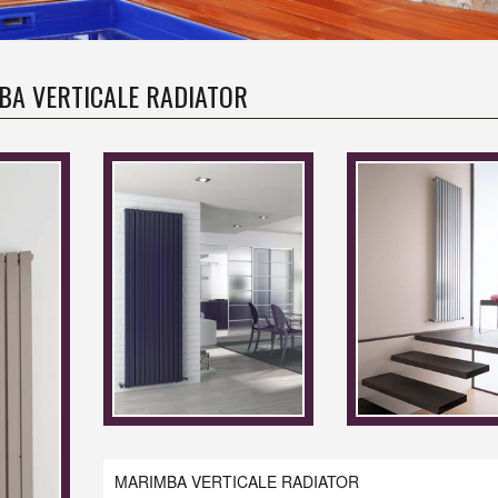
A VERTICALE RADIATOR
MARIMBA VERTICALE RADIATOR