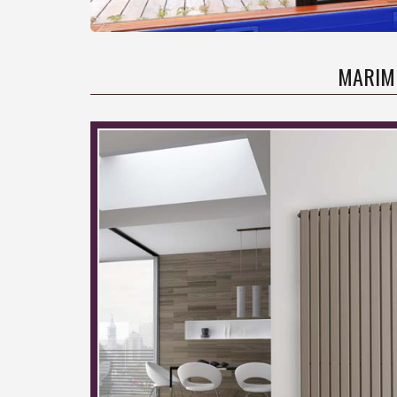
MARIMB