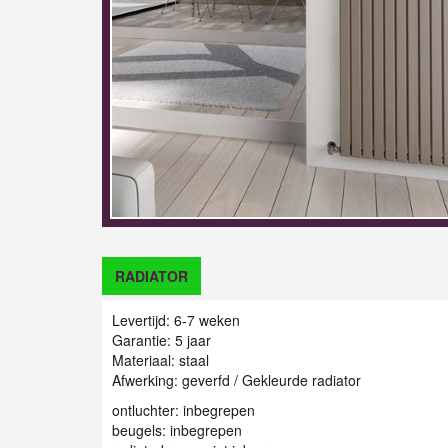
RADIATOR
Levertijd: 6-7 weken
Garantie: 5 jaar
Materiaal: staal
Afwerking: geverfd / Gekleurde radiator
ontluchter: inbegrepen
beugels: inbegrepen