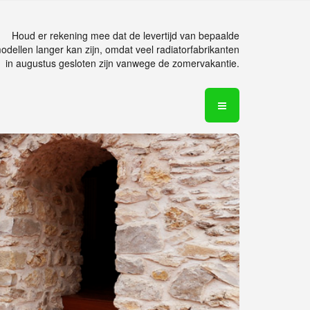
Houd er rekening mee dat de levertijd van bepaalde
odellen langer kan zijn, omdat veel radiatorfabrikanten
in augustus gesloten zijn vanwege de zomervakantie.