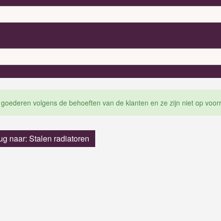
 goederen volgens de behoeften van de klanten en ze zijn niet op voor
ug naar: Stalen radiatoren