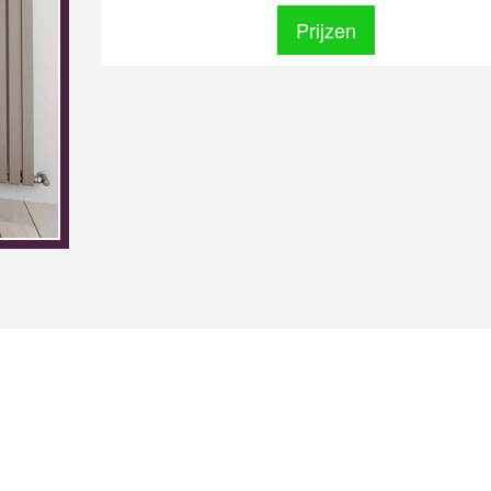
Prijzen