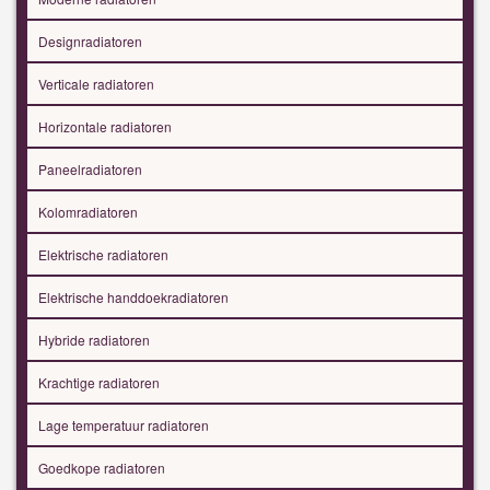
Designradiatoren
Verticale radiatoren
Horizontale radiatoren
Paneelradiatoren
Kolomradiatoren
Elektrische radiatoren
Elektrische handdoekradiatoren
Hybride radiatoren
Krachtige radiatoren
Lage temperatuur radiatoren
Goedkope radiatoren