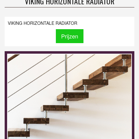
VIKING HORIZONTALE RADIATOR
VIKING HORIZONTALE RADIATOR
Prijzen