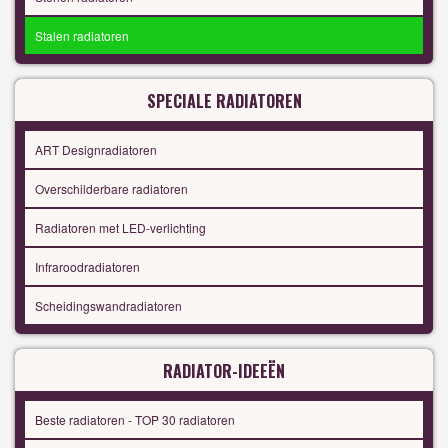
Stalen radiatoren
SPECIALE RADIATOREN
ART Designradiatoren
Overschilderbare radiatoren
Radiatoren met LED-verlichting
Infraroodradiatoren
Scheidingswandradiatoren
RADIATOR-IDEEËN
Beste radiatoren - TOP 30 radiatoren