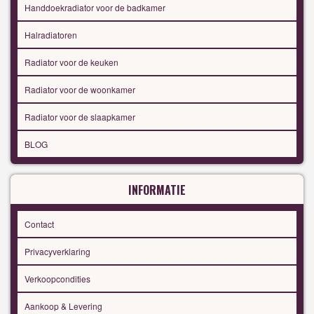
Handdoekradiator voor de badkamer
Halradiatoren
Radiator voor de keuken
Radiator voor de woonkamer
Radiator voor de slaapkamer
BLOG
INFORMATIE
Contact
Privacyverklaring
Verkoopcondities
Aankoop & Levering