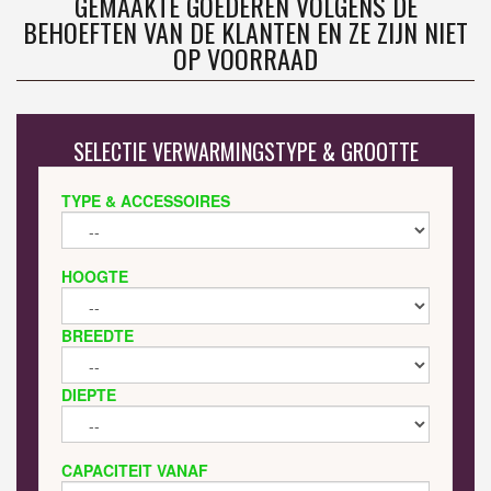
GEMAAKTE GOEDEREN VOLGENS DE
BEHOEFTEN VAN DE KLANTEN EN ZE ZIJN NIET
OP VOORRAAD
SELECTIE VERWARMINGSTYPE & GROOTTE
TYPE & ACCESSOIRES
HOOGTE
BREEDTE
DIEPTE
CAPACITEIT VANAF