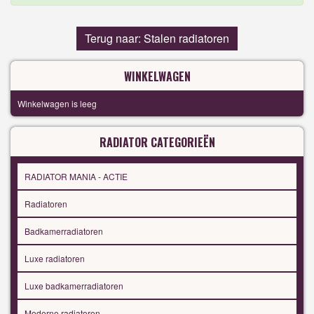
Terug naar: Stalen radiatoren
WINKELWAGEN
Winkelwagen is leeg
RADIATOR CATEGORIEËN
RADIATOR MANIA - ACTIE
Radiatoren
Badkamerradiatoren
Luxe radiatoren
Luxe badkamerradiatoren
Moderne radiatoren