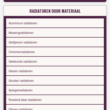
RADIATOREN DOOR MATERIAAL
Aluminium radiatoren
Messingradiatoren
Gietijzeren radiatoren
Chromenradiatoren
Gekleurde radiatoren
Glazen radiatoren
Gouden radiatoren
Spiegelradiatoren
Roestvrij staal radiatoren
Stenen radiatoren