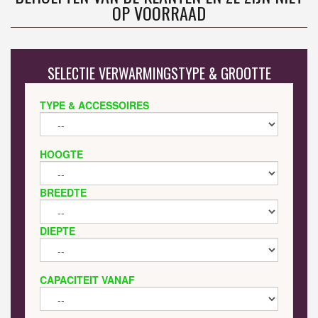
OP VOORRAAD
SELECTIE VERWARMINGSTYPE & GROOTTE
TYPE & ACCESSOIRES
HOOGTE
BREEDTE
DIEPTE
CAPACITEIT VANAF