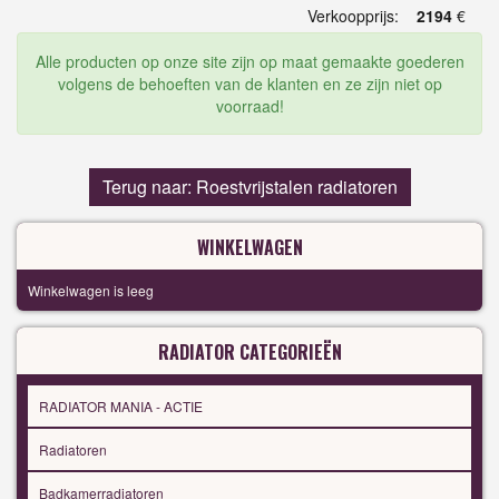
Verkoopprijs:
2194
€
Alle producten op onze site zijn op maat gemaakte goederen
volgens de behoeften van de klanten en ze zijn niet op
voorraad!
Terug naar: Roestvrijstalen radiatoren
WINKELWAGEN
Winkelwagen is leeg
RADIATOR CATEGORIEËN
RADIATOR MANIA - ACTIE
Radiatoren
Badkamerradiatoren