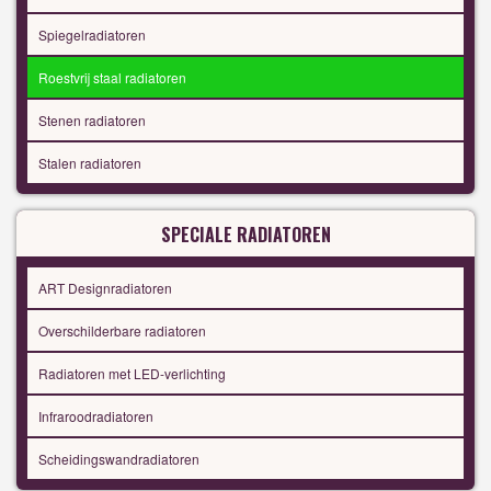
Spiegelradiatoren
Roestvrij staal radiatoren
Stenen radiatoren
Stalen radiatoren
SPECIALE RADIATOREN
ART Designradiatoren
Overschilderbare radiatoren
Radiatoren met LED-verlichting
Infraroodradiatoren
Scheidingswandradiatoren