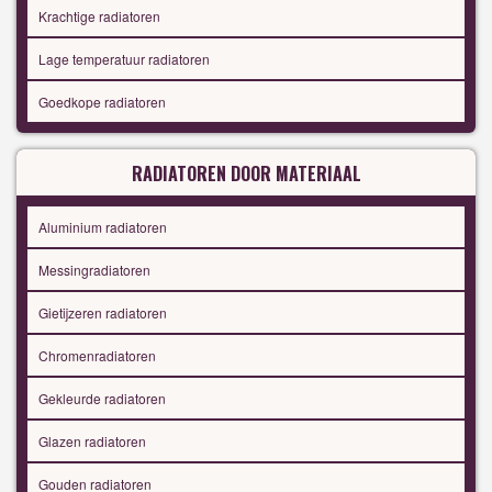
Krachtige radiatoren
Lage temperatuur radiatoren
Goedkope radiatoren
RADIATOREN DOOR MATERIAAL
Aluminium radiatoren
Messingradiatoren
Gietijzeren radiatoren
Chromenradiatoren
Gekleurde radiatoren
Glazen radiatoren
Gouden radiatoren