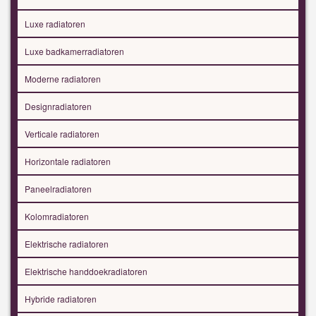
Luxe radiatoren
Luxe badkamerradiatoren
Moderne radiatoren
Designradiatoren
Verticale radiatoren
Horizontale radiatoren
Paneelradiatoren
Kolomradiatoren
Elektrische radiatoren
Elektrische handdoekradiatoren
Hybride radiatoren