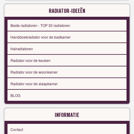
RADIATOR-IDEEËN
Beste radiatoren - TOP 30 radiatoren
Handdoekradiator voor de badkamer
Halradiatoren
Radiator voor de keuken
Radiator voor de woonkamer
Radiator voor de slaapkamer
BLOG
INFORMATIE
Contact