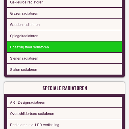
Gekleurde radiatoren
Glazen radiatoren
Gouden radiatoren
Spiegelradiatoren
Roestvrij staal radiatoren
Stenen radiatoren
Stalen radiatoren
SPECIALE RADIATOREN
ART Designradiatoren
Overschilderbare radiatoren
Radiatoren met LED-verlichting