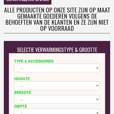
ALLE PRODUCTEN OP ONZE SITE ZIJN OP MAAT
GEMAAKTE GOEDEREN VOLGENS DE
BEHOEFTEN VAN DE KLANTEN EN ZE ZIJN NIET
OP VOORRAAD
SELECTIE VERWARMINGSTYPE & GROOTTE
TYPE & ACCESSOIRES
HOOGTE
BREEDTE
DIEPTE