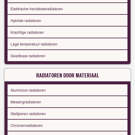
Elektrische handdoekradiatoren
Hybride radiatoren
Krachtige radiatoren
Lage temperatuur radiatoren
Goedkope radiatoren
RADIATOREN DOOR MATERIAAL
Aluminium radiatoren
Messingradiatoren
Gietijzeren radiatoren
Chromenradiatoren