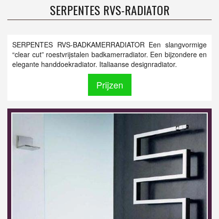
SERPENTES RVS-RADIATOR
SERPENTES RVS-BADKAMERRADIATOR Een slangvormige
“clear cut” roestvrijstalen badkamerradiator. Een bijzondere en
elegante handdoekradiator. Italiaanse designradiator.
Prijzen