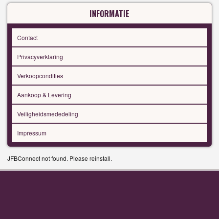
INFORMATIE
Contact
Privacyverklaring
Verkoopcondities
Aankoop & Levering
Veiligheidsmededeling
Impressum
JFBConnect not found. Please reinstall.