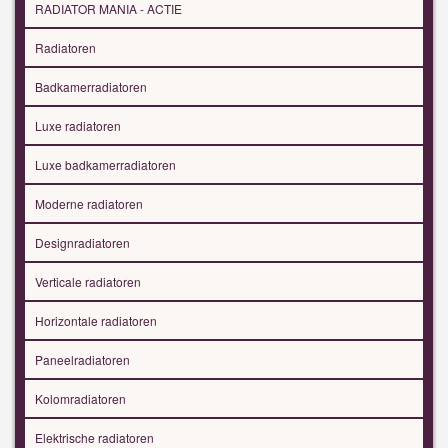
RADIATOR MANIA - ACTIE
Radiatoren
Badkamerradiatoren
Luxe radiatoren
Luxe badkamerradiatoren
Moderne radiatoren
Designradiatoren
Verticale radiatoren
Horizontale radiatoren
Paneelradiatoren
Kolomradiatoren
Elektrische radiatoren