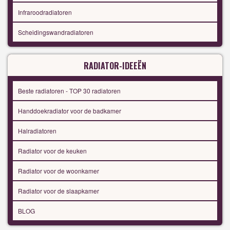
Infraroodradiatoren
Scheidingswandradiatoren
RADIATOR-IDEEËN
Beste radiatoren - TOP 30 radiatoren
Handdoekradiator voor de badkamer
Halradiatoren
Radiator voor de keuken
Radiator voor de woonkamer
Radiator voor de slaapkamer
BLOG