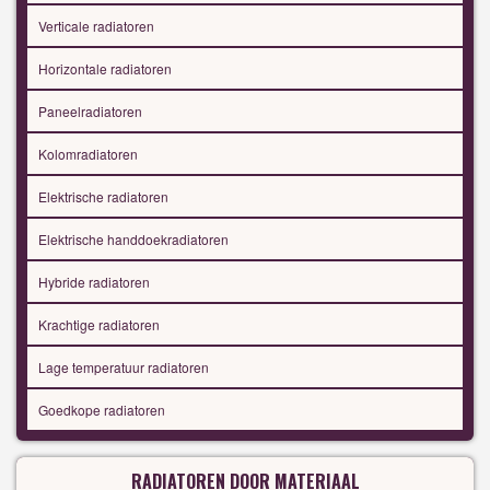
Verticale radiatoren
Horizontale radiatoren
Paneelradiatoren
Kolomradiatoren
Elektrische radiatoren
Elektrische handdoekradiatoren
Hybride radiatoren
Krachtige radiatoren
Lage temperatuur radiatoren
Goedkope radiatoren
RADIATOREN DOOR MATERIAAL