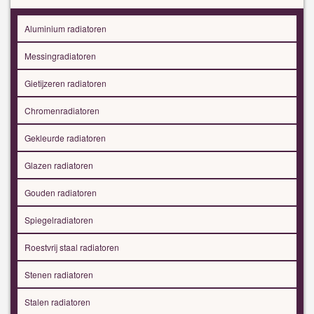
Aluminium radiatoren
Messingradiatoren
Gietijzeren radiatoren
Chromenradiatoren
Gekleurde radiatoren
Glazen radiatoren
Gouden radiatoren
Spiegelradiatoren
Roestvrij staal radiatoren
Stenen radiatoren
Stalen radiatoren