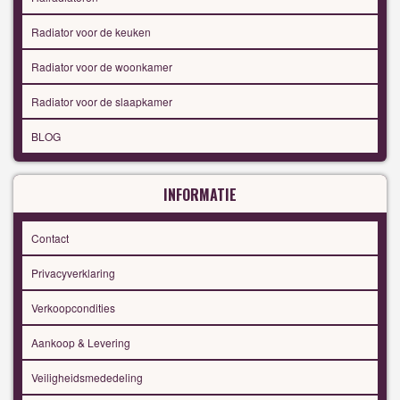
Radiator voor de keuken
Radiator voor de woonkamer
Radiator voor de slaapkamer
BLOG
INFORMATIE
Contact
Privacyverklaring
Verkoopcondities
Aankoop & Levering
Veiligheidsmededeling