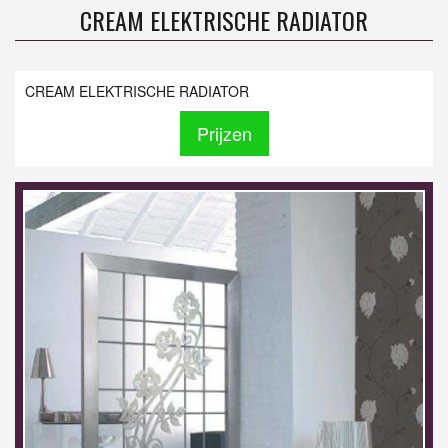
CREAM ELEKTRISCHE RADIATOR
CREAM ELEKTRISCHE RADIATOR
Prijzen