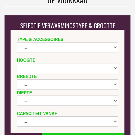
SELECTIE VERWARMINGSTYPE & GROOTTE
TYPE & ACCESSOIRES
HOOGTE
BREEDTE
DIEPTE
CAPACITEIT VANAF