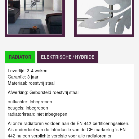
RADIATOR
ELEKTRISCHE / HYBRIDE
Levertijd: 3-4 weken
Garantie: 3 jaar
Materiaal:
roestvrij staal
Afwerking:
Geborsteld roestvrij staal
ontluchter: inbegrepen
beugels: inbegrepen
radiatorkraan: niet inbegrepen
Al onze radiatoren voldoen aan de EN 442-certificeringseisen.
Als onderdeel van de introductie van de CE-markering is EN
442 nu een verplichte vereiste voor alle radiatoren en