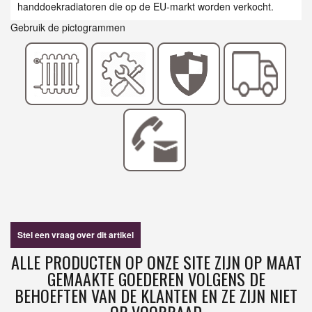
handdoekradiatoren die op de EU-markt worden verkocht.
Gebruik de pictogrammen
Stel een vraag over dit artikel
ALLE PRODUCTEN OP ONZE SITE ZIJN OP MAAT
GEMAAKTE GOEDEREN VOLGENS DE
BEHOEFTEN VAN DE KLANTEN EN ZE ZIJN NIET
OP VOORRAAD