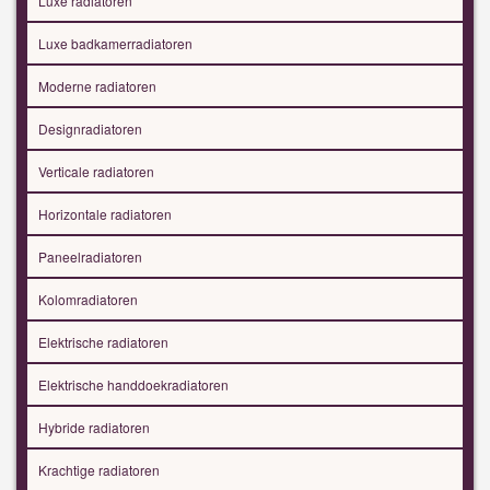
Luxe radiatoren
Luxe badkamerradiatoren
Moderne radiatoren
Designradiatoren
Verticale radiatoren
Horizontale radiatoren
Paneelradiatoren
Kolomradiatoren
Elektrische radiatoren
Elektrische handdoekradiatoren
Hybride radiatoren
Krachtige radiatoren