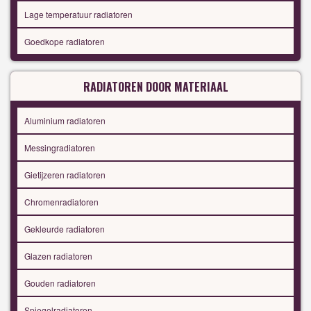
Lage temperatuur radiatoren
Goedkope radiatoren
RADIATOREN DOOR MATERIAAL
Aluminium radiatoren
Messingradiatoren
Gietijzeren radiatoren
Chromenradiatoren
Gekleurde radiatoren
Glazen radiatoren
Gouden radiatoren
Spiegelradiatoren