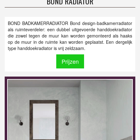
BOND RADIATOR
BOND BADKAMERRADIATOR Bond design-badkamerradiator
als ruimteverdeler: een dubbel uitgevoerde handdoekradiator
die zowel tegen de muur kan worden gemonteerd als haaks
op de muur in de ruimte kan worden geplaatst. Een dergelijk
type handdoekradiator is vrij zeldzaam.
Prijzen