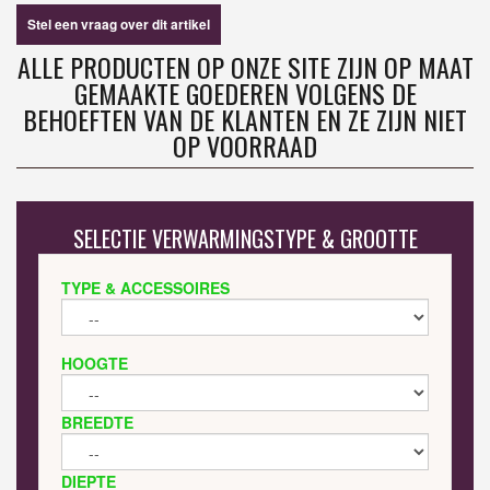
Stel een vraag over dit artikel
ALLE PRODUCTEN OP ONZE SITE ZIJN OP MAAT
GEMAAKTE GOEDEREN VOLGENS DE
BEHOEFTEN VAN DE KLANTEN EN ZE ZIJN NIET
OP VOORRAAD
SELECTIE VERWARMINGSTYPE & GROOTTE
TYPE & ACCESSOIRES
HOOGTE
BREEDTE
DIEPTE