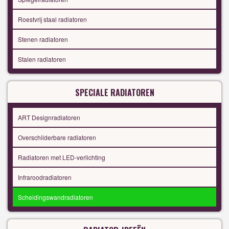
Roestvrij staal radiatoren
Stenen radiatoren
Stalen radiatoren
SPECIALE RADIATOREN
ART Designradiatoren
Overschilderbare radiatoren
Radiatoren met LED-verlichting
Infraroodradiatoren
Scheidingswandradiatoren