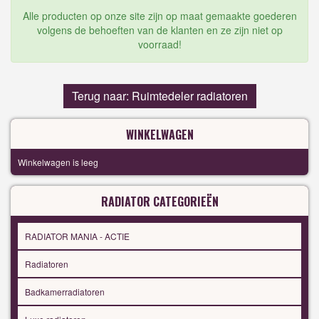
Alle producten op onze site zijn op maat gemaakte goederen
volgens de behoeften van de klanten en ze zijn niet op
voorraad!
Terug naar: Ruimtedeler radiatoren
WINKELWAGEN
Winkelwagen is leeg
RADIATOR CATEGORIEËN
RADIATOR MANIA - ACTIE
Radiatoren
Badkamerradiatoren