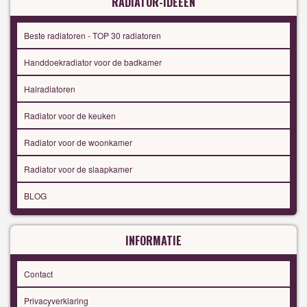
RADIATOR-IDEEËN
Beste radiatoren - TOP 30 radiatoren
Handdoekradiator voor de badkamer
Halradiatoren
Radiator voor de keuken
Radiator voor de woonkamer
Radiator voor de slaapkamer
BLOG
INFORMATIE
Contact
Privacyverklaring