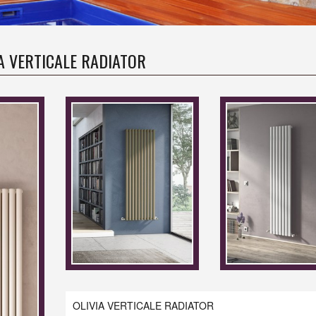
IA VERTICALE RADIATOR
OLIVIA VERTICALE RADIATOR