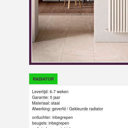
RADIATOR
Levertijd: 6-7 weken
Garantie: 5 jaar
Materiaal: staal
Afwerking: geverfd / Gekleurde radiator
ontluchter: inbegrepen
beugels: inbegrepen