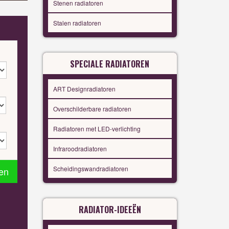
Stenen radiatoren
Stalen radiatoren
SPECIALE RADIATOREN
ART Designradiatoren
Overschilderbare radiatoren
Radiatoren met LED-verlichting
Infraroodradiatoren
Scheidingswandradiatoren
en
RADIATOR-IDEEËN