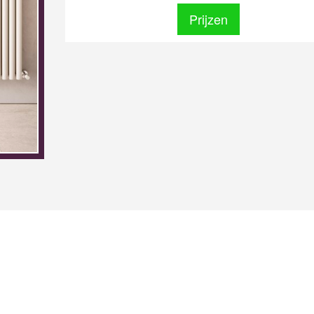
Prijzen