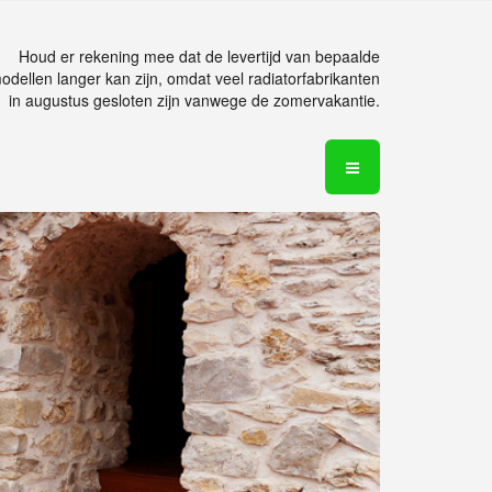
Houd er rekening mee dat de levertijd van bepaalde
odellen langer kan zijn, omdat veel radiatorfabrikanten
in augustus gesloten zijn vanwege de zomervakantie.