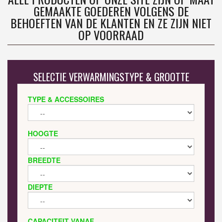
GEMAAKTE GOEDEREN VOLGENS DE
BEHOEFTEN VAN DE KLANTEN EN ZE ZIJN NIET
OP VOORRAAD
SELECTIE VERWARMINGSTYPE & GROOTTE
TYPE & ACCESSOIRES
HOOGTE
BREEDTE
DIEPTE
CAPACITEIT VANAF