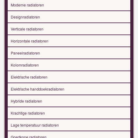
Moderne radiatoren
Designradiatoren
Verticale radiatoren
Horizontale radiatoren
Paneelradiatoren
Kolomradiatoren
Elektrische radiatoren
Elektrische handdoekradiatoren
Hybride radiatoren
Krachtige radiatoren
Lage temperatuur radiatoren
Goedkope radiatoren