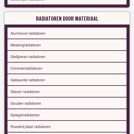
RADIATOREN DOOR MATERIAAL
Aluminium radiatoren
Messingradiatoren
Gietijzeren radiatoren
Chromenradiatoren
Gekleurde radiatoren
Glazen radiatoren
Gouden radiatoren
Spiegelradiatoren
Roestvrij staal radiatoren