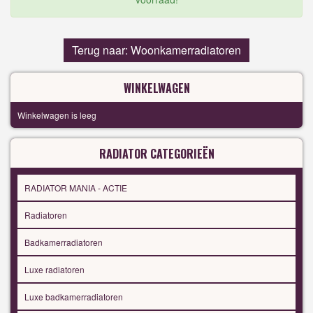
Terug naar: Woonkamerradiatoren
WINKELWAGEN
Winkelwagen is leeg
RADIATOR CATEGORIEËN
RADIATOR MANIA - ACTIE
Radiatoren
Badkamerradiatoren
Luxe radiatoren
Luxe badkamerradiatoren