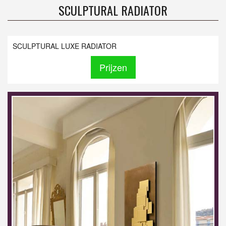
SCULPTURAL RADIATOR
SCULPTURAL LUXE RADIATOR
Prijzen