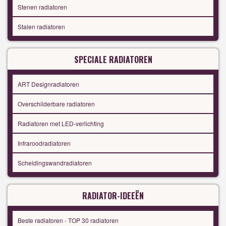
Stenen radiatoren
Stalen radiatoren
SPECIALE RADIATOREN
ART Designradiatoren
Overschilderbare radiatoren
Radiatoren met LED-verlichting
Infraroodradiatoren
Scheidingswandradiatoren
RADIATOR-IDEEËN
Beste radiatoren - TOP 30 radiatoren