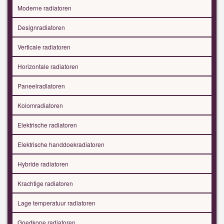
Moderne radiatoren
Designradiatoren
Verticale radiatoren
Horizontale radiatoren
Paneelradiatoren
Kolomradiatoren
Elektrische radiatoren
Elektrische handdoekradiatoren
Hybride radiatoren
Krachtige radiatoren
Lage temperatuur radiatoren
Goedkope radiatoren