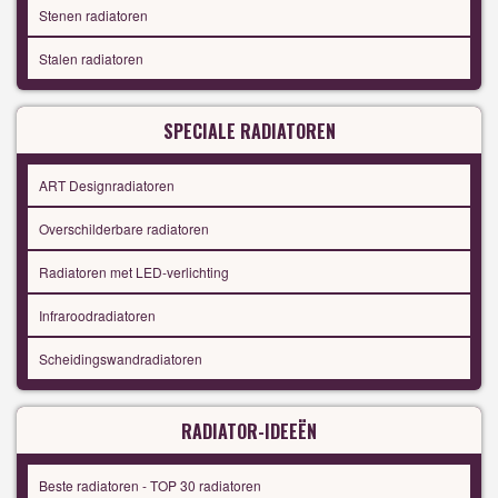
Stenen radiatoren
Stalen radiatoren
SPECIALE RADIATOREN
ART Designradiatoren
Overschilderbare radiatoren
Radiatoren met LED-verlichting
Infraroodradiatoren
Scheidingswandradiatoren
RADIATOR-IDEEËN
Beste radiatoren - TOP 30 radiatoren