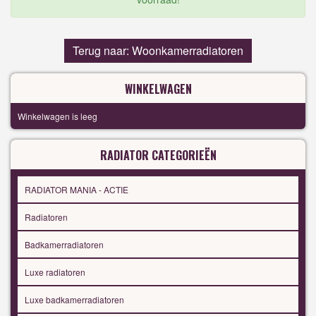
Terug naar: Woonkamerradiatoren
WINKELWAGEN
Winkelwagen is leeg
RADIATOR CATEGORIEËN
RADIATOR MANIA - ACTIE
Radiatoren
Badkamerradiatoren
Luxe radiatoren
Luxe badkamerradiatoren