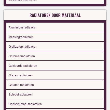
RADIATOREN DOOR MATERIAAL
Aluminium radiatoren
Messingradiatoren
Gietijzeren radiatoren
Chromenradiatoren
Gekleurde radiatoren
Glazen radiatoren
Gouden radiatoren
Spiegelradiatoren
Roestvrij staal radiatoren