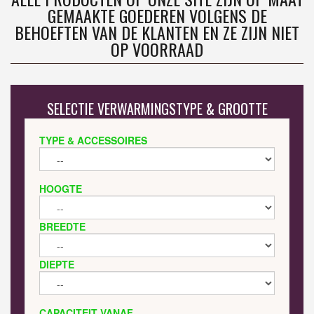
GEMAAKTE GOEDEREN VOLGENS DE
BEHOEFTEN VAN DE KLANTEN EN ZE ZIJN NIET
OP VOORRAAD
SELECTIE VERWARMINGSTYPE & GROOTTE
TYPE & ACCESSOIRES
HOOGTE
BREEDTE
DIEPTE
CAPACITEIT VANAF