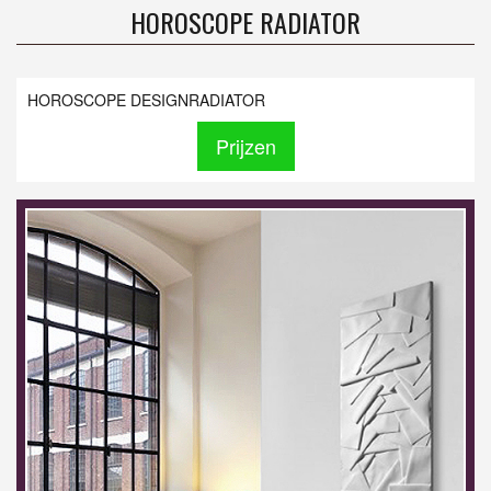
HOROSCOPE RADIATOR
HOROSCOPE DESIGNRADIATOR
Prijzen