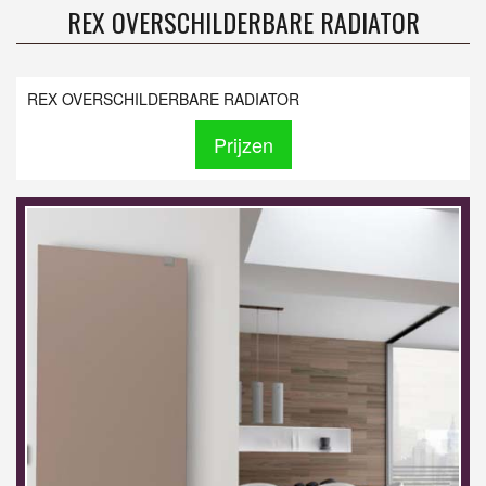
REX OVERSCHILDERBARE RADIATOR
REX OVERSCHILDERBARE RADIATOR
Prijzen