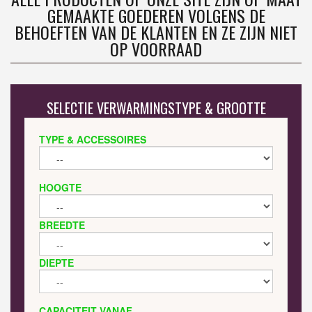
GEMAAKTE GOEDEREN VOLGENS DE
BEHOEFTEN VAN DE KLANTEN EN ZE ZIJN NIET
OP VOORRAAD
SELECTIE VERWARMINGSTYPE & GROOTTE
TYPE & ACCESSOIRES
HOOGTE
BREEDTE
DIEPTE
CAPACITEIT VANAF