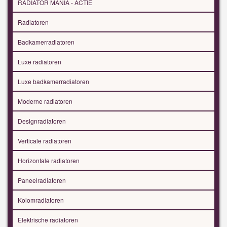
RADIATOR MANIA - ACTIE
Radiatoren
Badkamerradiatoren
Luxe radiatoren
Luxe badkamerradiatoren
Moderne radiatoren
Designradiatoren
Verticale radiatoren
Horizontale radiatoren
Paneelradiatoren
Kolomradiatoren
Elektrische radiatoren