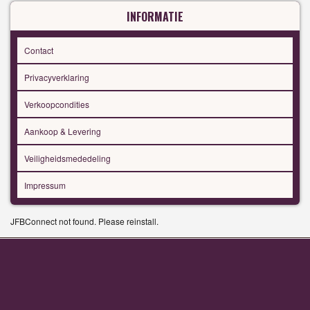
INFORMATIE
Contact
Privacyverklaring
Verkoopcondities
Aankoop & Levering
Veiligheidsmededeling
Impressum
JFBConnect not found. Please reinstall.