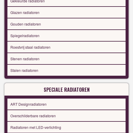
Gekleurde radiatoren
Glazen radiatoren
Gouden radiatoren
Spiegelradiatoren
Roestvrij staal radiatoren
Stenen radiatoren
Stalen radiatoren
SPECIALE RADIATOREN
ART Designradiatoren
Overschilderbare radiatoren
Radiatoren met LED-verlichting