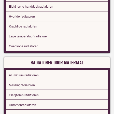
Elektrische handdoekradiatoren
Hybride radiatoren
Krachtige radiatoren
Lage temperatuur radiatoren
Goedkope radiatoren
RADIATOREN DOOR MATERIAAL
Aluminium radiatoren
Messingradiatoren
Gietijzeren radiatoren
Chromenradiatoren