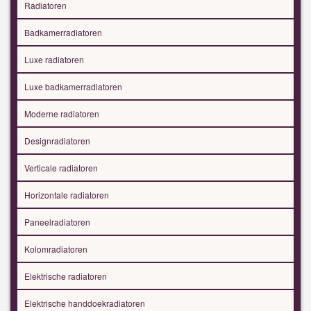
Radiatoren
Badkamerradiatoren
Luxe radiatoren
Luxe badkamerradiatoren
Moderne radiatoren
Designradiatoren
Verticale radiatoren
Horizontale radiatoren
Paneelradiatoren
Kolomradiatoren
Elektrische radiatoren
Elektrische handdoekradiatoren