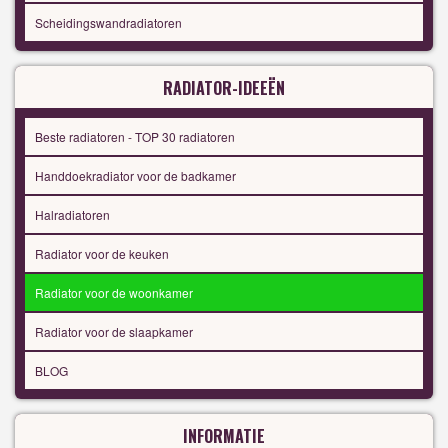
Scheidingswandradiatoren
RADIATOR-IDEEËN
Beste radiatoren - TOP 30 radiatoren
Handdoekradiator voor de badkamer
Halradiatoren
Radiator voor de keuken
Radiator voor de woonkamer
Radiator voor de slaapkamer
BLOG
INFORMATIE