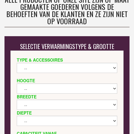
GEMAAKTE GOEDEREN VOLGENS DE
BEHOEFTEN VAN DE KLANTEN EN ZE ZIJN NIET
OP VOORRAAD
SELECTIE VERWARMINGSTYPE & GROOTTE
TYPE & ACCESSOIRES
HOOGTE
BREEDTE
DIEPTE
CAPACITEIT VANAF