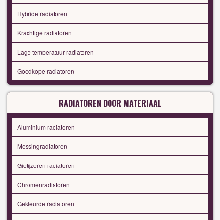
Hybride radiatoren
Krachtige radiatoren
Lage temperatuur radiatoren
Goedkope radiatoren
RADIATOREN DOOR MATERIAAL
Aluminium radiatoren
Messingradiatoren
Gietijzeren radiatoren
Chromenradiatoren
Gekleurde radiatoren