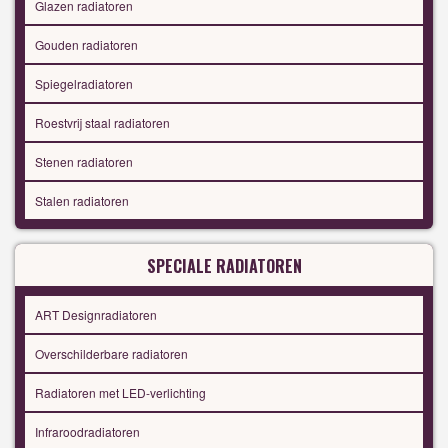
Glazen radiatoren
Gouden radiatoren
Spiegelradiatoren
Roestvrij staal radiatoren
Stenen radiatoren
Stalen radiatoren
SPECIALE RADIATOREN
ART Designradiatoren
Overschilderbare radiatoren
Radiatoren met LED-verlichting
Infraroodradiatoren