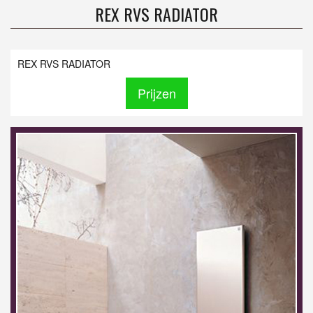
REX RVS RADIATOR
REX RVS RADIATOR
Prijzen