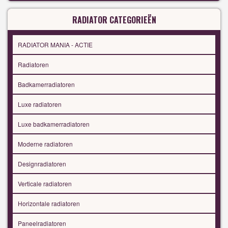
RADIATOR CATEGORIEËN
RADIATOR MANIA - ACTIE
Radiatoren
Badkamerradiatoren
Luxe radiatoren
Luxe badkamerradiatoren
Moderne radiatoren
Designradiatoren
Verticale radiatoren
Horizontale radiatoren
Paneelradiatoren