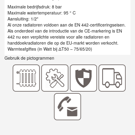
Maximale bedrijfsdruk: 8 bar
Maximale watertemperatuur: 95 ° C
Aansluiting: 1/2"
Al onze radiatoren voldoen aan de EN 442-certificeringseisen.
Als onderdeel van de introductie van de CE-markering is EN
442 nu een verplichte vereiste voor alle radiatoren en
handdoekradiatoren die op de EU-markt worden verkocht.
Warmteafgiftes (in Watt bij ΔT50 – 75/65/20)
Gebruik de pictogrammen