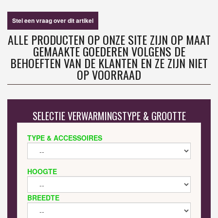
Stel een vraag over dit artikel
ALLE PRODUCTEN OP ONZE SITE ZIJN OP MAAT
GEMAAKTE GOEDEREN VOLGENS DE
BEHOEFTEN VAN DE KLANTEN EN ZE ZIJN NIET
OP VOORRAAD
SELECTIE VERWARMINGSTYPE & GROOTTE
TYPE & ACCESSOIRES
HOOGTE
BREEDTE