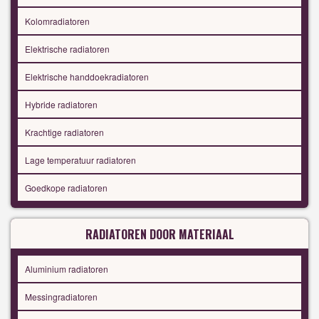
Kolomradiatoren
Elektrische radiatoren
Elektrische handdoekradiatoren
Hybride radiatoren
Krachtige radiatoren
Lage temperatuur radiatoren
Goedkope radiatoren
RADIATOREN DOOR MATERIAAL
Aluminium radiatoren
Messingradiatoren