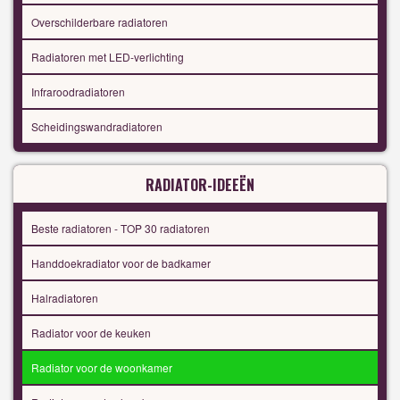
Overschilderbare radiatoren
Radiatoren met LED-verlichting
Infraroodradiatoren
Scheidingswandradiatoren
RADIATOR-IDEEËN
Beste radiatoren - TOP 30 radiatoren
Handdoekradiator voor de badkamer
Halradiatoren
Radiator voor de keuken
Radiator voor de woonkamer