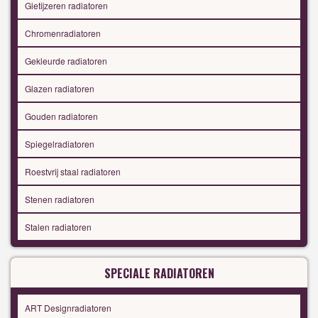
Gietijzeren radiatoren
Chromenradiatoren
Gekleurde radiatoren
Glazen radiatoren
Gouden radiatoren
Spiegelradiatoren
Roestvrij staal radiatoren
Stenen radiatoren
Stalen radiatoren
SPECIALE RADIATOREN
ART Designradiatoren