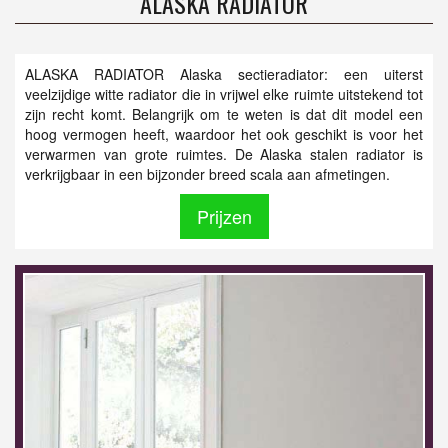
ALASKA RADIATOR
ALASKA RADIATOR Alaska sectieradiator: een uiterst
veelzijdige witte radiator die in vrijwel elke ruimte uitstekend tot
zijn recht komt. Belangrijk om te weten is dat dit model een
hoog vermogen heeft, waardoor het ook geschikt is voor het
verwarmen van grote ruimtes. De Alaska stalen radiator is
verkrijgbaar in een bijzonder breed scala aan afmetingen.
Prijzen