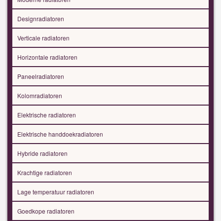
Designradiatoren
Verticale radiatoren
Horizontale radiatoren
Paneelradiatoren
Kolomradiatoren
Elektrische radiatoren
Elektrische handdoekradiatoren
Hybride radiatoren
Krachtige radiatoren
Lage temperatuur radiatoren
Goedkope radiatoren