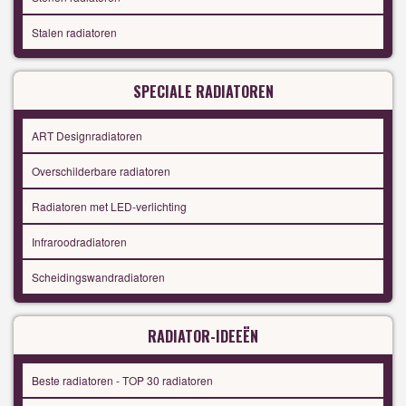
Stalen radiatoren
SPECIALE RADIATOREN
ART Designradiatoren
Overschilderbare radiatoren
Radiatoren met LED-verlichting
Infraroodradiatoren
Scheidingswandradiatoren
RADIATOR-IDEEËN
Beste radiatoren - TOP 30 radiatoren