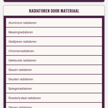
RADIATOREN DOOR MATERIAAL
Aluminium radiatoren
Messingradiatoren
Gietijzeren radiatoren
Chromenradiatoren
Gekleurde radiatoren
Glazen radiatoren
Gouden radiatoren
Spiegelradiatoren
Roestvrij staal radiatoren
Stenen radiatoren