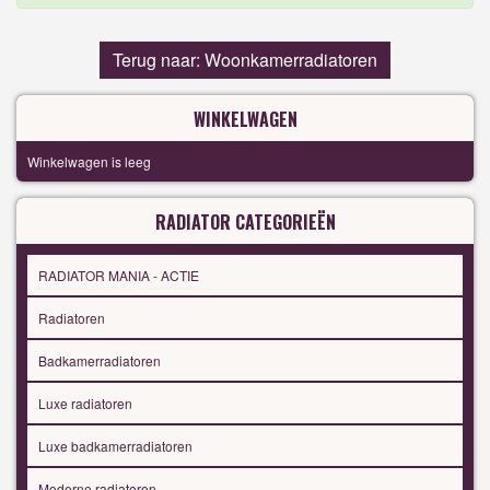
Terug naar: Woonkamerradiatoren
WINKELWAGEN
Winkelwagen is leeg
RADIATOR CATEGORIEËN
RADIATOR MANIA - ACTIE
Radiatoren
Badkamerradiatoren
Luxe radiatoren
Luxe badkamerradiatoren
Moderne radiatoren