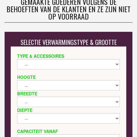
GEMAAKTE GOEDEREN VOLGENS DE
BEHOEFTEN VAN DE KLANTEN EN ZE ZIJN NIET
OP VOORRAAD
SELECTIE VERWARMINGSTYPE & GROOTTE
TYPE & ACCESSOIRES
HOOGTE
BREEDTE
DIEPTE
CAPACITEIT VANAF