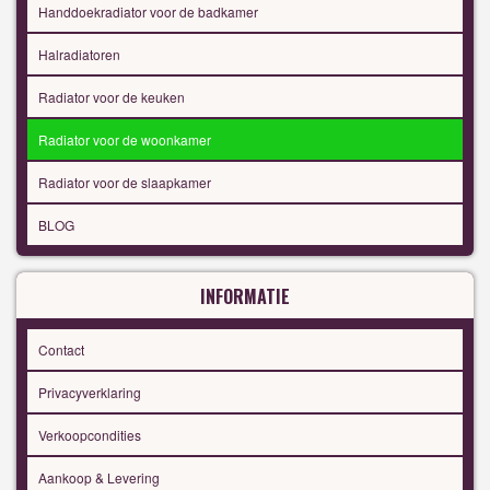
Handdoekradiator voor de badkamer
Halradiatoren
Radiator voor de keuken
Radiator voor de woonkamer
Radiator voor de slaapkamer
BLOG
INFORMATIE
Contact
Privacyverklaring
Verkoopcondities
Aankoop & Levering