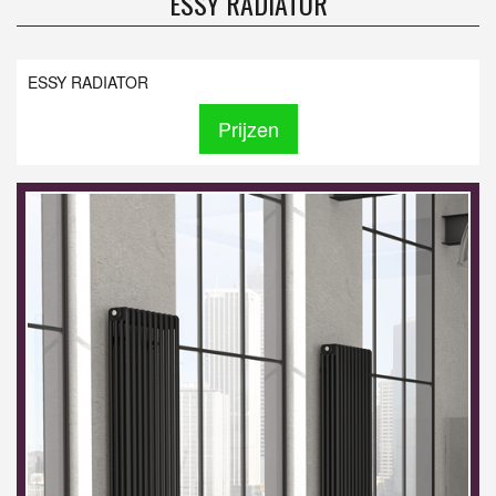
ESSY RADIATOR
ESSY RADIATOR
Prijzen