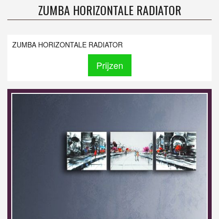
ZUMBA HORIZONTALE RADIATOR
ZUMBA HORIZONTALE RADIATOR
Prijzen