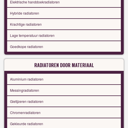
Elektrische handdoekradiatoren
Hybride radiatoren
Krachtige radiatoren
Lage temperatuur radiatoren
Goedkope radiatoren
RADIATOREN DOOR MATERIAAL
Aluminium radiatoren
Messingradiatoren
Gietijzeren radiatoren
Chromenradiatoren
Gekleurde radiatoren