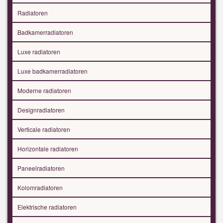
Radiatoren
Badkamerradiatoren
Luxe radiatoren
Luxe badkamerradiatoren
Moderne radiatoren
Designradiatoren
Verticale radiatoren
Horizontale radiatoren
Paneelradiatoren
Kolomradiatoren
Elektrische radiatoren