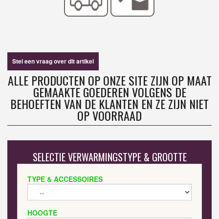
Stel een vraag over dit artikel
ALLE PRODUCTEN OP ONZE SITE ZIJN OP MAAT
GEMAAKTE GOEDEREN VOLGENS DE
BEHOEFTEN VAN DE KLANTEN EN ZE ZIJN NIET
OP VOORRAAD
SELECTIE VERWARMINGSTYPE & GROOTTE
TYPE & ACCESSOIRES
HOOGTE