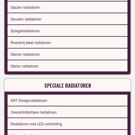
Glazen radiatoren
Gouden radiatoren
Spiegelradiatoren
Roestvrij staal radiatoren
Stenen radiatoren
Stalen radiatoren
SPECIALE RADIATOREN
ART Designradiatoren
Overschilderbare radiatoren
Radiatoren met LED-verlichting