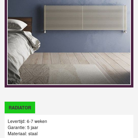
RADIATOR
Levertijd: 6-7 weken
Garantie: 5 jaar
Materiaal: staal