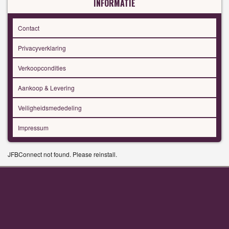
INFORMATIE
Contact
Privacyverklaring
Verkoopcondities
Aankoop & Levering
Veiligheidsmededeling
Impressum
JFBConnect not found. Please reinstall.