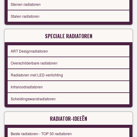
Stenen radiatoren
Stalen radiatoren
SPECIALE RADIATOREN
ART Designradiatoren
Overschilderbare radiatoren
Radiatoren met LED-verlichting
Infraroodradiatoren
Scheidingswandradiatoren
RADIATOR-IDEEËN
Beste radiatoren - TOP 30 radiatoren