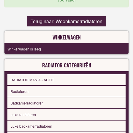
Terug naar: Woonkamerradiatoren
WINKELWAGEN
Winkelwagen is leeg
RADIATOR CATEGORIEËN
RADIATOR MANIA - ACTIE
Radiatoren
Badkamerradiatoren
Luxe radiatoren
Luxe badkamerradiatoren