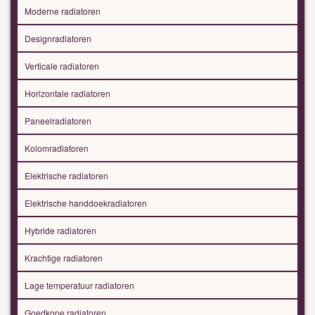
Moderne radiatoren
Designradiatoren
Verticale radiatoren
Horizontale radiatoren
Paneelradiatoren
Kolomradiatoren
Elektrische radiatoren
Elektrische handdoekradiatoren
Hybride radiatoren
Krachtige radiatoren
Lage temperatuur radiatoren
Goedkope radiatoren