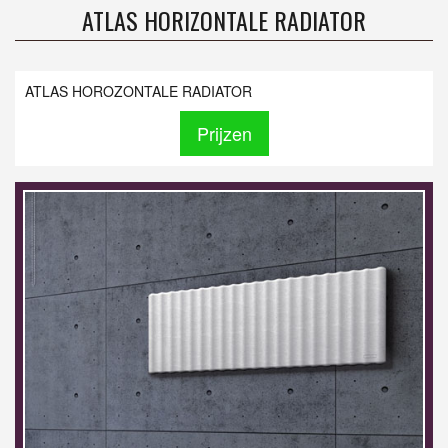
ATLAS HORIZONTALE RADIATOR
ATLAS HOROZONTALE RADIATOR
Prijzen