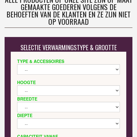
GEMAAKTE GOEDEREN VOLGENS DE
BEHOEFTEN VAN DE KLANTEN EN ZE ZIJN NIET
OP VOORRAAD
SELECTIE VERWARMINGSTYPE & GROOTTE
TYPE & ACCESSOIRES
HOOGTE
BREEDTE
DIEPTE
CAPACITEIT VANAF