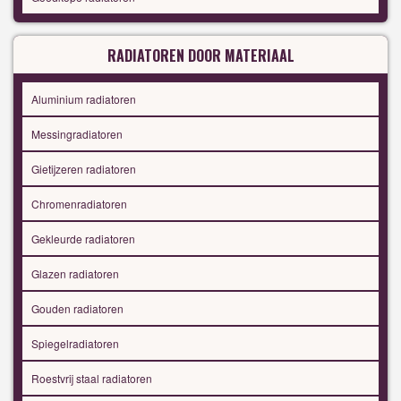
RADIATOREN DOOR MATERIAAL
Aluminium radiatoren
Messingradiatoren
Gietijzeren radiatoren
Chromenradiatoren
Gekleurde radiatoren
Glazen radiatoren
Gouden radiatoren
Spiegelradiatoren
Roestvrij staal radiatoren