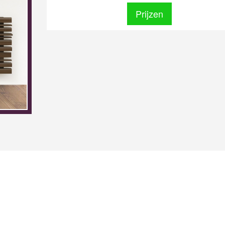
Prijzen