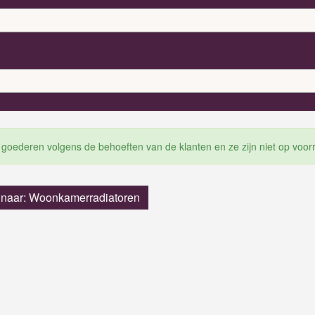
 goederen volgens de behoeften van de klanten en ze zijn niet op voor
 naar: Woonkamerradiatoren