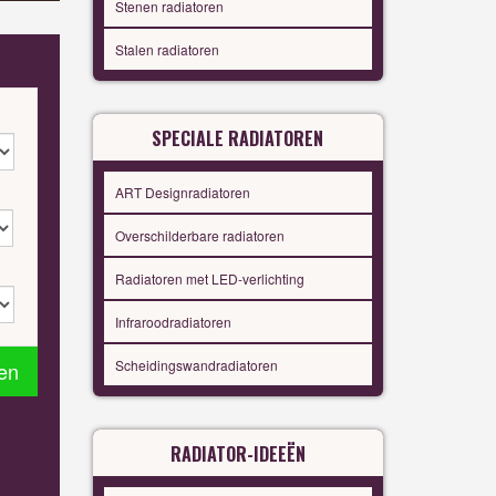
Stenen radiatoren
Stalen radiatoren
SPECIALE RADIATOREN
ART Designradiatoren
Overschilderbare radiatoren
Radiatoren met LED-verlichting
Infraroodradiatoren
Scheidingswandradiatoren
en
RADIATOR-IDEEËN