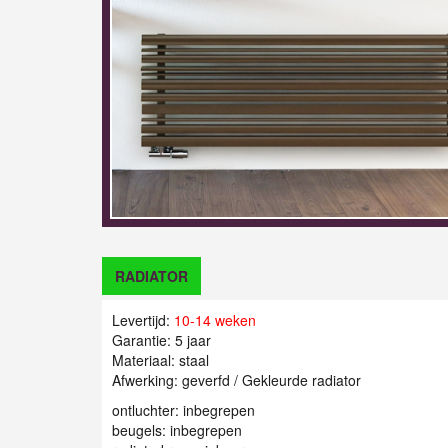
RADIATOR
Levertijd:
10-14 weken
Garantie: 5 jaar
Materiaal: staal
Afwerking: geverfd / Gekleurde radiator
ontluchter: inbegrepen
beugels: inbegrepen