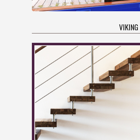
VIKING