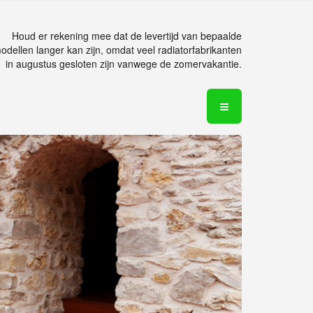
Houd er rekening mee dat de levertijd van bepaalde
odellen langer kan zijn, omdat veel radiatorfabrikanten
in augustus gesloten zijn vanwege de zomervakantie.