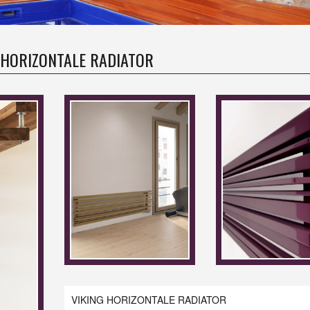
 HORIZONTALE RADIATOR
VIKING HORIZONTALE RADIATOR