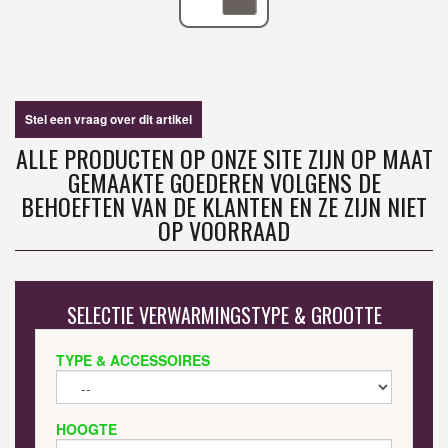
Stel een vraag over dit artikel
ALLE PRODUCTEN OP ONZE SITE ZIJN OP MAAT
GEMAAKTE GOEDEREN VOLGENS DE
BEHOEFTEN VAN DE KLANTEN EN ZE ZIJN NIET
OP VOORRAAD
SELECTIE VERWARMINGSTYPE & GROOTTE
TYPE & ACCESSOIRES
HOOGTE