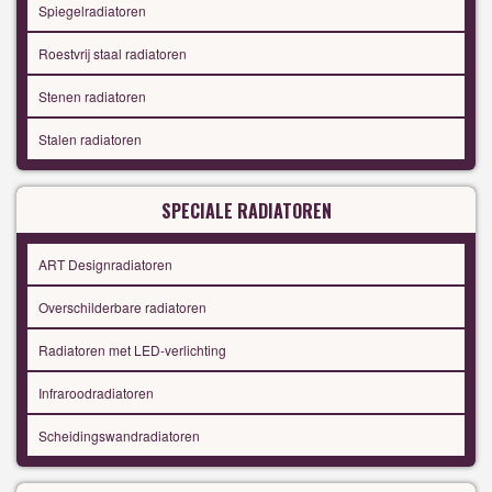
Spiegelradiatoren
Roestvrij staal radiatoren
Stenen radiatoren
Stalen radiatoren
SPECIALE RADIATOREN
ART Designradiatoren
Overschilderbare radiatoren
Radiatoren met LED-verlichting
Infraroodradiatoren
Scheidingswandradiatoren