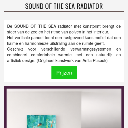
SOUND OF THE SEA RADIATOR
De SOUND OF THE SEA radiator met kunstprint brengt de
sfeer van de zee en het ritme van golven in het interieur.
Het verticale paneel toont een rustgevend kunstmotief dat een
kalme en harmonieuze uitstraling aan de ruimte geeft.
Geschikt voor verschillende verwarmingssystemen en
combineert comfortabele warmte met een natuurlijk en
artistiek design. (Origineel kunstwerk van Anita Puspok)
Prijzen