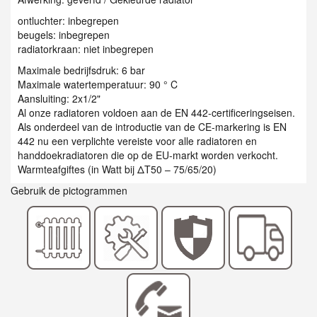
ontluchter: inbegrepen
beugels: inbegrepen
radiatorkraan: niet inbegrepen
Maximale bedrijfsdruk: 6 bar
Maximale watertemperatuur: 90 ° C
Aansluiting: 2x1/2"
Al onze radiatoren voldoen aan de EN 442-certificeringseisen.
Als onderdeel van de introductie van de CE-markering is EN
442 nu een verplichte vereiste voor alle radiatoren en
handdoekradiatoren die op de EU-markt worden verkocht.
Warmteafgiftes (in Watt bij ΔT50 – 75/65/20)
Gebruik de pictogrammen