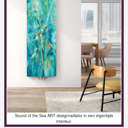
Sound of the Sea ART designradiator in een eigentijds
interieur.