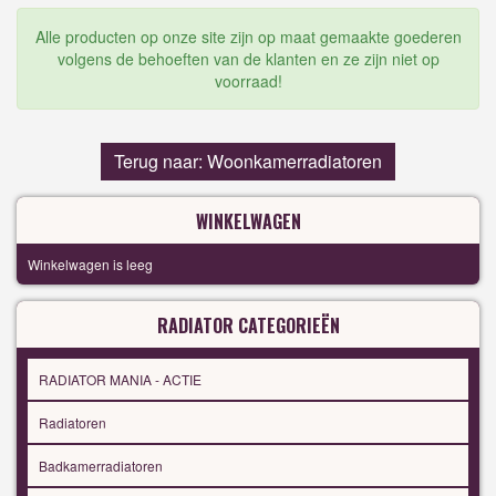
Alle producten op onze site zijn op maat gemaakte goederen
volgens de behoeften van de klanten en ze zijn niet op
voorraad!
Terug naar: Woonkamerradiatoren
WINKELWAGEN
Winkelwagen is leeg
RADIATOR CATEGORIEËN
RADIATOR MANIA - ACTIE
Radiatoren
Badkamerradiatoren