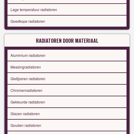
Lage temperatuur radiatoren
Goedkope radiatoren
RADIATOREN DOOR MATERIAAL
Aluminium radiatoren
Messingradiatoren
Gietijzeren radiatoren
Chromenradiatoren
Gekleurde radiatoren
Glazen radiatoren
Gouden radiatoren