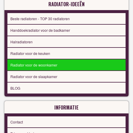
RADIATOR-IDEEËN
Beste radiatoren - TOP 30 radiatoren
Handdoekradiator voor de badkamer
Halradiatoren
Radiator voor de keuken
Radiator voor de woonkamer
Radiator voor de slaapkamer
BLOG
INFORMATIE
Contact