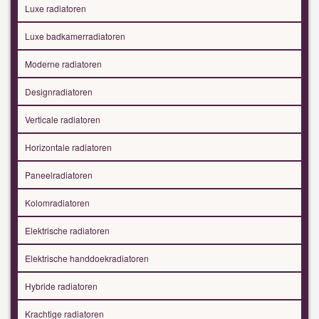
Luxe radiatoren
Luxe badkamerradiatoren
Moderne radiatoren
Designradiatoren
Verticale radiatoren
Horizontale radiatoren
Paneelradiatoren
Kolomradiatoren
Elektrische radiatoren
Elektrische handdoekradiatoren
Hybride radiatoren
Krachtige radiatoren