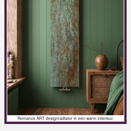
Romance ART designradiator in een warm interieur.