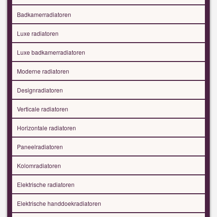
Badkamerradiatoren
Luxe radiatoren
Luxe badkamerradiatoren
Moderne radiatoren
Designradiatoren
Verticale radiatoren
Horizontale radiatoren
Paneelradiatoren
Kolomradiatoren
Elektrische radiatoren
Elektrische handdoekradiatoren