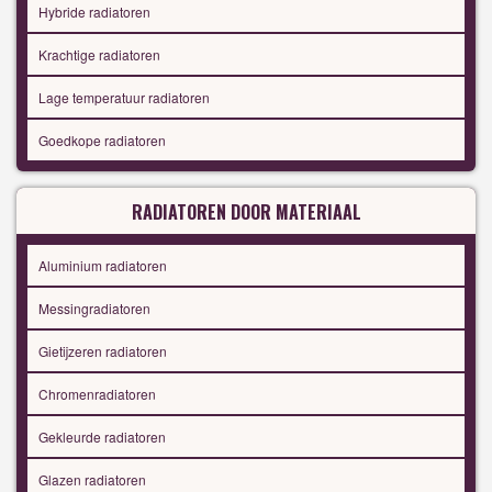
Hybride radiatoren
Krachtige radiatoren
Lage temperatuur radiatoren
Goedkope radiatoren
RADIATOREN DOOR MATERIAAL
Aluminium radiatoren
Messingradiatoren
Gietijzeren radiatoren
Chromenradiatoren
Gekleurde radiatoren
Glazen radiatoren