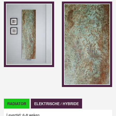
RADIATOR
ELEKTRISCHE / HYBRIDE
Levertijd: 6-8 weken