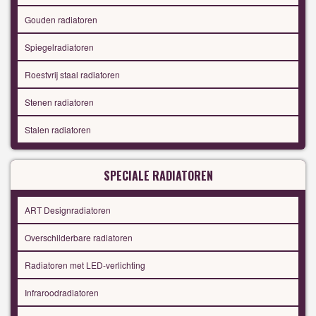
Gouden radiatoren
Spiegelradiatoren
Roestvrij staal radiatoren
Stenen radiatoren
Stalen radiatoren
SPECIALE RADIATOREN
ART Designradiatoren
Overschilderbare radiatoren
Radiatoren met LED-verlichting
Infraroodradiatoren