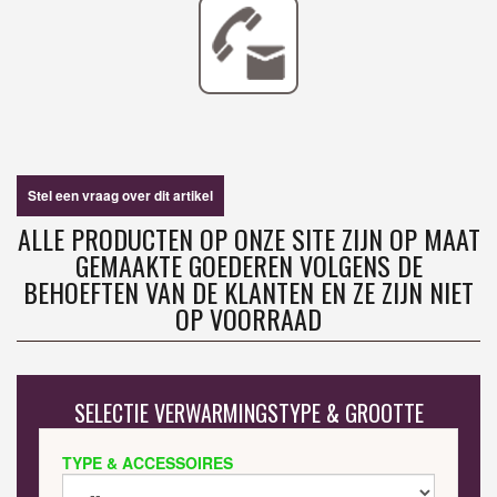
Stel een vraag over dit artikel
ALLE PRODUCTEN OP ONZE SITE ZIJN OP MAAT
GEMAAKTE GOEDEREN VOLGENS DE
BEHOEFTEN VAN DE KLANTEN EN ZE ZIJN NIET
OP VOORRAAD
SELECTIE VERWARMINGSTYPE & GROOTTE
TYPE & ACCESSOIRES