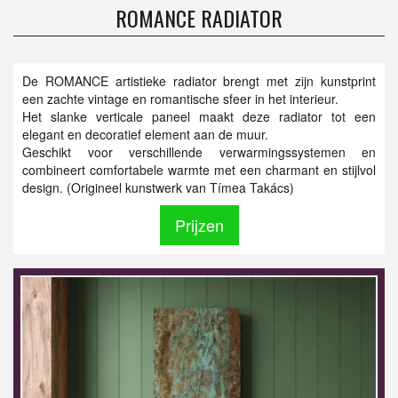
ROMANCE RADIATOR
De ROMANCE artistieke radiator brengt met zijn kunstprint
een zachte vintage en romantische sfeer in het interieur.
Het slanke verticale paneel maakt deze radiator tot een
elegant en decoratief element aan de muur.
Geschikt voor verschillende verwarmingssystemen en
combineert comfortabele warmte met een charmant en stijlvol
design. (Origineel kunstwerk van Tímea Takács)
Prijzen