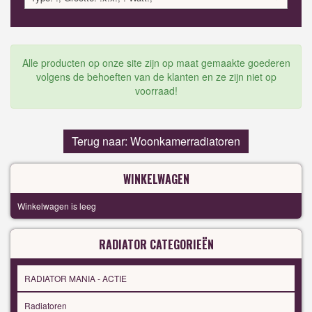
Alle producten op onze site zijn op maat gemaakte goederen
volgens de behoeften van de klanten en ze zijn niet op
voorraad!
Terug naar: Woonkamerradiatoren
WINKELWAGEN
Winkelwagen is leeg
RADIATOR CATEGORIEËN
RADIATOR MANIA - ACTIE
Radiatoren