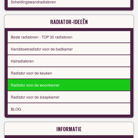
Scheidingswandradiatoren
RADIATOR-IDEEËN
Beste radiatoren - TOP 30 radiatoren
Handdoekradiator voor de badkamer
Halradiatoren
Radiator voor de keuken
Radiator voor de woonkamer
Radiator voor de slaapkamer
BLOG
INFORMATIE