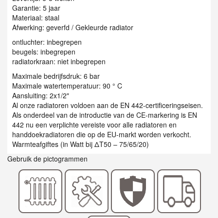
Garantie: 5 jaar
Materiaal: staal
Afwerking: geverfd / Gekleurde radiator
ontluchter: inbegrepen
beugels: inbegrepen
radiatorkraan: niet inbegrepen
Maximale bedrijfsdruk: 6 bar
Maximale watertemperatuur: 90 ° C
Aansluiting: 2x1/2"
Al onze radiatoren voldoen aan de EN 442-certificeringseisen.
Als onderdeel van de introductie van de CE-markering is EN
442 nu een verplichte vereiste voor alle radiatoren en
handdoekradiatoren die op de EU-markt worden verkocht.
Warmteafgiftes (in Watt bij ΔT50 – 75/65/20)
Gebruik de pictogrammen