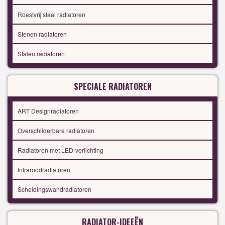
Roestvrij staal radiatoren
Stenen radiatoren
Stalen radiatoren
SPECIALE RADIATOREN
ART Designradiatoren
Overschilderbare radiatoren
Radiatoren met LED-verlichting
Infraroodradiatoren
Scheidingswandradiatoren
RADIATOR-IDEEËN