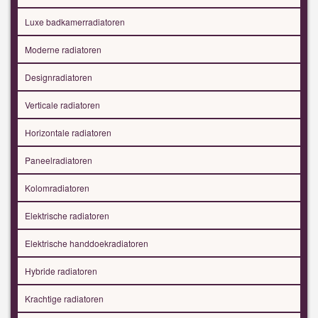
Luxe badkamerradiatoren
Moderne radiatoren
Designradiatoren
Verticale radiatoren
Horizontale radiatoren
Paneelradiatoren
Kolomradiatoren
Elektrische radiatoren
Elektrische handdoekradiatoren
Hybride radiatoren
Krachtige radiatoren