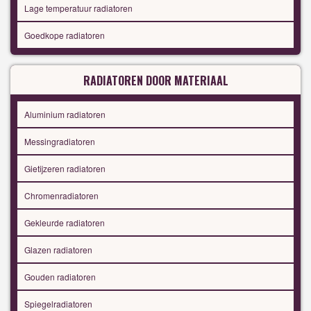
Lage temperatuur radiatoren
Goedkope radiatoren
RADIATOREN DOOR MATERIAAL
Aluminium radiatoren
Messingradiatoren
Gietijzeren radiatoren
Chromenradiatoren
Gekleurde radiatoren
Glazen radiatoren
Gouden radiatoren
Spiegelradiatoren