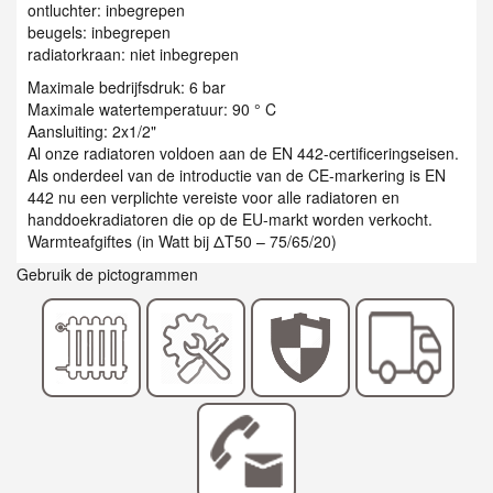
ontluchter: inbegrepen
beugels: inbegrepen
radiatorkraan: niet inbegrepen
Maximale bedrijfsdruk: 6 bar
Maximale watertemperatuur: 90 ° C
Aansluiting: 2x1/2"
Al onze radiatoren voldoen aan de EN 442-certificeringseisen.
Als onderdeel van de introductie van de CE-markering is EN
442 nu een verplichte vereiste voor alle radiatoren en
handdoekradiatoren die op de EU-markt worden verkocht.
Warmteafgiftes (in Watt bij ΔT50 – 75/65/20)
Gebruik de pictogrammen