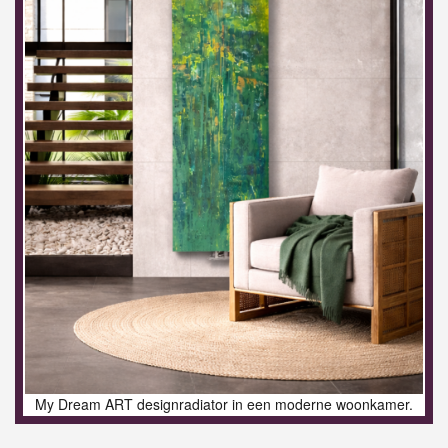
My Dream ART designradiator in een moderne woonkamer.