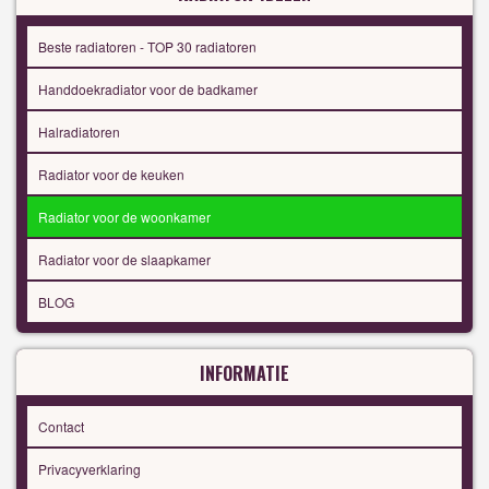
Beste radiatoren - TOP 30 radiatoren
Handdoekradiator voor de badkamer
Halradiatoren
Radiator voor de keuken
Radiator voor de woonkamer
Radiator voor de slaapkamer
BLOG
INFORMATIE
Contact
Privacyverklaring