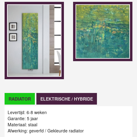
RADIATOR
ELEKTRISCHE / HYBRIDE
Levertijd: 6-8 weken
Garantie: 5 jaar
Materiaal: staal
Afwerking: geverfd / Gekleurde radiator