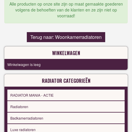
Alle producten op onze site zijn op maat gemaakte goederen
volgens de behoeften van de klanten en ze zijn niet op
voorraad!
Terug naar: Woonkamerradiatoren
WINKELWAGEN
Winkelwagen is leeg
RADIATOR CATEGORIEËN
RADIATOR MANIA - ACTIE
Radiatoren
Badkamerradiatoren
Luxe radiatoren