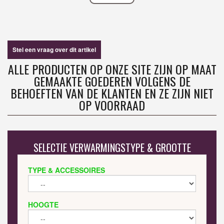
Stel een vraag over dit artikel
ALLE PRODUCTEN OP ONZE SITE ZIJN OP MAAT
GEMAAKTE GOEDEREN VOLGENS DE
BEHOEFTEN VAN DE KLANTEN EN ZE ZIJN NIET
OP VOORRAAD
SELECTIE VERWARMINGSTYPE & GROOTTE
TYPE & ACCESSOIRES
HOOGTE