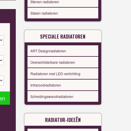
Stenen radiatoren
Stalen radiatoren
SPECIALE RADIATOREN
ART Designradiatoren
Overschilderbare radiatoren
Radiatoren met LED-verlichting
Infraroodradiatoren
Scheidingswandradiatoren
en
RADIATOR-IDEEËN