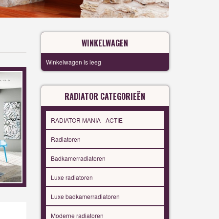
WINKELWAGEN
Winkelwagen is leeg
RADIATOR CATEGORIEËN
RADIATOR MANIA - ACTIE
Radiatoren
Badkamerradiatoren
Luxe radiatoren
Luxe badkamerradiatoren
Moderne radiatoren