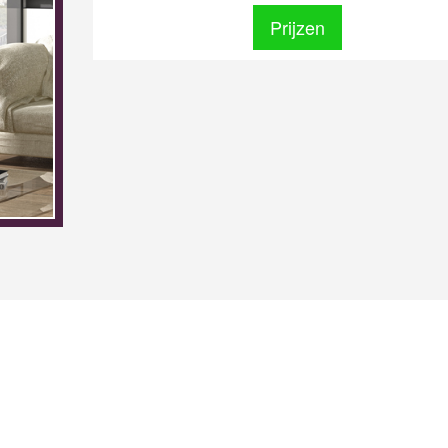
Prijzen