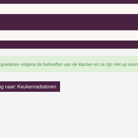
 goederen volgens de behoeften van de klanten en ze zijn niet op voor
ug naar: Keukenradiatoren