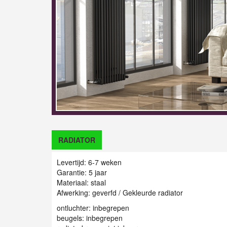
RADIATOR
Levertijd: 6-7 weken
Garantie: 5 jaar
Materiaal: staal
Afwerking: geverfd / Gekleurde radiator
ontluchter: inbegrepen
beugels: inbegrepen