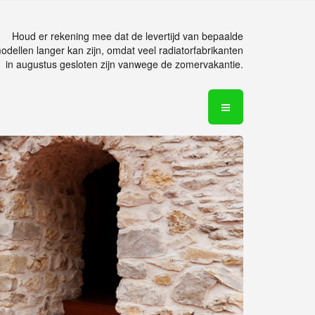
Houd er rekening mee dat de levertijd van bepaalde
odellen langer kan zijn, omdat veel radiatorfabrikanten
in augustus gesloten zijn vanwege de zomervakantie.