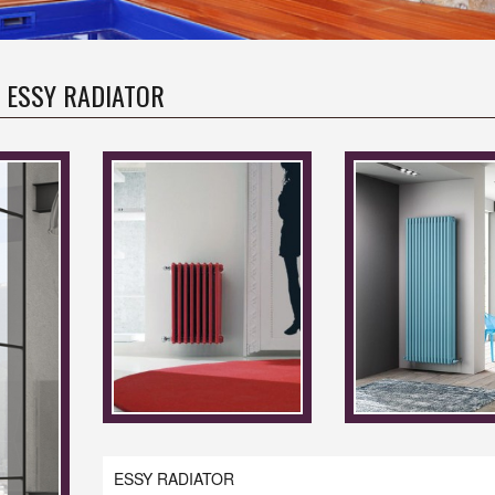
ESSY RADIATOR
ESSY RADIATOR