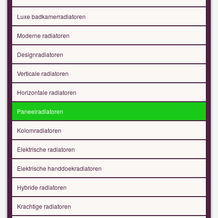
Luxe badkamerradiatoren
Moderne radiatoren
Designradiatoren
Verticale radiatoren
Horizontale radiatoren
Paneelradiatoren
Kolomradiatoren
Elektrische radiatoren
Elektrische handdoekradiatoren
Hybride radiatoren
Krachtige radiatoren