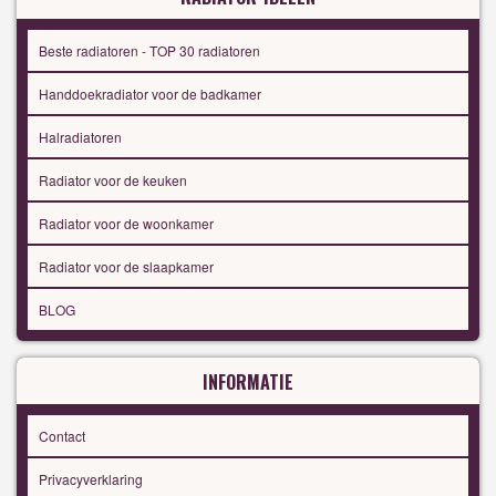
Beste radiatoren - TOP 30 radiatoren
Handdoekradiator voor de badkamer
Halradiatoren
Radiator voor de keuken
Radiator voor de woonkamer
Radiator voor de slaapkamer
BLOG
INFORMATIE
Contact
Privacyverklaring