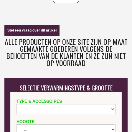
Stel een vraag over dit artikel
ALLE PRODUCTEN OP ONZE SITE ZIJN OP MAAT
GEMAAKTE GOEDEREN VOLGENS DE
BEHOEFTEN VAN DE KLANTEN EN ZE ZIJN NIET
OP VOORRAAD
SELECTIE VERWARMINGSTYPE & GROOTTE
TYPE & ACCESSOIRES
HOOGTE