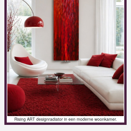
Rising ART designradiator in een moderne woonkamer.