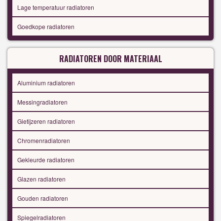
Lage temperatuur radiatoren
Goedkope radiatoren
RADIATOREN DOOR MATERIAAL
Aluminium radiatoren
Messingradiatoren
Gietijzeren radiatoren
Chromenradiatoren
Gekleurde radiatoren
Glazen radiatoren
Gouden radiatoren
Spiegelradiatoren