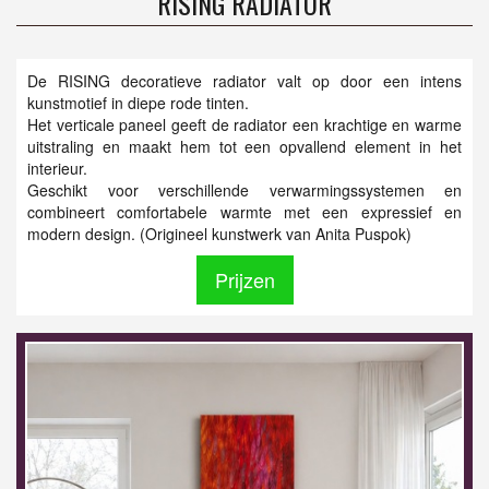
RISING RADIATOR
De RISING decoratieve radiator valt op door een intens
kunstmotief in diepe rode tinten.
Het verticale paneel geeft de radiator een krachtige en warme
uitstraling en maakt hem tot een opvallend element in het
interieur.
Geschikt voor verschillende verwarmingssystemen en
combineert comfortabele warmte met een expressief en
modern design. (Origineel kunstwerk van Anita Puspok)
Prijzen