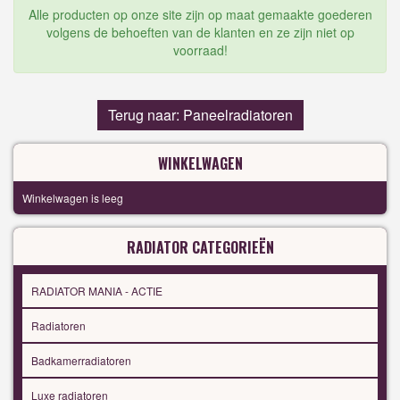
Alle producten op onze site zijn op maat gemaakte goederen
volgens de behoeften van de klanten en ze zijn niet op
voorraad!
Terug naar: Paneelradiatoren
WINKELWAGEN
Winkelwagen is leeg
RADIATOR CATEGORIEËN
RADIATOR MANIA - ACTIE
Radiatoren
Badkamerradiatoren
Luxe radiatoren