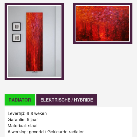
RADIATOR
ELEKTRISCHE / HYBRIDE
Levertijd: 6-8 weken
Garantie: 5 jaar
Materiaal: staal
Afwerking: geverfd / Gekleurde radiator