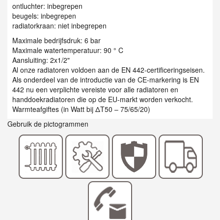
ontluchter: inbegrepen
beugels: inbegrepen
radiatorkraan: niet inbegrepen
Maximale bedrijfsdruk: 6 bar
Maximale watertemperatuur: 90 ° C
Aansluiting: 2x1/2"
Al onze radiatoren voldoen aan de EN 442-certificeringseisen.
Als onderdeel van de introductie van de CE-markering is EN
442 nu een verplichte vereiste voor alle radiatoren en
handdoekradiatoren die op de EU-markt worden verkocht.
Warmteafgiftes (in Watt bij ΔT50 – 75/65/20)
Gebruik de pictogrammen