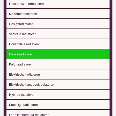
Luxe badkamerradiatoren
Moderne radiatoren
Designradiatoren
Verticale radiatoren
Horizontale radiatoren
Paneelradiatoren
Kolomradiatoren
Elektrische radiatoren
Elektrische handdoekradiatoren
Hybride radiatoren
Krachtige radiatoren
Lage temperatuur radiatoren