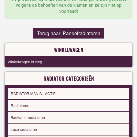
volgens de behoeften van de klanten en ze zijn niet op
voorraad!
Terug naar: Paneelradiatoren
WINKELWAGEN
Winkelwagen is leeg
RADIATOR CATEGORIEËN
RADIATOR MANIA - ACTIE
Radiatoren
Badkamerradiatoren
Luxe radiatoren