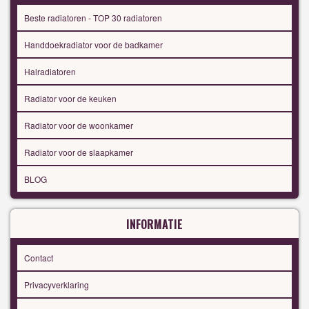
Beste radiatoren - TOP 30 radiatoren
Handdoekradiator voor de badkamer
Halradiatoren
Radiator voor de keuken
Radiator voor de woonkamer
Radiator voor de slaapkamer
BLOG
INFORMATIE
Contact
Privacyverklaring