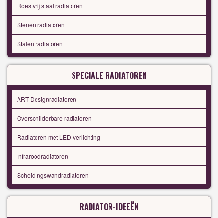
Roestvrij staal radiatoren
Stenen radiatoren
Stalen radiatoren
SPECIALE RADIATOREN
ART Designradiatoren
Overschilderbare radiatoren
Radiatoren met LED-verlichting
Infraroodradiatoren
Scheidingswandradiatoren
RADIATOR-IDEEËN