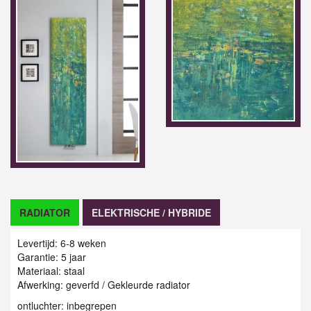
RADIATOR
ELEKTRISCHE / HYBRIDE
Levertijd: 6-8 weken
Garantie: 5 jaar
Materiaal: staal
Afwerking: geverfd / Gekleurde radiator
ontluchter: inbegrepen