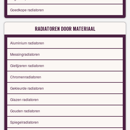
Goedkope radiatoren
RADIATOREN DOOR MATERIAAL
Aluminium radiatoren
Messingradiatoren
Gietijzeren radiatoren
Chromenradiatoren
Gekleurde radiatoren
Glazen radiatoren
Gouden radiatoren
Spiegelradiatoren