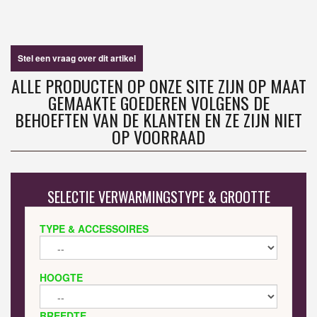
Stel een vraag over dit artikel
ALLE PRODUCTEN OP ONZE SITE ZIJN OP MAAT
GEMAAKTE GOEDEREN VOLGENS DE
BEHOEFTEN VAN DE KLANTEN EN ZE ZIJN NIET
OP VOORRAAD
SELECTIE VERWARMINGSTYPE & GROOTTE
TYPE & ACCESSOIRES
HOOGTE
BREEDTE