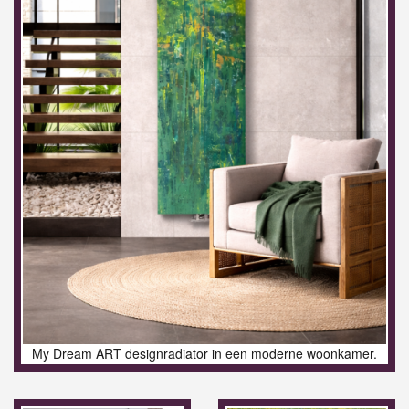
My Dream ART designradiator in een moderne woonkamer.