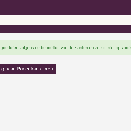
 goederen volgens de behoeften van de klanten en ze zijn niet op voor
ug naar: Paneelradiatoren