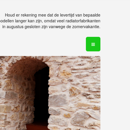
Houd er rekening mee dat de levertijd van bepaalde
odellen langer kan zijn, omdat veel radiatorfabrikanten
in augustus gesloten zijn vanwege de zomervakantie.