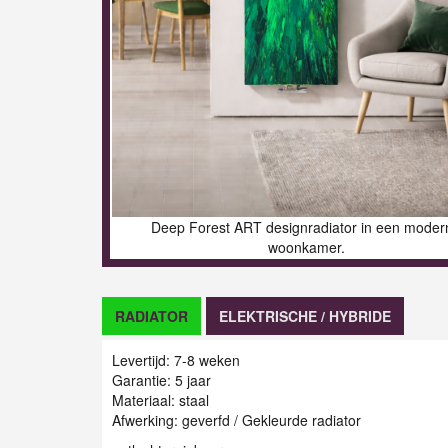
Deep Forest ART designradiator in een moder
woonkamer.
RADIATOR
ELEKTRISCHE / HYBRIDE
Levertijd: 7-8 weken
Garantie: 5 jaar
Materiaal: staal
Afwerking: geverfd / Gekleurde radiator