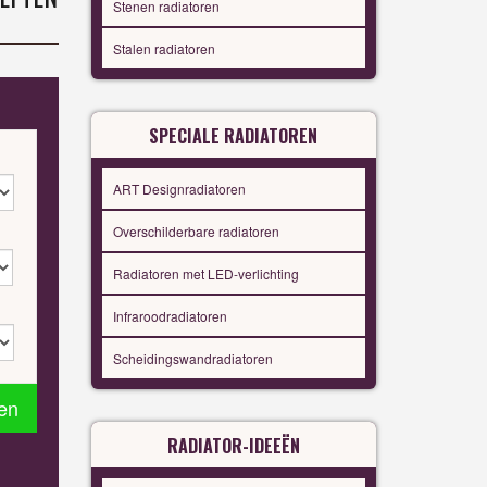
Stenen radiatoren
Stalen radiatoren
SPECIALE RADIATOREN
ART Designradiatoren
Overschilderbare radiatoren
Radiatoren met LED-verlichting
Infraroodradiatoren
Scheidingswandradiatoren
en
RADIATOR-IDEEËN