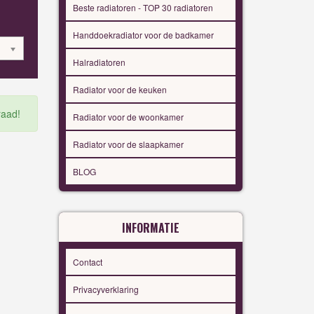
Beste radiatoren - TOP 30 radiatoren
Handdoekradiator voor de badkamer
Halradiatoren
Radiator voor de keuken
raad!
Radiator voor de woonkamer
Radiator voor de slaapkamer
BLOG
INFORMATIE
Contact
Privacyverklaring