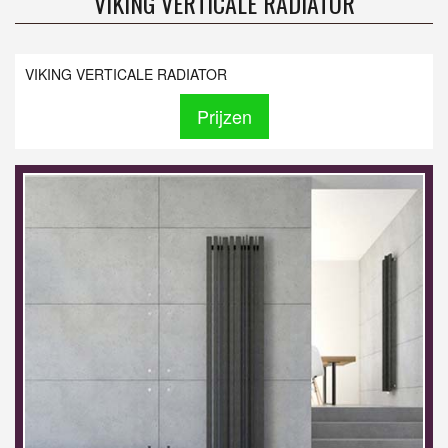
VIKING VERTICALE RADIATOR
VIKING VERTICALE RADIATOR
Prijzen