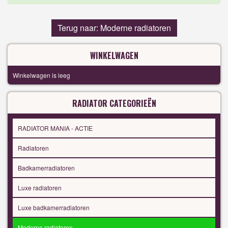
Terug naar: Moderne radiatoren
WINKELWAGEN
Winkelwagen is leeg
RADIATOR CATEGORIEËN
RADIATOR MANIA - ACTIE
Radiatoren
Badkamerradiatoren
Luxe radiatoren
Luxe badkamerradiatoren
Moderne radiatoren