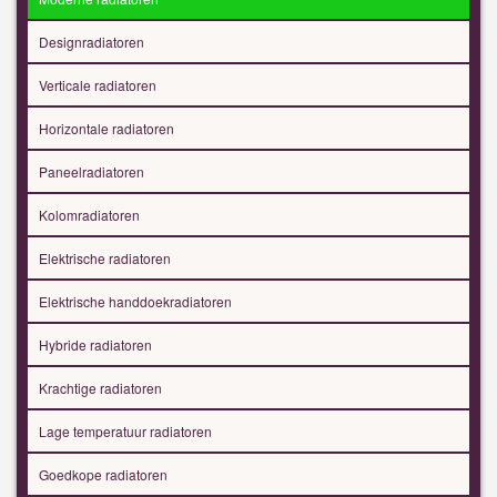
Designradiatoren
Verticale radiatoren
Horizontale radiatoren
Paneelradiatoren
Kolomradiatoren
Elektrische radiatoren
Elektrische handdoekradiatoren
Hybride radiatoren
Krachtige radiatoren
Lage temperatuur radiatoren
Goedkope radiatoren