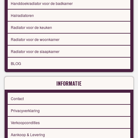
Handdoekradiator voor de badkamer
Halradiatoren
Radiator voor de keuken
Radiator voor de woonkamer
Radiator voor de slaapkamer
BLOG
INFORMATIE
Contact
Privacyverklaring
Verkoopcondities
Aankoop & Levering