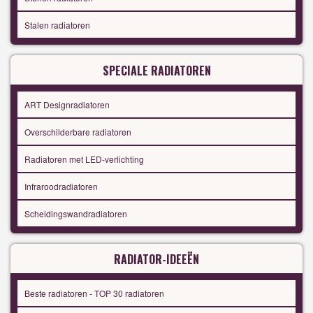
Stalen radiatoren
SPECIALE RADIATOREN
ART Designradiatoren
Overschilderbare radiatoren
Radiatoren met LED-verlichting
Infraroodradiatoren
Scheidingswandradiatoren
RADIATOR-IDEEËN
Beste radiatoren - TOP 30 radiatoren