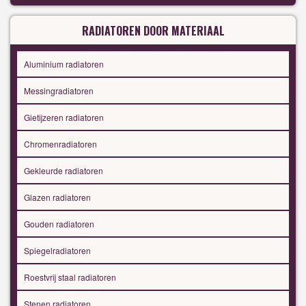
RADIATOREN DOOR MATERIAAL
Aluminium radiatoren
Messingradiatoren
Gietijzeren radiatoren
Chromenradiatoren
Gekleurde radiatoren
Glazen radiatoren
Gouden radiatoren
Spiegelradiatoren
Roestvrij staal radiatoren
Stenen radiatoren