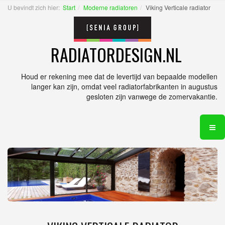
U bevindt zich hier:
Start
Moderne radiatoren
Viking Verticale radiator
RADIATORDESIGN.NL
Houd er rekening mee dat de levertijd van bepaalde modellen
langer kan zijn, omdat veel radiatorfabrikanten in augustus
gesloten zijn vanwege de zomervakantie.