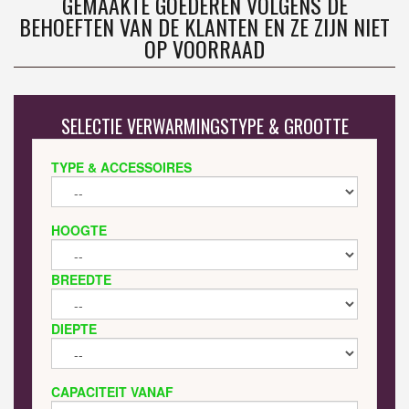
GEMAAKTE GOEDEREN VOLGENS DE
BEHOEFTEN VAN DE KLANTEN EN ZE ZIJN NIET
OP VOORRAAD
SELECTIE VERWARMINGSTYPE & GROOTTE
TYPE & ACCESSOIRES
HOOGTE
BREEDTE
DIEPTE
CAPACITEIT VANAF