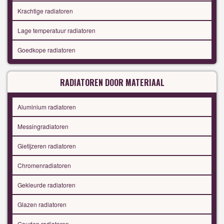
Krachtige radiatoren
Lage temperatuur radiatoren
Goedkope radiatoren
RADIATOREN DOOR MATERIAAL
Aluminium radiatoren
Messingradiatoren
Gietijzeren radiatoren
Chromenradiatoren
Gekleurde radiatoren
Glazen radiatoren
Gouden radiatoren