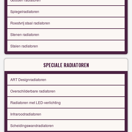
Spiegelradiatoren
Roestvrij staal radiatoren
Stenen radiatoren
Stalen radiatoren
SPECIALE RADIATOREN
ART Designradiatoren
Overschilderbare radiatoren
Radiatoren met LED-verlichting
Infraroodradiatoren
Scheidingswandradiatoren