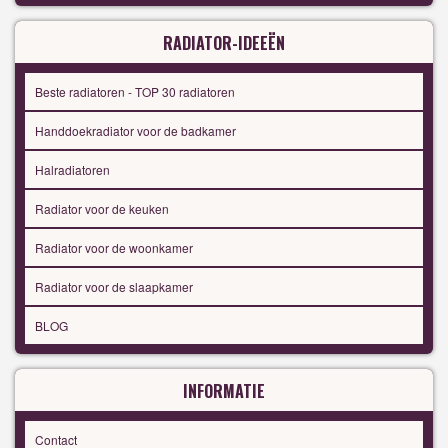
RADIATOR-IDEEËN
Beste radiatoren - TOP 30 radiatoren
Handdoekradiator voor de badkamer
Halradiatoren
Radiator voor de keuken
Radiator voor de woonkamer
Radiator voor de slaapkamer
BLOG
INFORMATIE
Contact