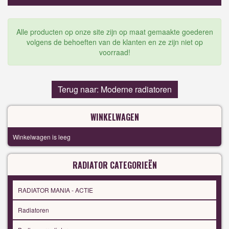
Alle producten op onze site zijn op maat gemaakte goederen
volgens de behoeften van de klanten en ze zijn niet op
voorraad!
Terug naar: Moderne radiatoren
WINKELWAGEN
Winkelwagen is leeg
RADIATOR CATEGORIEËN
RADIATOR MANIA - ACTIE
Radiatoren