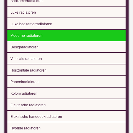
Badkamerradiatoren
Luxe radiatoren
Luxe badkamerradiatoren
Moderne radiatoren
Designradiatoren
Verticale radiatoren
Horizontale radiatoren
Paneelradiatoren
Kolomradiatoren
Elektrische radiatoren
Elektrische handdoekradiatoren
Hybride radiatoren