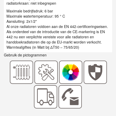
radiatorkraan: niet inbegrepen
Maximale bedrijfsdruk: 6 bar
Maximale watertemperatuur: 95 ° C
Aansluiting: 2x1/2"
Al onze radiatoren voldoen aan de EN 442-certificeringseisen.
Als onderdeel van de introductie van de CE-markering is EN
442 nu een verplichte vereiste voor alle radiatoren en
handdoekradiatoren die op de EU-markt worden verkocht.
Warmteafgiftes (in Watt bij ΔT50 – 75/65/20)
Gebruik de pictogrammen