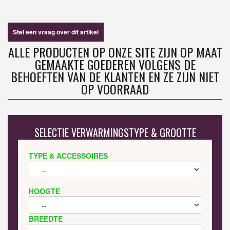
Stel een vraag over dit artikel
ALLE PRODUCTEN OP ONZE SITE ZIJN OP MAAT
GEMAAKTE GOEDEREN VOLGENS DE
BEHOEFTEN VAN DE KLANTEN EN ZE ZIJN NIET
OP VOORRAAD
SELECTIE VERWARMINGSTYPE & GROOTTE
TYPE & ACCESSOIRES
HOOGTE
BREEDTE