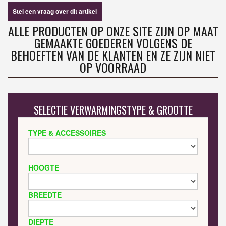
Stel een vraag over dit artikel
ALLE PRODUCTEN OP ONZE SITE ZIJN OP MAAT
GEMAAKTE GOEDEREN VOLGENS DE
BEHOEFTEN VAN DE KLANTEN EN ZE ZIJN NIET
OP VOORRAAD
SELECTIE VERWARMINGSTYPE & GROOTTE
TYPE & ACCESSOIRES
HOOGTE
BREEDTE
DIEPTE