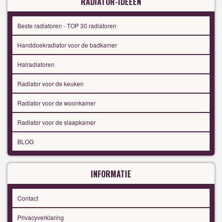
RADIATOR-IDEEËN
Beste radiatoren - TOP 30 radiatoren
Handdoekradiator voor de badkamer
Halradiatoren
Radiator voor de keuken
Radiator voor de woonkamer
Radiator voor de slaapkamer
BLOG
INFORMATIE
Contact
Privacyverklaring