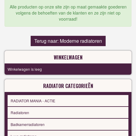
Alle producten op onze site zijn op maat gemaakte goederen
volgens de behoeften van de klanten en ze zijn niet op
voorraad!
Terug naar: Moderne radiatoren
WINKELWAGEN
Winkelwagen is leeg
RADIATOR CATEGORIEËN
RADIATOR MANIA - ACTIE
Radiatoren
Badkamerradiatoren