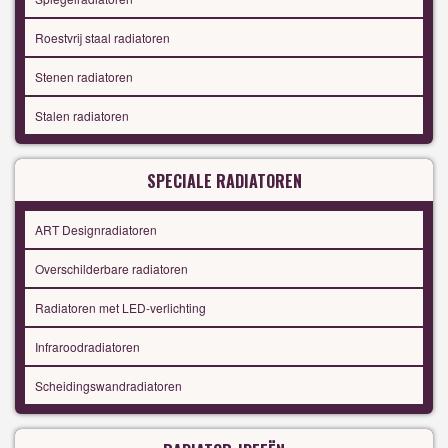
Roestvrij staal radiatoren
Stenen radiatoren
Stalen radiatoren
SPECIALE RADIATOREN
ART Designradiatoren
Overschilderbare radiatoren
Radiatoren met LED-verlichting
Infraroodradiatoren
Scheidingswandradiatoren