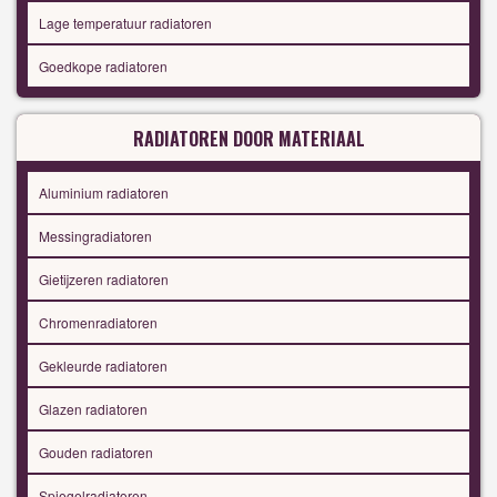
Lage temperatuur radiatoren
Goedkope radiatoren
RADIATOREN DOOR MATERIAAL
Aluminium radiatoren
Messingradiatoren
Gietijzeren radiatoren
Chromenradiatoren
Gekleurde radiatoren
Glazen radiatoren
Gouden radiatoren
Spiegelradiatoren