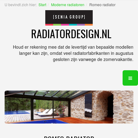
U bevindt zich hier:
Start
Moderne radiatoren
Romeo radiator
RADIATORDESIGN.NL
Houd er rekening mee dat de levertijd van bepaalde modellen
langer kan zijn, omdat veel radiatorfabrikanten in augustus
gesloten zijn vanwege de zomervakantie.