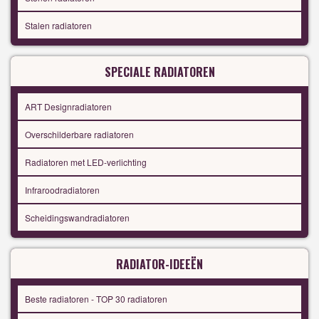
Stalen radiatoren
SPECIALE RADIATOREN
ART Designradiatoren
Overschilderbare radiatoren
Radiatoren met LED-verlichting
Infraroodradiatoren
Scheidingswandradiatoren
RADIATOR-IDEEËN
Beste radiatoren - TOP 30 radiatoren