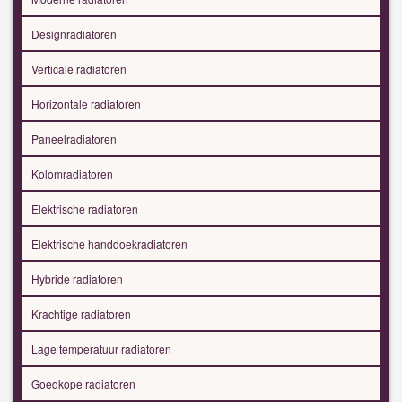
Designradiatoren
Verticale radiatoren
Horizontale radiatoren
Paneelradiatoren
Kolomradiatoren
Elektrische radiatoren
Elektrische handdoekradiatoren
Hybride radiatoren
Krachtige radiatoren
Lage temperatuur radiatoren
Goedkope radiatoren