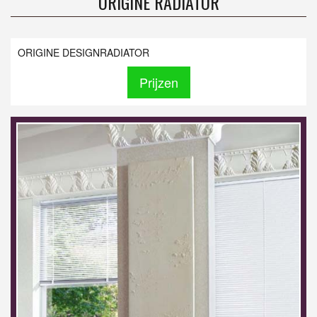
ORIGINE RADIATOR
ORIGINE DESIGNRADIATOR
Prijzen