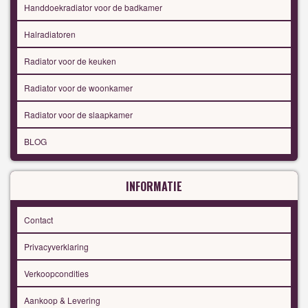
Handdoekradiator voor de badkamer
Halradiatoren
Radiator voor de keuken
Radiator voor de woonkamer
Radiator voor de slaapkamer
BLOG
INFORMATIE
Contact
Privacyverklaring
Verkoopcondities
Aankoop & Levering