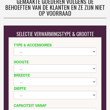
GEMAAKTE GOEDEREN VOLGENS DE
BEHOEFTEN VAN DE KLANTEN EN ZE ZIJN NIET
OP VOORRAAD
SELECTIE VERWARMINGSTYPE & GROOTTE
TYPE & ACCESSOIRES
HOOGTE
BREEDTE
DIEPTE
CAPACITEIT VANAF