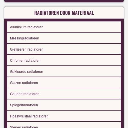
RADIATOREN DOOR MATERIAAL
Aluminium radiatoren
Messingradiatoren
Gietijzeren radiatoren
Chromenradiatoren
Gekleurde radiatoren
Glazen radiatoren
Gouden radiatoren
Spiegelradiatoren
Roestvrij staal radiatoren
Stenen radiatoren