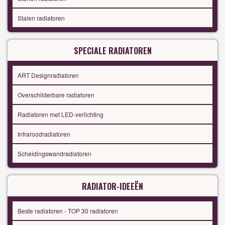
Stalen radiatoren
SPECIALE RADIATOREN
ART Designradiatoren
Overschilderbare radiatoren
Radiatoren met LED-verlichting
Infraroodradiatoren
Scheidingswandradiatoren
RADIATOR-IDEEËN
Beste radiatoren - TOP 30 radiatoren