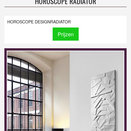
HOROSCOPE RADIATOR
HOROSCOPE DESIGNRADIATOR
Prijzen