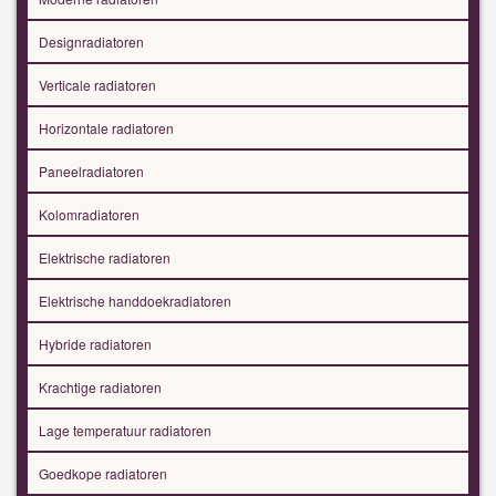
Designradiatoren
Verticale radiatoren
Horizontale radiatoren
Paneelradiatoren
Kolomradiatoren
Elektrische radiatoren
Elektrische handdoekradiatoren
Hybride radiatoren
Krachtige radiatoren
Lage temperatuur radiatoren
Goedkope radiatoren