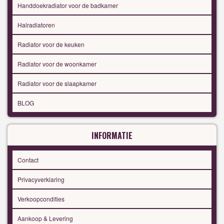
Handdoekradiator voor de badkamer
Halradiatoren
Radiator voor de keuken
Radiator voor de woonkamer
Radiator voor de slaapkamer
BLOG
INFORMATIE
Contact
Privacyverklaring
Verkoopcondities
Aankoop & Levering