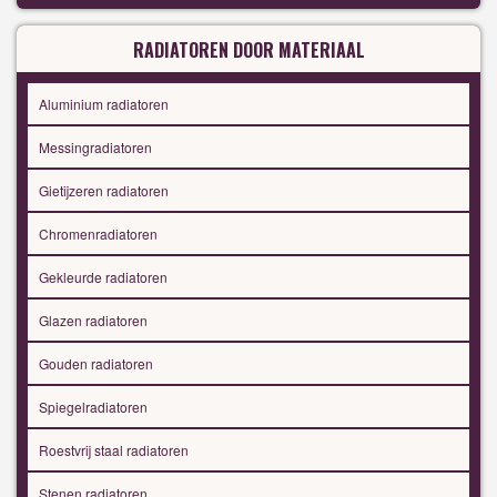
RADIATOREN DOOR MATERIAAL
Aluminium radiatoren
Messingradiatoren
Gietijzeren radiatoren
Chromenradiatoren
Gekleurde radiatoren
Glazen radiatoren
Gouden radiatoren
Spiegelradiatoren
Roestvrij staal radiatoren
Stenen radiatoren