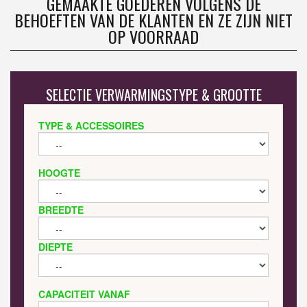
GEMAAKTE GOEDEREN VOLGENS DE
BEHOEFTEN VAN DE KLANTEN EN ZE ZIJN NIET
OP VOORRAAD
SELECTIE VERWARMINGSTYPE & GROOTTE
TYPE & ACCESSOIRES
HOOGTE
BREEDTE
DIEPTE
CAPACITEIT VANAF