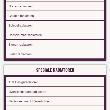
Glazen radiatoren
Gouden radiatoren
Spiegelradiatoren
Roestvrij staal radiatoren
Stenen radiatoren
Stalen radiatoren
SPECIALE RADIATOREN
ART Designradiatoren
Overschilderbare radiatoren
Radiatoren met LED-verlichting