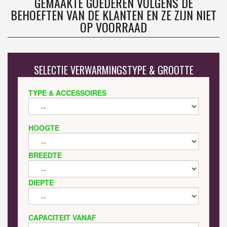
GEMAAKTE GOEDEREN VOLGENS DE
BEHOEFTEN VAN DE KLANTEN EN ZE ZIJN NIET
OP VOORRAAD
SELECTIE VERWARMINGSTYPE & GROOTTE
TYPE & ACCESSOIRES
HOOGTE
BREEDTE
DIEPTE
CAPACITEIT VANAF