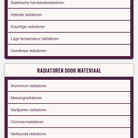
Elektrische handdoekradiatoren
Hybride radiatoren
Krachtige radiatoren
Lage temperatuur radiatoren
Goedkope radiatoren
RADIATOREN DOOR MATERIAAL
Aluminium radiatoren
Messingradiatoren
Gietijzeren radiatoren
Chromenradiatoren
Gekleurde radiatoren