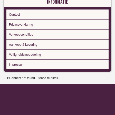
INFORMATIE
Contact
Privacyverklaring
Verkoopcondities
Aankoop & Levering
Veiligheidsmededeling
Impressum
JFBConnect not found. Please reinstall.