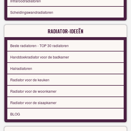
Infraroodradiatoren
Scheidingswandradiatoren
RADIATOR-IDEEËN
Beste radiatoren - TOP 30 radiatoren
Handdoekradiator voor de badkamer
Halradiatoren
Radiator voor de keuken
Radiator voor de woonkamer
Radiator voor de slaapkamer
BLOG