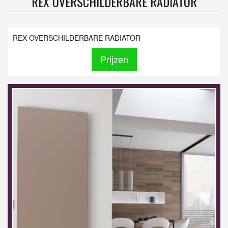
REX OVERSCHILDERBARE RADIATOR
REX OVERSCHILDERBARE RADIATOR
Prijzen