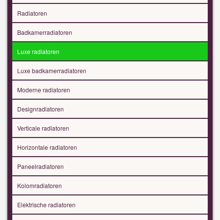
Radiatoren
Badkamerradiatoren
Luxe radiatoren
Luxe badkamerradiatoren
Moderne radiatoren
Designradiatoren
Verticale radiatoren
Horizontale radiatoren
Paneelradiatoren
Kolomradiatoren
Elektrische radiatoren