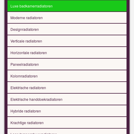
Luxe badkamerradiatoren
Moderne radiatoren
Designradiatoren
Verticale radiatoren
Horizontale radiatoren
Paneelradiatoren
Kolomradiatoren
Elektrische radiatoren
Elektrische handdoekradiatoren
Hybride radiatoren
Krachtige radiatoren