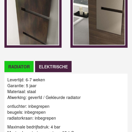
RADIATOR
ELEKTRISCHE
Levertijd: 6-7 weken
Garantie: 5 jaar
Materiaal: staal
Afwerking: geverfd / Gekleurde radiator
ontluchter: inbegrepen
beugels: inbegrepen
radiatorkraan: inbegrepen
Maximale bedrijfsdruk: 4 bar