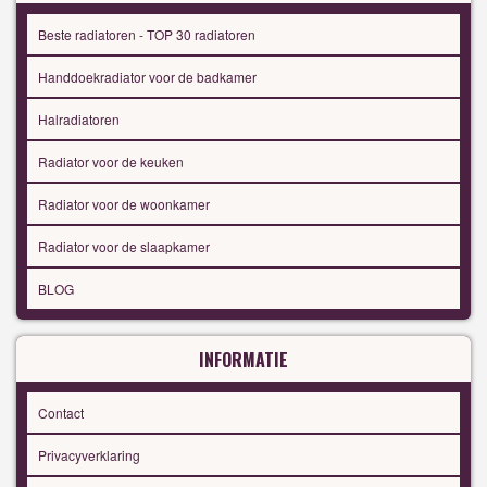
Beste radiatoren - TOP 30 radiatoren
Handdoekradiator voor de badkamer
Halradiatoren
Radiator voor de keuken
Radiator voor de woonkamer
Radiator voor de slaapkamer
BLOG
INFORMATIE
Contact
Privacyverklaring