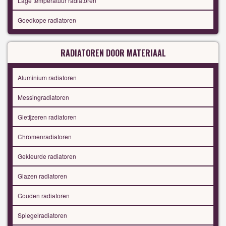
Lage temperatuur radiatoren
Goedkope radiatoren
RADIATOREN DOOR MATERIAAL
Aluminium radiatoren
Messingradiatoren
Gietijzeren radiatoren
Chromenradiatoren
Gekleurde radiatoren
Glazen radiatoren
Gouden radiatoren
Spiegelradiatoren