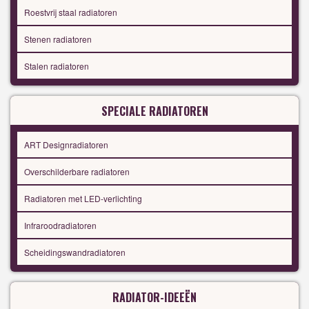
Roestvrij staal radiatoren
Stenen radiatoren
Stalen radiatoren
SPECIALE RADIATOREN
ART Designradiatoren
Overschilderbare radiatoren
Radiatoren met LED-verlichting
Infraroodradiatoren
Scheidingswandradiatoren
RADIATOR-IDEEËN