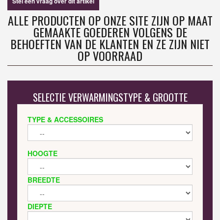
Stel een vraag over dit artikel
ALLE PRODUCTEN OP ONZE SITE ZIJN OP MAAT
GEMAAKTE GOEDEREN VOLGENS DE
BEHOEFTEN VAN DE KLANTEN EN ZE ZIJN NIET
OP VOORRAAD
SELECTIE VERWARMINGSTYPE & GROOTTE
TYPE & ACCESSOIRES
HOOGTE
BREEDTE
DIEPTE