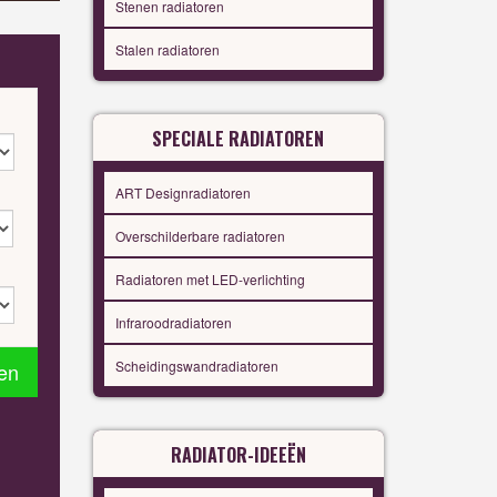
Stenen radiatoren
Stalen radiatoren
SPECIALE RADIATOREN
ART Designradiatoren
Overschilderbare radiatoren
Radiatoren met LED-verlichting
Infraroodradiatoren
Scheidingswandradiatoren
en
RADIATOR-IDEEËN