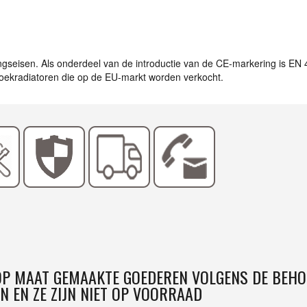
ingseisen. Als onderdeel van de introductie van de CE-markering is EN
ddoekradiatoren die op de EU-markt worden verkocht.
 OP MAAT GEMAAKTE GOEDEREN VOLGENS DE BEHO
N EN ZE ZIJN NIET OP VOORRAAD