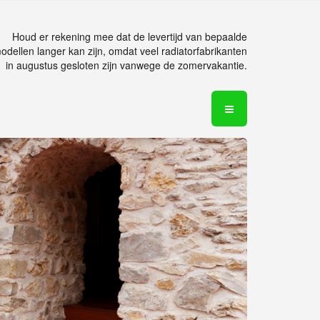
Houd er rekening mee dat de levertijd van bepaalde
odellen langer kan zijn, omdat veel radiatorfabrikanten
in augustus gesloten zijn vanwege de zomervakantie.