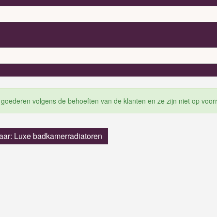
 goederen volgens de behoeften van de klanten en ze zijn niet op voor
aar: Luxe badkamerradiatoren