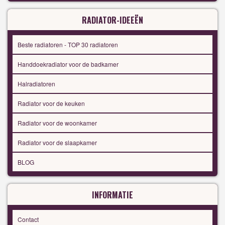
RADIATOR-IDEEËN
Beste radiatoren - TOP 30 radiatoren
Handdoekradiator voor de badkamer
Halradiatoren
Radiator voor de keuken
Radiator voor de woonkamer
Radiator voor de slaapkamer
BLOG
INFORMATIE
Contact