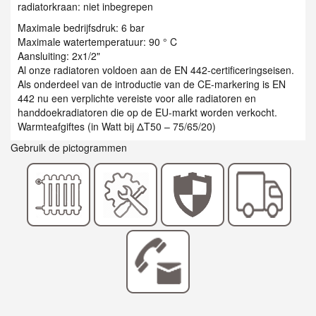
radiatorkraan: niet inbegrepen
Maximale bedrijfsdruk: 6 bar
Maximale watertemperatuur: 90 ° C
Aansluiting: 2x1/2"
Al onze radiatoren voldoen aan de EN 442-certificeringseisen.
Als onderdeel van de introductie van de CE-markering is EN
442 nu een verplichte vereiste voor alle radiatoren en
handdoekradiatoren die op de EU-markt worden verkocht.
Warmteafgiftes (in Watt bij ΔT50 – 75/65/20)
Gebruik de pictogrammen