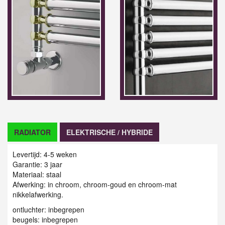
RADIATOR
ELEKTRISCHE / HYBRIDE
Levertijd: 4-5 weken
Garantie: 3 jaar
Materiaal: staal
Afwerking: in chroom, chroom-goud en chroom-mat
nikkelafwerking.
ontluchter: inbegrepen
beugels: inbegrepen