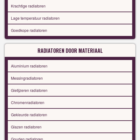
Krachtige radiatoren
Lage temperatuur radiatoren
Goedkope radiatoren
RADIATOREN DOOR MATERIAAL
Aluminium radiatoren
Messingradiatoren
Gietijzeren radiatoren
Chromenradiatoren
Gekleurde radiatoren
Glazen radiatoren
Gouden radiatoren