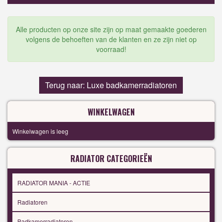
Alle producten op onze site zijn op maat gemaakte goederen
volgens de behoeften van de klanten en ze zijn niet op
voorraad!
Terug naar: Luxe badkamerradiatoren
WINKELWAGEN
Winkelwagen is leeg
RADIATOR CATEGORIEËN
RADIATOR MANIA - ACTIE
Radiatoren
Badkamerradiatoren