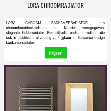
LORA CHROOMRADIATOR
LORA CHROOM BADKAMERRADIATOR Lora
chroomhanddoekradiator: een klassiek vormgegeven,
elegante ladderradiator. Een stijlvolle badkamerradiator die
ook in elektrische uitvoering verkrijgbaar is. Italiaanse design
badkamerradiator.
Prijzen