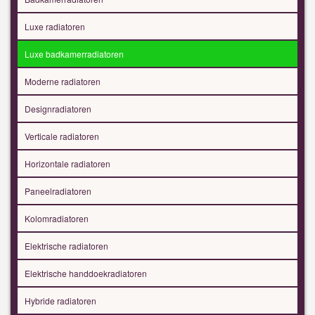
Luxe radiatoren
Luxe badkamerradiatoren
Moderne radiatoren
Designradiatoren
Verticale radiatoren
Horizontale radiatoren
Paneelradiatoren
Kolomradiatoren
Elektrische radiatoren
Elektrische handdoekradiatoren
Hybride radiatoren