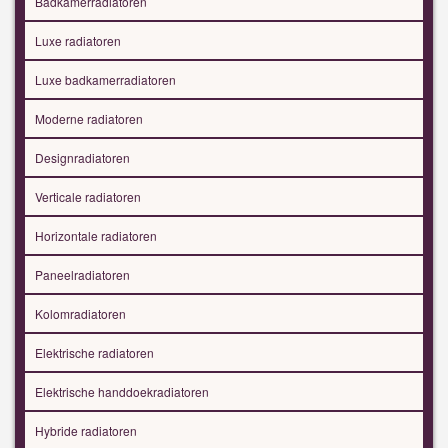
Badkamerradiatoren
Luxe radiatoren
Luxe badkamerradiatoren
Moderne radiatoren
Designradiatoren
Verticale radiatoren
Horizontale radiatoren
Paneelradiatoren
Kolomradiatoren
Elektrische radiatoren
Elektrische handdoekradiatoren
Hybride radiatoren