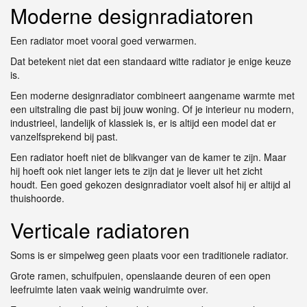
Moderne designradiatoren
Een radiator moet vooral goed verwarmen.
Dat betekent niet dat een standaard witte radiator je enige keuze
is.
Een moderne designradiator combineert aangename warmte met
een uitstraling die past bij jouw woning. Of je interieur nu modern,
industrieel, landelijk of klassiek is, er is altijd een model dat er
vanzelfsprekend bij past.
Een radiator hoeft niet de blikvanger van de kamer te zijn. Maar
hij hoeft ook niet langer iets te zijn dat je liever uit het zicht
houdt. Een goed gekozen designradiator voelt alsof hij er altijd al
thuishoorde.
Verticale radiatoren
Soms is er simpelweg geen plaats voor een traditionele radiator.
Grote ramen, schuifpuien, openslaande deuren of een open
leefruimte laten vaak weinig wandruimte over.