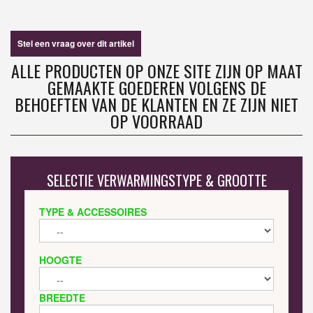
Stel een vraag over dit artikel
ALLE PRODUCTEN OP ONZE SITE ZIJN OP MAAT
GEMAAKTE GOEDEREN VOLGENS DE
BEHOEFTEN VAN DE KLANTEN EN ZE ZIJN NIET
OP VOORRAAD
SELECTIE VERWARMINGSTYPE & GROOTTE
TYPE & ACCESSOIRES
HOOGTE
BREEDTE