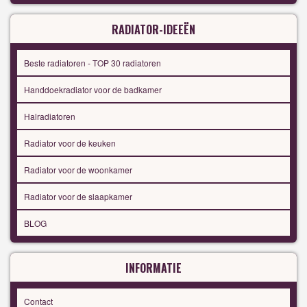
RADIATOR-IDEEËN
Beste radiatoren - TOP 30 radiatoren
Handdoekradiator voor de badkamer
Halradiatoren
Radiator voor de keuken
Radiator voor de woonkamer
Radiator voor de slaapkamer
BLOG
INFORMATIE
Contact