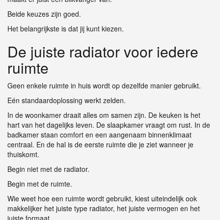
Beide keuzes zijn goed.
Het belangrijkste is dat jij kunt kiezen.
De juiste radiator voor iedere
ruimte
Geen enkele ruimte in huis wordt op dezelfde manier gebruikt.
Eén standaardoplossing werkt zelden.
In de woonkamer draait alles om samen zijn. De keuken is het
hart van het dagelijks leven. De slaapkamer vraagt om rust. In de
badkamer staan comfort en een aangenaam binnenklimaat
centraal. En de hal is de eerste ruimte die je ziet wanneer je
thuiskomt.
Begin niet met de radiator.
Begin met de ruimte.
Wie weet hoe een ruimte wordt gebruikt, kiest uiteindelijk ook
makkelijker het juiste type radiator, het juiste vermogen en het
juiste formaat.