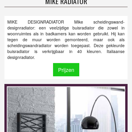
MIKE RADIATOR
MIKE DESIGNRADIATOR Mike scheidingswand-
designradiator: een veelzijdige buisradiator die zowel in
woonruimtes als in badkamers kan worden gebruikt. Hij kan
tegen de muur worden gemonteerd, maar ook als
scheidingswandradiator worden toegepast. Deze gekleurde
buisradiator is verkrijgbaar in 40 kleuren. Italiaanse
designradiator.
Prijzen