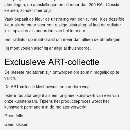
afmetingen, de aansluitingen en uit meer dan 200 RAL Classic-
kleuren, zonder meerprijs.
Vaak bepaalt de kleur de uitstraling van een ruimte. Kies dezelfde
kleur als de muur voor een rustige uitstraling, of laat de radiator
juist opvallen als onderdeel van het interieur.
Een radiator op maat draait om meer dan alleen de afmetingen.
Hij moet voelen alsof hij er altijd al thuishoorde.
Exclusieve ART-collectie
De meeste radiatoren zijn ontworpen om zo min mogelijk op te
vallen.
De ART-collectie kiest bewust een andere weg.
Iedere radiator begint als een origineel kunstwerk van één van
onze kunstenaars. Tijdens het productieproces wordt het
kunstwerk permanent in de radiator verwerkt.
Geen folie.
Geen sticker.