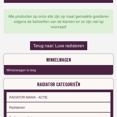
Alle producten op onze site zijn op maat gemaakte goederen
volgens de behoeften van de klanten en ze zijn niet op
voorraad!
Terug naar: Luxe radiatoren
WINKELWAGEN
Winkelwagen is leeg
RADIATOR CATEGORIEËN
RADIATOR MANIA - ACTIE
Radiatoren