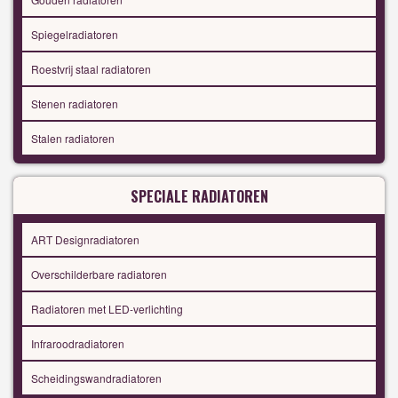
Spiegelradiatoren
Roestvrij staal radiatoren
Stenen radiatoren
Stalen radiatoren
SPECIALE RADIATOREN
ART Designradiatoren
Overschilderbare radiatoren
Radiatoren met LED-verlichting
Infraroodradiatoren
Scheidingswandradiatoren