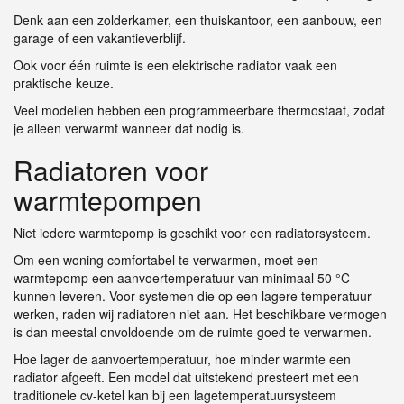
Denk aan een zolderkamer, een thuiskantoor, een aanbouw, een
garage of een vakantieverblijf.
Ook voor één ruimte is een elektrische radiator vaak een
praktische keuze.
Veel modellen hebben een programmeerbare thermostaat, zodat
je alleen verwarmt wanneer dat nodig is.
Radiatoren voor
warmtepompen
Niet iedere warmtepomp is geschikt voor een radiatorsysteem.
Om een woning comfortabel te verwarmen, moet een
warmtepomp een aanvoertemperatuur van minimaal 50 °C
kunnen leveren. Voor systemen die op een lagere temperatuur
werken, raden wij radiatoren niet aan. Het beschikbare vermogen
is dan meestal onvoldoende om de ruimte goed te verwarmen.
Hoe lager de aanvoertemperatuur, hoe minder warmte een
radiator afgeeft. Een model dat uitstekend presteert met een
traditionele cv-ketel kan bij een lagetemperatuursysteem