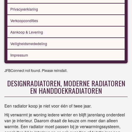
Privacyverklaring
Verkoopcondities
Aankoop & Levering
Veiligheidsmededeling
Impressum
JFBConnect not found. Please reinstall.
DESIGNRADIATOREN, MODERNE RADIATOREN
EN HANDDOEKRADIATOREN
Een radiator koop je niet voor één of twee jaar.
Hij verwarmt je woning iedere winter en blijft jarenlang onderdeel
van je interieur. Daarom draait de keuze om meer dan alleen
warmte. Een radiator moet passen bij je verwarmingssysteem,