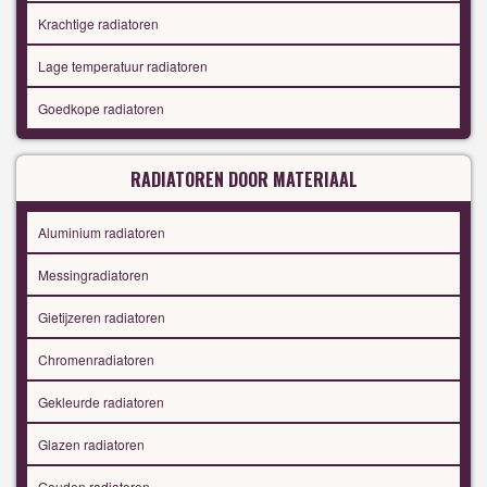
Krachtige radiatoren
Lage temperatuur radiatoren
Goedkope radiatoren
RADIATOREN DOOR MATERIAAL
Aluminium radiatoren
Messingradiatoren
Gietijzeren radiatoren
Chromenradiatoren
Gekleurde radiatoren
Glazen radiatoren
Gouden radiatoren