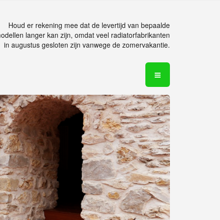
Houd er rekening mee dat de levertijd van bepaalde
odellen langer kan zijn, omdat veel radiatorfabrikanten
in augustus gesloten zijn vanwege de zomervakantie.