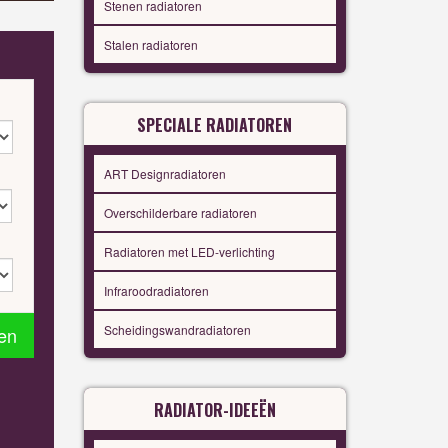
Stenen radiatoren
Stalen radiatoren
SPECIALE RADIATOREN
ART Designradiatoren
Overschilderbare radiatoren
Radiatoren met LED-verlichting
Infraroodradiatoren
Scheidingswandradiatoren
en
RADIATOR-IDEEËN