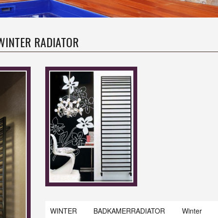
WINTER RADIATOR
WINTER BADKAMERRADIATOR Winter d