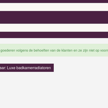
 goederen volgens de behoeften van de klanten en ze zijn niet op voor
aar: Luxe badkamerradiatoren