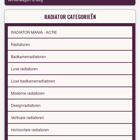
RADIATOR CATEGORIEËN
RADIATOR MANIA - ACTIE
Radiatoren
Badkamerradiatoren
Luxe radiatoren
Luxe badkamerradiatoren
Moderne radiatoren
Designradiatoren
Verticale radiatoren
Horizontale radiatoren