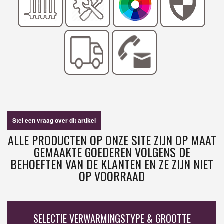
Stel een vraag over dit artikel
ALLE PRODUCTEN OP ONZE SITE ZIJN OP MAAT
GEMAAKTE GOEDEREN VOLGENS DE
BEHOEFTEN VAN DE KLANTEN EN ZE ZIJN NIET
OP VOORRAAD
SELECTIE VERWARMINGSTYPE & GROOTTE