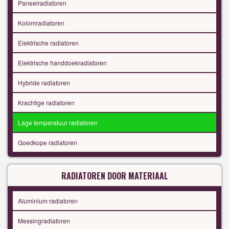
Paneelradiatoren
Kolomradiatoren
Elektrische radiatoren
Elektrische handdoekradiatoren
Hybride radiatoren
Krachtige radiatoren
Lage temperatuur radiatoren
Goedkope radiatoren
RADIATOREN DOOR MATERIAAL
Aluminium radiatoren
Messingradiatoren