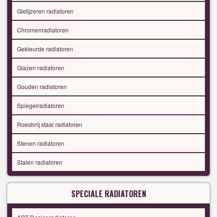
Gietijzeren radiatoren
Chromenradiatoren
Gekleurde radiatoren
Glazen radiatoren
Gouden radiatoren
Spiegelradiatoren
Roestvrij staal radiatoren
Stenen radiatoren
Stalen radiatoren
SPECIALE RADIATOREN