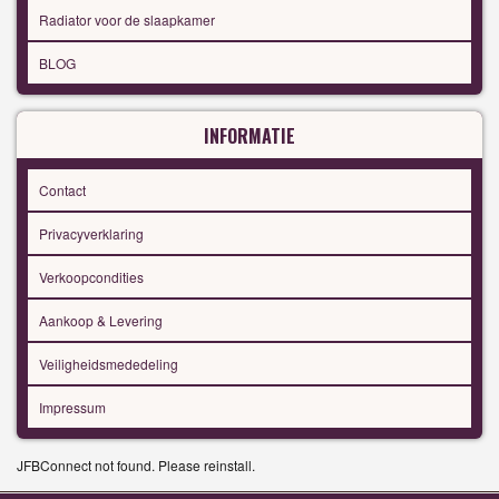
Radiator voor de slaapkamer
BLOG
INFORMATIE
Contact
Privacyverklaring
Verkoopcondities
Aankoop & Levering
Veiligheidsmededeling
Impressum
JFBConnect not found. Please reinstall.