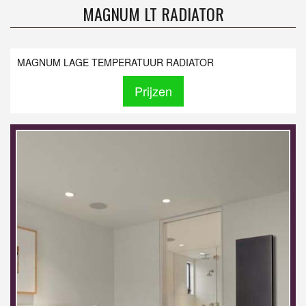
MAGNUM LT RADIATOR
MAGNUM LAGE TEMPERATUUR RADIATOR
Prijzen