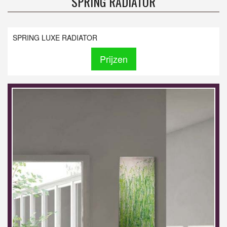
SPRING RADIATOR
SPRING LUXE RADIATOR
Prijzen