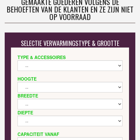
GEMAAKTE GOEDEREN VOLGENS DE
BEHOEFTEN VAN DE KLANTEN EN ZE ZIJN NIET
OP VOORRAAD
SELECTIE VERWARMINGSTYPE & GROOTTE
TYPE & ACCESSOIRES
HOOGTE
BREEDTE
DIEPTE
CAPACITEIT VANAF