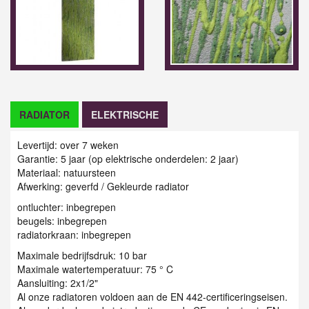
RADIATOR
ELEKTRISCHE
Levertijd: over 7 weken
Garantie: 5 jaar (op elektrische onderdelen: 2 jaar)
Materiaal: natuursteen
Afwerking: geverfd / Gekleurde radiator
ontluchter: inbegrepen
beugels: inbegrepen
radiatorkraan: inbegrepen
Maximale bedrijfsdruk: 10 bar
Maximale watertemperatuur: 75 ° C
Aansluiting: 2x1/2"
Al onze radiatoren voldoen aan de EN 442-certificeringseisen.