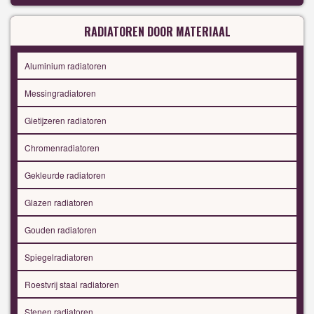
RADIATOREN DOOR MATERIAAL
Aluminium radiatoren
Messingradiatoren
Gietijzeren radiatoren
Chromenradiatoren
Gekleurde radiatoren
Glazen radiatoren
Gouden radiatoren
Spiegelradiatoren
Roestvrij staal radiatoren
Stenen radiatoren