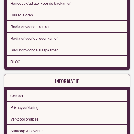
Handdoekradiator voor de badkamer
Halradiatoren
Radiator voor de keuken
Radiator voor de woonkamer
Radiator voor de slaapkamer
BLOG
INFORMATIE
Contact
Privacyverklaring
Verkoopcondities
Aankoop & Levering