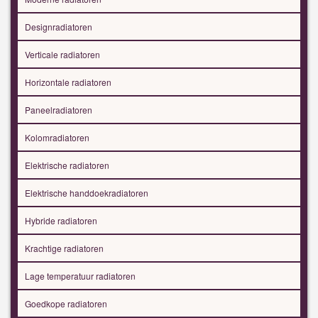
Designradiatoren
Verticale radiatoren
Horizontale radiatoren
Paneelradiatoren
Kolomradiatoren
Elektrische radiatoren
Elektrische handdoekradiatoren
Hybride radiatoren
Krachtige radiatoren
Lage temperatuur radiatoren
Goedkope radiatoren