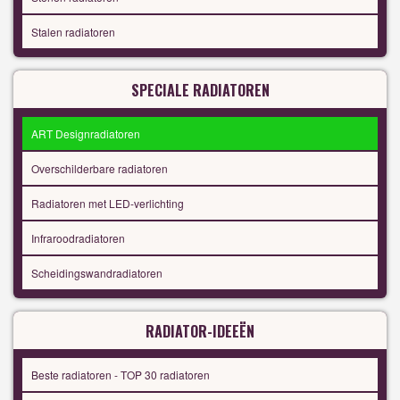
Stalen radiatoren
SPECIALE RADIATOREN
ART Designradiatoren
Overschilderbare radiatoren
Radiatoren met LED-verlichting
Infraroodradiatoren
Scheidingswandradiatoren
RADIATOR-IDEEËN
Beste radiatoren - TOP 30 radiatoren