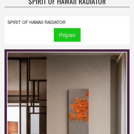
SPIRIT OF HAWAII RADIATOR
SPIRIT OF HAWAII RADIATOR
Prijzen