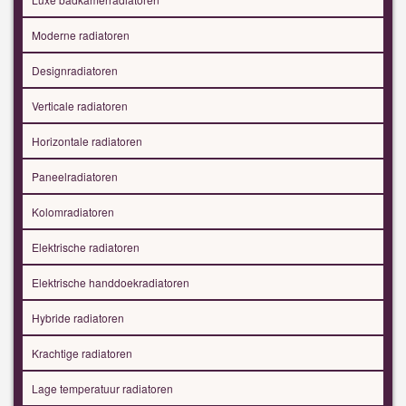
Moderne radiatoren
Designradiatoren
Verticale radiatoren
Horizontale radiatoren
Paneelradiatoren
Kolomradiatoren
Elektrische radiatoren
Elektrische handdoekradiatoren
Hybride radiatoren
Krachtige radiatoren
Lage temperatuur radiatoren