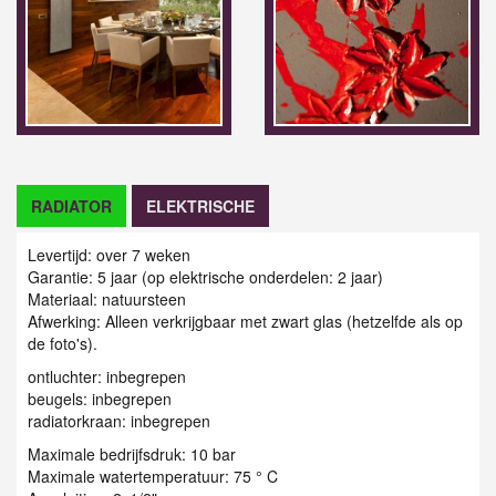
RADIATOR
ELEKTRISCHE
Levertijd: over 7 weken
Garantie: 5 jaar (op elektrische onderdelen: 2 jaar)
Materiaal: natuursteen
Afwerking: Alleen verkrijgbaar met zwart glas (hetzelfde als op
de foto's).
ontluchter: inbegrepen
beugels: inbegrepen
radiatorkraan: inbegrepen
Maximale bedrijfsdruk: 10 bar
Maximale watertemperatuur: 75 ° C