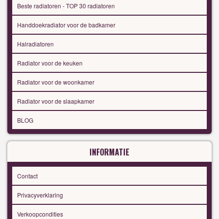
Beste radiatoren - TOP 30 radiatoren
Handdoekradiator voor de badkamer
Halradiatoren
Radiator voor de keuken
Radiator voor de woonkamer
Radiator voor de slaapkamer
BLOG
INFORMATIE
Contact
Privacyverklaring
Verkoopcondities