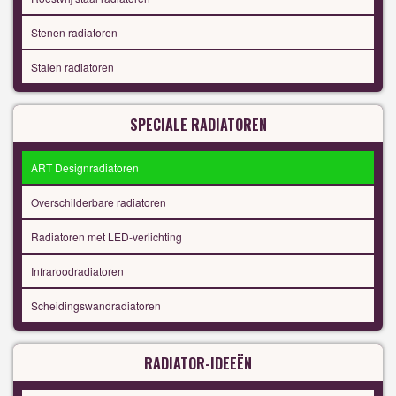
Stenen radiatoren
Stalen radiatoren
SPECIALE RADIATOREN
ART Designradiatoren
Overschilderbare radiatoren
Radiatoren met LED-verlichting
Infraroodradiatoren
Scheidingswandradiatoren
RADIATOR-IDEEËN