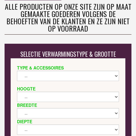
ALLE PRODUCTEN OP ONZE SITE ZIJN OP MAAT
GEMAAKTE GOEDEREN VOLGENS DE
BEHOEFTEN VAN DE KLANTEN EN ZE ZIJN NIET
OP VOORRAAD
SELECTIE VERWARMINGSTYPE & GROOTTE
TYPE & ACCESSOIRES
HOOGTE
BREEDTE
DIEPTE